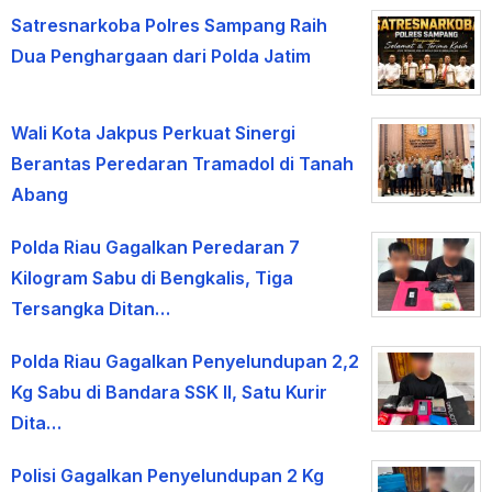
Satresnarkoba Polres Sampang Raih
Dua Penghargaan dari Polda Jatim
Wali Kota Jakpus Perkuat Sinergi
Berantas Peredaran Tramadol di Tanah
Abang
Polda Riau Gagalkan Peredaran 7
Kilogram Sabu di Bengkalis, Tiga
Tersangka Ditan…
Polda Riau Gagalkan Penyelundupan 2,2
Kg Sabu di Bandara SSK II, Satu Kurir
Dita…
Polisi Gagalkan Penyelundupan 2 Kg