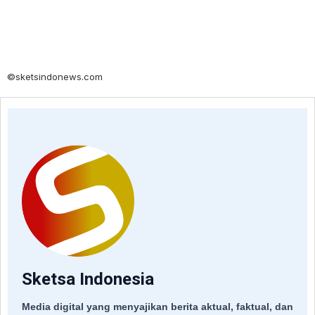
©sketsindonews.com
Sketsa Indonesia
Media digital yang menyajikan berita aktual, faktual, dan