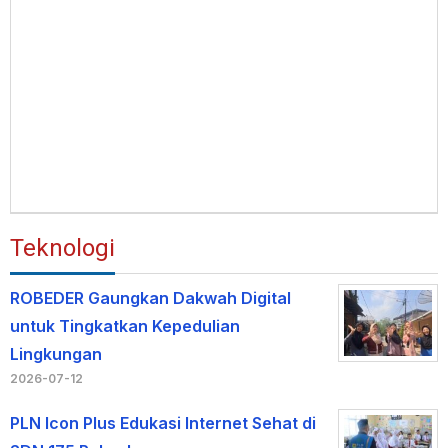
Teknologi
ROBEDER Gaungkan Dakwah Digital
untuk Tingkatkan Kepedulian
Lingkungan
2026-07-12
PLN Icon Plus Edukasi Internet Sehat di