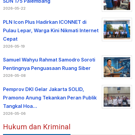
SDN 175 Palembang
2026-05-22
PLN Icon Plus Hadirkan ICONNET di
Pulau Lepar, Warga Kini Nikmati Internet
Cepat
2026-05-19
Samuel Wahyu Rahmat Samodro Soroti
Pentingnya Penguasaan Ruang Siber
2026-05-08
Pemprov DKI Gelar Jakarta SOLID,
Pramono Anung Tekankan Peran Publik
Tangkal Hoa…
2026-05-06
Hukum dan Kriminal