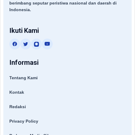
berimbang seputar peristiwa nasional dan daerah di
Indonesia.
Ikuti Kami
Informasi
Tentang Kami
Kontak
Redaksi
Privacy Policy