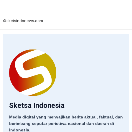
©sketsindonews.com
Sketsa Indonesia
Media digital yang menyajikan berita aktual, faktual, dan
berimbang seputar peristiwa nasional dan daerah di
Indonesia.