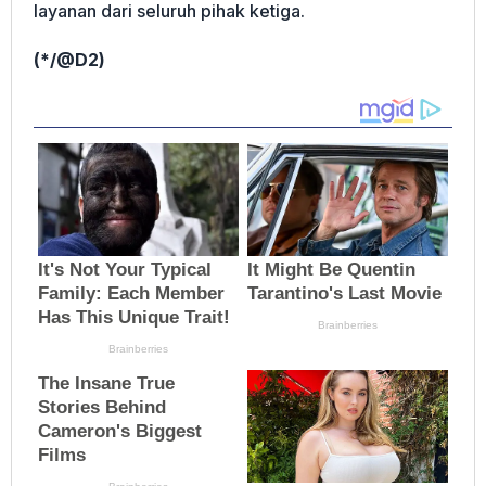
layanan dari seluruh pihak ketiga.
(*/@D2)