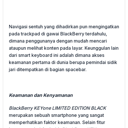
Navigasi sentuh yang dihadirkan pun mengingatkan
pada trackpad di gawai BlackBerry terdahulu,
dimana penggunanya dengan mudah mencari
ataupun melihat konten pada layar. Keunggulan lain
dari smart keyboard ini adalah dimana akses
keamanan pertama di dunia berupa pemindai sidik
jari ditempatkan di bagian spacebar.
Keamanan dan Kenyamanan
BlackBerry KEYone LIMITED EDITION BLACK
merupakan sebuah smartphone yang sangat
memperhatikan faktor keamanan. Selain fitur