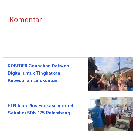
Komentar
ROBEDER Gaungkan Dakwah
Digital untuk Tingkatkan
Kepedulian Lingkungan
PLN Icon Plus Edukasi Internet
Sehat di SDN 175 Palembang