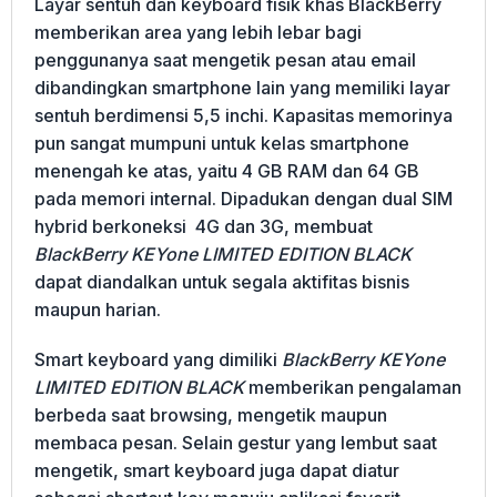
Layar sentuh dan keyboard fisik khas BlackBerry
memberikan area yang lebih lebar bagi
penggunanya saat mengetik pesan atau email
dibandingkan smartphone lain yang memiliki layar
sentuh berdimensi 5,5 inchi. Kapasitas memorinya
pun sangat mumpuni untuk kelas smartphone
menengah ke atas, yaitu 4 GB RAM dan 64 GB
pada memori internal. Dipadukan dengan dual SIM
hybrid berkoneksi 4G dan 3G, membuat
BlackBerry KEYone LIMITED EDITION BLACK
dapat diandalkan untuk segala aktifitas bisnis
maupun harian.
Smart keyboard yang dimiliki
BlackBerry KEYone
LIMITED EDITION BLACK
memberikan pengalaman
berbeda saat browsing, mengetik maupun
membaca pesan. Selain gestur yang lembut saat
mengetik, smart keyboard juga dapat diatur