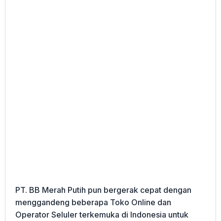
PT. BB Merah Putih pun bergerak cepat dengan
menggandeng beberapa Toko Online dan
Operator Seluler terkemuka di Indonesia untuk