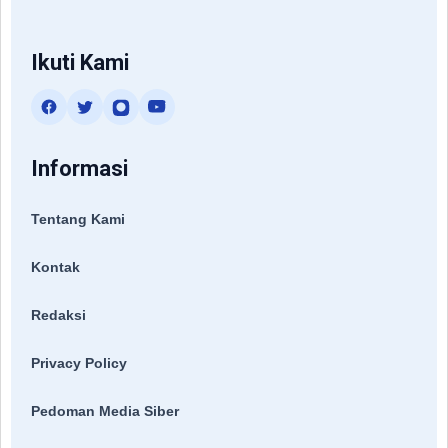
Ikuti Kami
Informasi
Tentang Kami
Kontak
Redaksi
Privacy Policy
Pedoman Media Siber