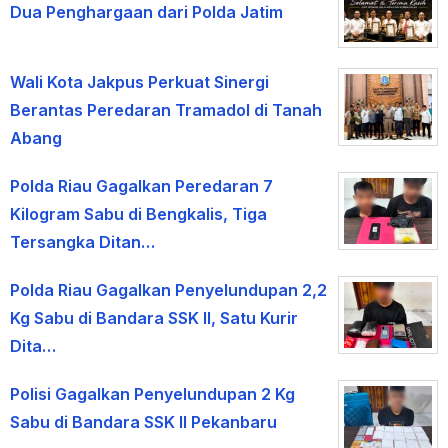
Dua Penghargaan dari Polda Jatim
Wali Kota Jakpus Perkuat Sinergi
Berantas Peredaran Tramadol di Tanah
Abang
Polda Riau Gagalkan Peredaran 7
Kilogram Sabu di Bengkalis, Tiga
Tersangka Ditan…
Polda Riau Gagalkan Penyelundupan 2,2
Kg Sabu di Bandara SSK II, Satu Kurir
Dita…
Polisi Gagalkan Penyelundupan 2 Kg
Sabu di Bandara SSK II Pekanbaru