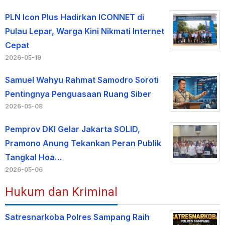
PLN Icon Plus Hadirkan ICONNET di
Pulau Lepar, Warga Kini Nikmati Internet
Cepat
2026-05-19
Samuel Wahyu Rahmat Samodro Soroti
Pentingnya Penguasaan Ruang Siber
2026-05-08
Pemprov DKI Gelar Jakarta SOLID,
Pramono Anung Tekankan Peran Publik
Tangkal Hoa…
2026-05-06
Hukum dan Kriminal
Satresnarkoba Polres Sampang Raih