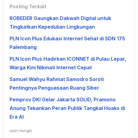
Posting Terkait
ROBEDER Gaungkan Dakwah Digital untuk
Tingkatkan Kepedulian Lingkungan
PLN Icon Plus Edukasi Internet Sehat di SDN 175
Palembang
PLN Icon Plus Hadirkan ICONNET di Pulau Lepar,
Warga Kini Nikmati Internet Cepat
Samuel Wahyu Rahmat Samodro Soroti
Pentingnya Penguasaan Ruang Siber
Pemprov DKI Gelar Jakarta SOLID, Pramono
Anung Tekankan Peran Publik Tangkal Hoaks di
Era AI
oleh
Hengki