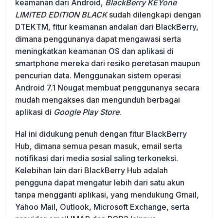
keamanan dari Android,
BlackBerry KEYone
LIMITED EDITION BLACK
sudah dilengkapi dengan
DTEKTM, fitur keamanan andalan dari BlackBerry,
dimana penggunanya dapat mengawasi serta
meningkatkan keamanan OS dan aplikasi di
smartphone mereka dari resiko peretasan maupun
pencurian data. Menggunakan sistem operasi
Android 7.1 Nougat membuat penggunanya secara
mudah mengakses dan mengunduh berbagai
aplikasi di
Google Play Store
.
Hal ini didukung penuh dengan fitur BlackBerry
Hub, dimana semua pesan masuk, email serta
notifikasi dari media sosial saling terkoneksi.
Kelebihan lain dari BlackBerry Hub adalah
pengguna dapat mengatur lebih dari satu akun
tanpa mengganti aplikasi, yang mendukung Gmail,
Yahoo Mail, Outlook, Microsoft Exchange, serta