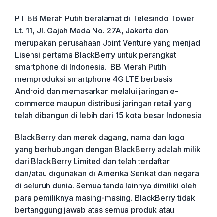
PT BB Merah Putih beralamat di Telesindo Tower
Lt. 11, Jl. Gajah Mada No. 27A, Jakarta dan
merupakan perusahaan Joint Venture yang menjadi
Lisensi pertama BlackBerry untuk perangkat
smartphone di Indonesia. BB Merah Putih
memproduksi smartphone 4G LTE berbasis
Android dan memasarkan melalui jaringan e-
commerce maupun distribusi jaringan retail yang
telah dibangun di lebih dari 15 kota besar Indonesia
BlackBerry dan merek dagang, nama dan logo
yang berhubungan dengan BlackBerry adalah milik
dari BlackBerry Limited dan telah terdaftar
dan/atau digunakan di Amerika Serikat dan negara
di seluruh dunia. Semua tanda lainnya dimiliki oleh
para pemiliknya masing-masing. BlackBerry tidak
bertanggung jawab atas semua produk atau