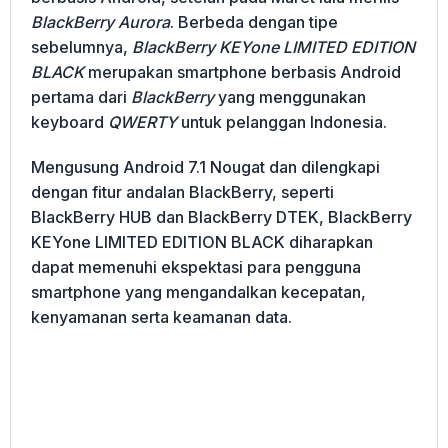
BlackBerry Aurora
. Berbeda dengan tipe
sebelumnya,
BlackBerry KEYone LIMITED EDITION
BLACK
merupakan smartphone berbasis Android
pertama dari
BlackBerry
yang menggunakan
keyboard
QWERTY
untuk pelanggan Indonesia.
Mengusung Android 7.1 Nougat dan dilengkapi
dengan fitur andalan BlackBerry, seperti
BlackBerry HUB dan BlackBerry DTEK, BlackBerry
KEYone LIMITED EDITION BLACK diharapkan
dapat memenuhi ekspektasi para pengguna
smartphone yang mengandalkan kecepatan,
kenyamanan serta keamanan data.