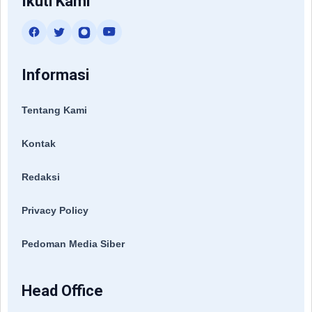
Ikuti Kami
Informasi
Tentang Kami
Kontak
Redaksi
Privacy Policy
Pedoman Media Siber
Head Office