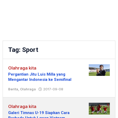
Tag:
Sport
Olahraga kita
Pergantian Jitu Luis Milla yang
Mengantar Indonesia ke Semifinal
Berita
,
Olahraga
2017-09-08
oleh
Redaksi
Olahraga kita
Galeri Timnas U-19 Siapkan Cara