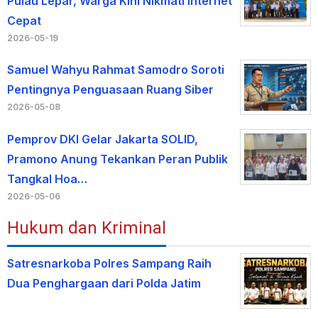
Pulau Lepar, Warga Kini Nikmati Internet
Cepat
2026-05-19
Samuel Wahyu Rahmat Samodro Soroti
Pentingnya Penguasaan Ruang Siber
2026-05-08
Pemprov DKI Gelar Jakarta SOLID,
Pramono Anung Tekankan Peran Publik
Tangkal Hoa…
2026-05-06
Hukum dan Kriminal
Satresnarkoba Polres Sampang Raih
Dua Penghargaan dari Polda Jatim