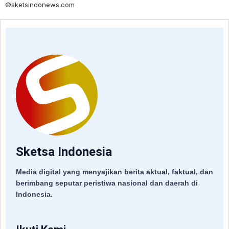
©sketsindonews.com
Sketsa Indonesia
Media digital yang menyajikan berita aktual, faktual, dan
berimbang seputar peristiwa nasional dan daerah di
Indonesia.