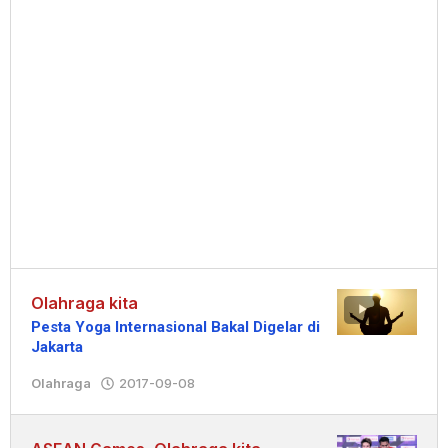
Olahraga kita
Pesta Yoga Internasional Bakal Digelar di
Jakarta
Olahraga
2017-09-08
oleh
Redaksi