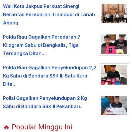
Wali Kota Jakpus Perkuat Sinergi
Berantas Peredaran Tramadol di Tanah
Abang
Polda Riau Gagalkan Peredaran 7
Kilogram Sabu di Bengkalis, Tiga
Tersangka Ditan…
Polda Riau Gagalkan Penyelundupan 2,2
Kg Sabu di Bandara SSK II, Satu Kurir
Dita…
Polisi Gagalkan Penyelundupan 2 Kg
Sabu di Bandara SSK II Pekanbaru
🔥 Popular Minggu Ini