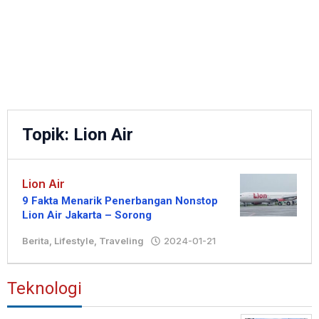
Topik:
Lion Air
Lion Air
9 Fakta Menarik Penerbangan Nonstop
Lion Air Jakarta – Sorong
Berita
,
Lifestyle
,
Traveling
2024-01-21
oleh
Hengki
Teknologi