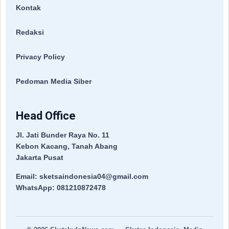
Kontak
Redaksi
Privacy Policy
Pedoman Media Siber
Head Office
Jl. Jati Bunder Raya No. 11
Kebon Kacang, Tanah Abang
Jakarta Pusat
Email: sketsaindonesia04@gmail.com
WhatsApp: 081210872478