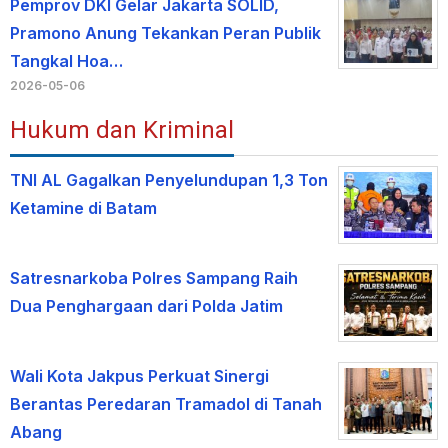
Pemprov DKI Gelar Jakarta SOLID,
Pramono Anung Tekankan Peran Publik
Tangkal Hoa…
2026-05-06
Hukum dan Kriminal
TNI AL Gagalkan Penyelundupan 1,3 Ton
Ketamine di Batam
Satresnarkoba Polres Sampang Raih
Dua Penghargaan dari Polda Jatim
Wali Kota Jakpus Perkuat Sinergi
Berantas Peredaran Tramadol di Tanah
Abang