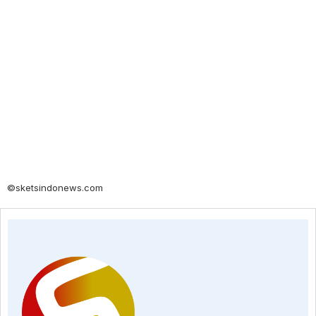
©sketsindonews.com