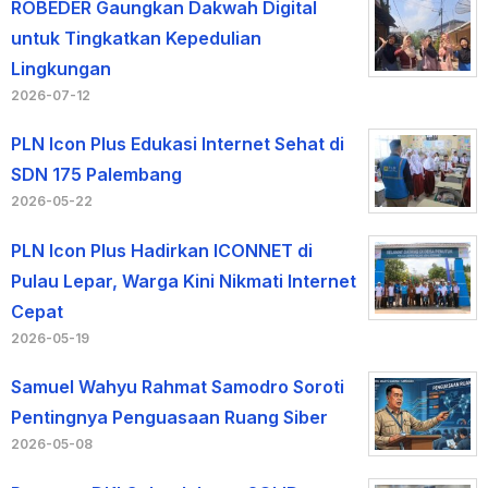
ROBEDER Gaungkan Dakwah Digital
untuk Tingkatkan Kepedulian
Lingkungan
2026-07-12
PLN Icon Plus Edukasi Internet Sehat di
SDN 175 Palembang
2026-05-22
PLN Icon Plus Hadirkan ICONNET di
Pulau Lepar, Warga Kini Nikmati Internet
Cepat
2026-05-19
Samuel Wahyu Rahmat Samodro Soroti
Pentingnya Penguasaan Ruang Siber
2026-05-08