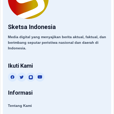
Sketsa Indonesia
Media digital yang menyajikan berita aktual, faktual, dan
berimbang seputar peristiwa nasional dan daerah di
Indonesia.
Ikuti Kami
Informasi
Tentang Kami