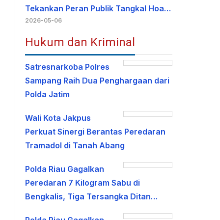
Tekankan Peran Publik Tangkal Hoa…
2026-05-06
Hukum dan Kriminal
Satresnarkoba Polres
Sampang Raih Dua Penghargaan dari
Polda Jatim
Wali Kota Jakpus
Perkuat Sinergi Berantas Peredaran
Tramadol di Tanah Abang
Polda Riau Gagalkan
Peredaran 7 Kilogram Sabu di
Bengkalis, Tiga Tersangka Ditan…