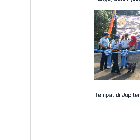
Tempat di Jupite