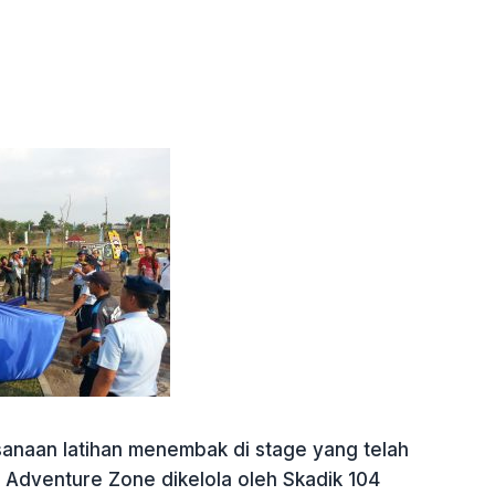
sanaan latihan menembak di stage yang telah
r Adventure Zone dikelola oleh Skadik 104