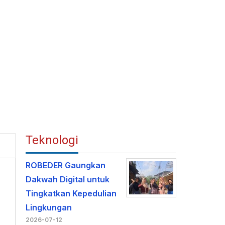
Teknologi
ROBEDER Gaungkan
Dakwah Digital untuk
Tingkatkan Kepedulian
Lingkungan
2026-07-12