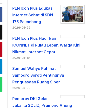
PLN Icon Plus Edukasi
Internet Sehat di SDN
175 Palembang
2026-05-22
PLN Icon Plus Hadirkan
ICONNET di Pulau Lepar, Warga Kini
Nikmati Internet Cepat
2026-05-19
Samuel Wahyu Rahmat
Samodro Soroti Pentingnya
Penguasaan Ruang Siber
2026-05-08
Pemprov DKI Gelar
Jakarta SOLID, Pramono Anung