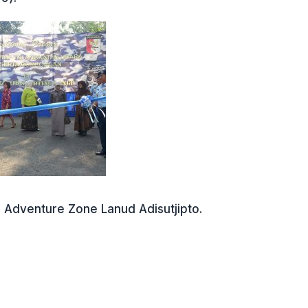
r Adventure Zone Lanud Adisutjipto.