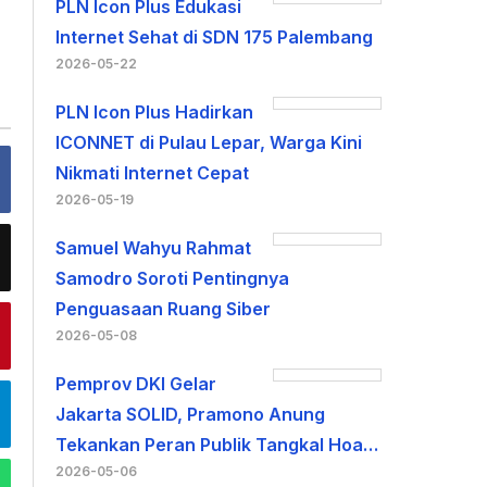
PLN Icon Plus Edukasi
Internet Sehat di SDN 175 Palembang
2026-05-22
PLN Icon Plus Hadirkan
ICONNET di Pulau Lepar, Warga Kini
Nikmati Internet Cepat
2026-05-19
Samuel Wahyu Rahmat
Samodro Soroti Pentingnya
Penguasaan Ruang Siber
2026-05-08
Pemprov DKI Gelar
Jakarta SOLID, Pramono Anung
Tekankan Peran Publik Tangkal Hoa…
2026-05-06