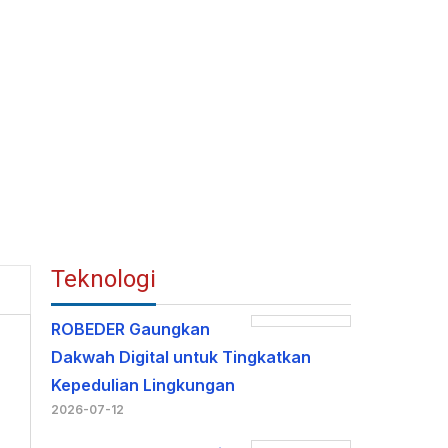
Teknologi
ROBEDER Gaungkan
Dakwah Digital untuk Tingkatkan
Kepedulian Lingkungan
2026-07-12