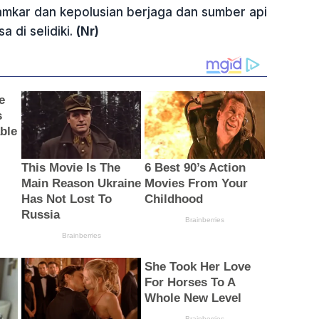
mkar dan kepolusian berjaga dan sumber api
a di selidiki.
(Nr)