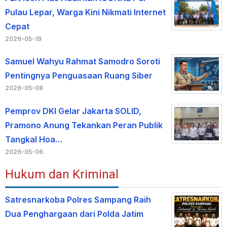
Pulau Lepar, Warga Kini Nikmati Internet
Cepat
2026-05-19
Samuel Wahyu Rahmat Samodro Soroti
Pentingnya Penguasaan Ruang Siber
2026-05-08
Pemprov DKI Gelar Jakarta SOLID,
Pramono Anung Tekankan Peran Publik
Tangkal Hoa…
2026-05-06
Hukum dan Kriminal
Satresnarkoba Polres Sampang Raih
Dua Penghargaan dari Polda Jatim