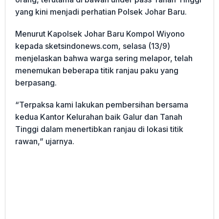
yang kini menjadi perhatian Polsek Johar Baru.
Menurut Kapolsek Johar Baru Kompol Wiyono
kepada sketsindonews.com, selasa (13/9)
menjelaskan bahwa warga sering melapor, telah
menemukan beberapa titik ranjau paku yang
berpasang.
“Terpaksa kami lakukan pembersihan bersama
kedua Kantor Kelurahan baik Galur dan Tanah
Tinggi dalam menertibkan ranjau di lokasi titik
rawan,” ujarnya.