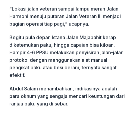
“Lokasi jalan veteran sampai lampu merah Jalan
Harmoni menuju putaran Jalan Veteran III menjadi
bagian operasi tiap pagi,” ucapnya.
Begitu pula depan Istana Jalan Majapahit kerap
diketemukan paku, hingga capaian bisa kiloan.
Hampir 4-6 PPSU melakukan penyisiran jalan-jalan
protokol dengan menggunakan alat manual
pengikat paku atau besi berani, ternyata sangat
efektif.
Abdul Salam menambahkan, indikasinya adalah
para oknum yang sengaja mencari keuntungan dari
ranjau paku yang di sebar.