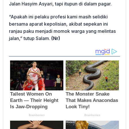
Jalan Hasyim Asyari, tapi itupun di dalam pagar.
“Apakah ini pelaku profesi kami masih selidiki
bersama aparat kepolisian, akibat sepekan ini
ranjau paku menjadi momok warga yang melintas
jalan,” tutup Salam.
(Nr)