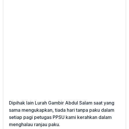
Dipihak lain Lurah Gambir Abdul Salam saat yang
sama mengukapkan, tiada hari tanpa paku dalam
setiap pagi petugas PPSU kami kerahkan dalam
menghalau ranjau paku.