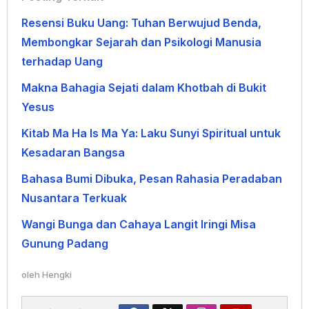
Resensi Buku Uang: Tuhan Berwujud Benda,
Membongkar Sejarah dan Psikologi Manusia
terhadap Uang
Makna Bahagia Sejati dalam Khotbah di Bukit
Yesus
Kitab Ma Ha Is Ma Ya: Laku Sunyi Spiritual untuk
Kesadaran Bangsa
Bahasa Bumi Dibuka, Pesan Rahasia Peradaban
Nusantara Terkuak
Wangi Bunga dan Cahaya Langit Iringi Misa
Gunung Padang
oleh
Hengki