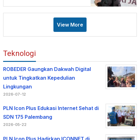
View More
Teknologi
ROBEDER Gaungkan Dakwah Digital
untuk Tingkatkan Kepedulian
Lingkungan
2026-07-12
PLN Icon Plus Edukasi Internet Sehat di
SDN 175 Palembang
2026-05-22
PLN Icon Plus Hadirkan ICONNET di