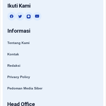
Ikuti Kami
Informasi
Tentang Kami
Kontak
Redaksi
Privacy Policy
Pedoman Media Siber
Head Office