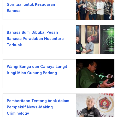
Spiritual untuk Kesadaran
Bangsa
Bahasa Bumi Dibuka, Pesan
Rahasia Peradaban Nusantara
Terkuak
Wangi Bunga dan Cahaya Langit
Iringi Misa Gunung Padang
Pemberitaan Tentang Anak dalam
Perspektif News-Making
Criminology