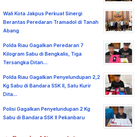
Wali Kota Jakpus Perkuat Sinergi
Berantas Peredaran Tramadol di Tanah
Abang
Polda Riau Gagalkan Peredaran 7
Kilogram Sabu di Bengkalis, Tiga
Tersangka Ditan…
Polda Riau Gagalkan Penyelundupan 2,2
Kg Sabu di Bandara SSK II, Satu Kurir
Dita…
Polisi Gagalkan Penyelundupan 2 Kg
Sabu di Bandara SSK II Pekanbaru