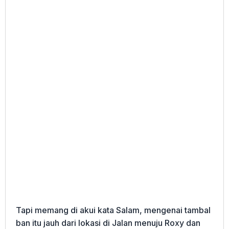
Tapi memang di akui kata Salam, mengenai tambal
ban itu jauh dari lokasi di Jalan menuju Roxy dan