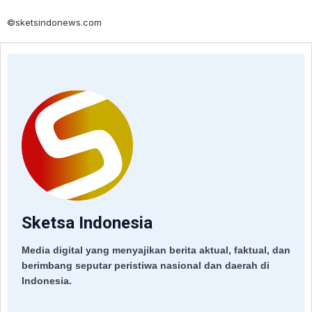
©sketsindonews.com
Sketsa Indonesia
Media digital yang menyajikan berita aktual, faktual, dan
berimbang seputar peristiwa nasional dan daerah di
Indonesia.