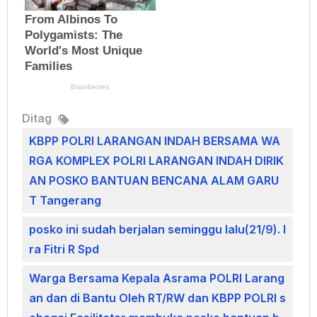
Ditag
KBPP POLRI LARANGAN INDAH BERSAMA WA
RGA KOMPLEX POLRI LARANGAN INDAH DIRIK
AN POSKO BANTUAN BENCANA ALAM GARU
T Tangerang
posko ini sudah berjalan seminggu lalu(21/9). I
ra Fitri R Spd
Warga Bersama Kepala Asrama POLRI Larang
an dan di Bantu Oleh RT/RW dan KBPP POLRI s