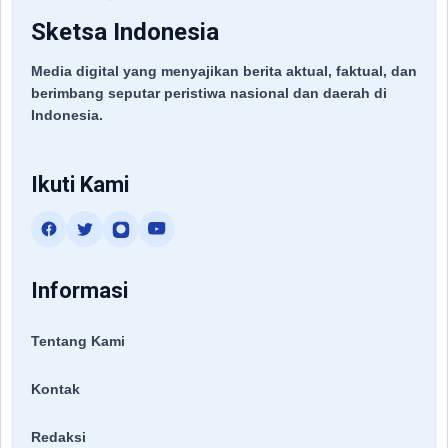
Sketsa Indonesia
Media digital yang menyajikan berita aktual, faktual, dan
berimbang seputar peristiwa nasional dan daerah di
Indonesia.
Ikuti Kami
Informasi
Tentang Kami
Kontak
Redaksi