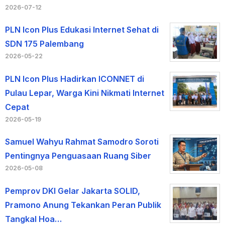
2026-07-12
PLN Icon Plus Edukasi Internet Sehat di
SDN 175 Palembang
2026-05-22
PLN Icon Plus Hadirkan ICONNET di
Pulau Lepar, Warga Kini Nikmati Internet
Cepat
2026-05-19
Samuel Wahyu Rahmat Samodro Soroti
Pentingnya Penguasaan Ruang Siber
2026-05-08
Pemprov DKI Gelar Jakarta SOLID,
Pramono Anung Tekankan Peran Publik
Tangkal Hoa…