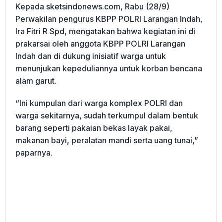
Kepada sketsindonews.com, Rabu (28/9)
Perwakilan pengurus KBPP POLRI Larangan Indah,
Ira Fitri R Spd, mengatakan bahwa kegiatan ini di
prakarsai oleh anggota KBPP POLRI Larangan
Indah dan di dukung inisiatif warga untuk
menunjukan kepeduliannya untuk korban bencana
alam garut.
“Ini kumpulan dari warga komplex POLRI dan
warga sekitarnya, sudah terkumpul dalam bentuk
barang seperti pakaian bekas layak pakai,
makanan bayi, peralatan mandi serta uang tunai,”
paparnya.