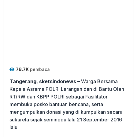
78.7K
pembaca
Tangerang, sketsindonews
– Warga Bersama
Kepala Asrama POLRI Larangan dan di Bantu Oleh
RT/RW dan KBPP POLRI sebagai Fasilitator
membuka posko bantuan bencana, serta
mengumpulkan donasi yang di kumpulkan secara
sukarela sejak seminggu lalu 21 September 2016
lalu.