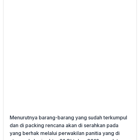
Menurutnya barang-barang yang sudah terkumpul
dan di packing rencana akan di serahkan pada
yang berhak melalui perwakilan panitia yang di