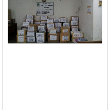
Untuk
Garut