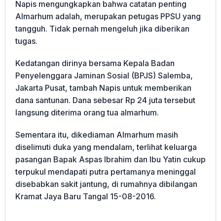
Napis mengungkapkan bahwa catatan penting
Almarhum adalah, merupakan petugas PPSU yang
tangguh. Tidak pernah mengeluh jika diberikan
tugas.
Kedatangan dirinya bersama Kepala Badan
Penyelenggara Jaminan Sosial (BPJS) Salemba,
Jakarta Pusat, tambah Napis untuk memberikan
dana santunan. Dana sebesar Rp 24 juta tersebut
langsung diterima orang tua almarhum.
Sementara itu, dikediaman Almarhum masih
diselimuti duka yang mendalam, terlihat keluarga
pasangan Bapak Aspas Ibrahim dan Ibu Yatin cukup
terpukul mendapati putra pertamanya meninggal
disebabkan sakit jantung, di rumahnya dibilangan
Kramat Jaya Baru Tangal 15-08-2016.