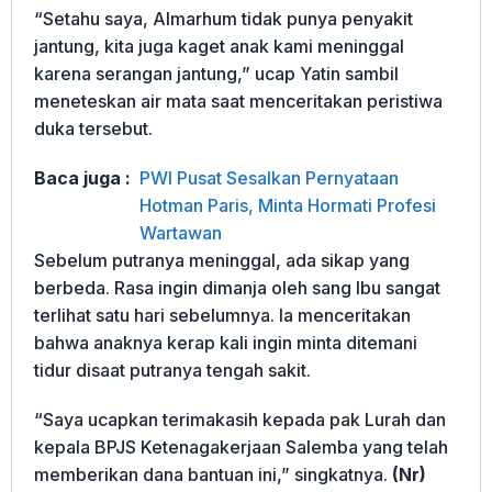
“Setahu saya, Almarhum tidak punya penyakit
jantung, kita juga kaget anak kami meninggal
karena serangan jantung,” ucap Yatin sambil
meneteskan air mata saat menceritakan peristiwa
duka tersebut.
Baca juga :
PWI Pusat Sesalkan Pernyataan
Hotman Paris, Minta Hormati Profesi
Wartawan
Sebelum putranya meninggal, ada sikap yang
berbeda. Rasa ingin dimanja oleh sang Ibu sangat
terlihat satu hari sebelumnya. Ia menceritakan
bahwa anaknya kerap kali ingin minta ditemani
tidur disaat putranya tengah sakit.
“Saya ucapkan terimakasih kepada pak Lurah dan
kepala BPJS Ketenagakerjaan Salemba yang telah
memberikan dana bantuan ini,” singkatnya.
(Nr)