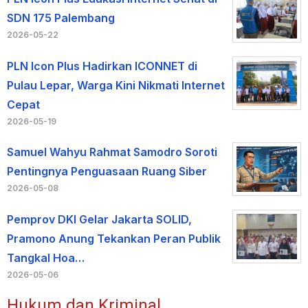
SDN 175 Palembang
2026-05-22
PLN Icon Plus Hadirkan ICONNET di
Pulau Lepar, Warga Kini Nikmati Internet
Cepat
2026-05-19
Samuel Wahyu Rahmat Samodro Soroti
Pentingnya Penguasaan Ruang Siber
2026-05-08
Pemprov DKI Gelar Jakarta SOLID,
Pramono Anung Tekankan Peran Publik
Tangkal Hoa…
2026-05-06
Hukum dan Kriminal