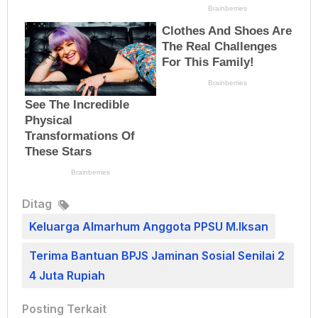
Ditag
Keluarga Almarhum Anggota PPSU M.Iksan
Terima Bantuan BPJS Jaminan Sosial Senilai 2
4 Juta Rupiah
Posting Terkait