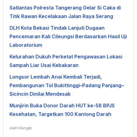
Satlantas Polresta Tangerang Gelar Si Caka di
Titik Rawan Kecelakaan Jalan Raya Serang
DLH Kota Bekasi Tindak Lanjuti Dugaan
Pencemaran Kali Cileungsi Berdasarkan Hasil Uji
Laboratorium
Kelurahan Dukuh Perketat Pengawasan Lokasi
Sampah Liar Usai Kebakaran
Longsor Lembah Anai Kembali Terjadi,
Pembangunan Tol Bukittinggi–Padang Panjang–
Sicincin Dinilai Mendesak
Munjirin Buka Donor Darah HUT ke-58 BPJS
Kesehatan, Targetkan 100 Kantong Darah
oleh
Hengki