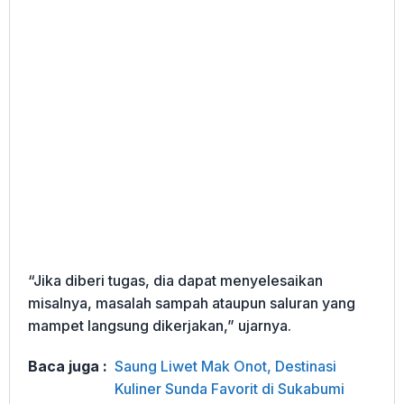
“Jika diberi tugas, dia dapat menyelesaikan
misalnya, masalah sampah ataupun saluran yang
mampet langsung dikerjakan,” ujarnya.
Baca juga :
Saung Liwet Mak Onot, Destinasi
Kuliner Sunda Favorit di Sukabumi