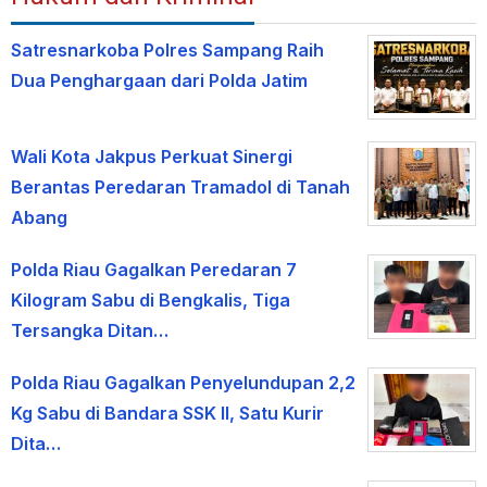
Satresnarkoba Polres Sampang Raih
Dua Penghargaan dari Polda Jatim
Wali Kota Jakpus Perkuat Sinergi
Berantas Peredaran Tramadol di Tanah
Abang
Polda Riau Gagalkan Peredaran 7
Kilogram Sabu di Bengkalis, Tiga
Tersangka Ditan…
Polda Riau Gagalkan Penyelundupan 2,2
Kg Sabu di Bandara SSK II, Satu Kurir
Dita…