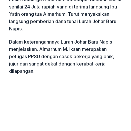
senilai 24 Juta rupiah yang di terima langsung Ibu
Yatin orang tua Almarhum. Turut menyaksikan
langsung pemberian dana tunai Lurah Johar Baru
Napis.
Dalam keterangannnya Lurah Johar Baru Napis
menjelaskan. Almarhum M. Iksan merupakan
petugas PPSU dengan sosok pekerja yang baik,
jujur dan sangat dekat dengan kerabat kerja
dilapangan.