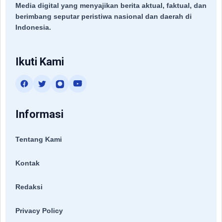
Media digital yang menyajikan berita aktual, faktual, dan
berimbang seputar peristiwa nasional dan daerah di
Indonesia.
Ikuti Kami
Informasi
Tentang Kami
Kontak
Redaksi
Privacy Policy