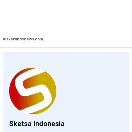
©sketsindonews.com
Sketsa Indonesia