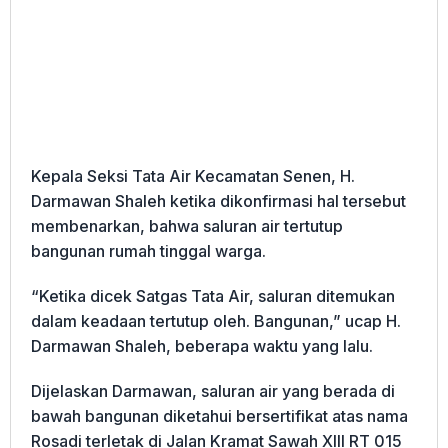
Kepala Seksi Tata Air Kecamatan Senen, H.
Darmawan Shaleh ketika dikonfirmasi hal tersebut
membenarkan, bahwa saluran air tertutup
bangunan rumah tinggal warga.
“Ketika dicek Satgas Tata Air, saluran ditemukan
dalam keadaan tertutup oleh. Bangunan,” ucap H.
Darmawan Shaleh, beberapa waktu yang lalu.
Dijelaskan Darmawan, saluran air yang berada di
bawah bangunan diketahui bersertifikat atas nama
Rosadi terletak di Jalan Kramat Sawah XIII RT 015