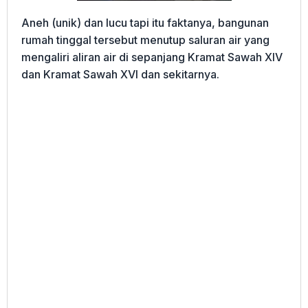
Aneh (unik) dan lucu tapi itu faktanya, bangunan
rumah tinggal tersebut menutup saluran air yang
mengaliri aliran air di sepanjang Kramat Sawah XIV
dan Kramat Sawah XVI dan sekitarnya.