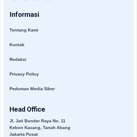
Informasi
Tentang Kami
Kontak
Redaksi
Privacy Policy
Pedoman Media Siber
Head Office
Jl. Jati Bunder Raya No. 11
Kebon Kacang, Tanah Abang
Jakarta Pusat