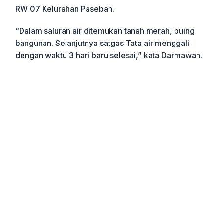
RW 07 Kelurahan Paseban.
“Dalam saluran air ditemukan tanah merah, puing
bangunan. Selanjutnya satgas Tata air menggali
dengan waktu 3 hari baru selesai,” kata Darmawan.