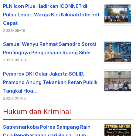
PLN Icon Plus Hadirkan ICONNET di
Pulau Lepar, Warga Kini Nikmati Internet
Cepat
2026-05-19
Samuel Wahyu Rahmat Samodro Soroti
Pentingnya Penguasaan Ruang Siber
2026-05-08
Pemprov DKI Gelar Jakarta SOLID,
Pramono Anung Tekankan Peran Publik
Tangkal Hoa…
2026-05-06
Hukum dan Kriminal
Satresnarkoba Polres Sampang Raih
Dua Penghargaan dari Polda Jatim