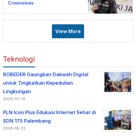
Criminology
View More
Teknologi
ROBEDER Gaungkan Dakwah Digital
untuk Tingkatkan Kepedulian
Lingkungan
2026-07-12
PLN Icon Plus Edukasi Internet Sehat di
SDN 175 Palembang
2026-05-22