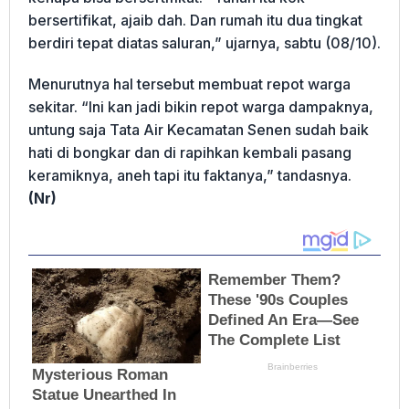
bersertifikat, ajaib dah. Dan rumah itu dua tingkat
berdiri tepat diatas saluran,” ujarnya, sabtu (08/10).
Menurutnya hal tersebut membuat repot warga
sekitar. “Ini kan jadi bikin repot warga dampaknya,
untung saja Tata Air Kecamatan Senen sudah baik
hati di bongkar dan di rapihkan kembali pasang
keramiknya, aneh tapi itu faktanya,” tandasnya.
(Nr)