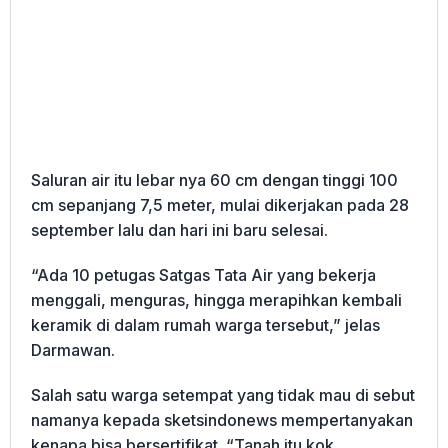
Saluran air itu lebar nya 60 cm dengan tinggi 100
cm sepanjang 7,5 meter, mulai dikerjakan pada 28
september lalu dan hari ini baru selesai.
“Ada 10 petugas Satgas Tata Air yang bekerja
menggali, menguras, hingga merapihkan kembali
keramik di dalam rumah warga tersebut,” jelas
Darmawan.
Salah satu warga setempat yang tidak mau di sebut
namanya kepada sketsindonews mempertanyakan
kenapa bisa bersertifikat. “Tanah itu kok