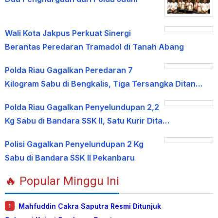
Wali Kota Jakpus Perkuat Sinergi
Berantas Peredaran Tramadol di Tanah Abang
Polda Riau Gagalkan Peredaran 7
Kilogram Sabu di Bengkalis, Tiga Tersangka Ditan…
Polda Riau Gagalkan Penyelundupan 2,2
Kg Sabu di Bandara SSK II, Satu Kurir Dita…
Polisi Gagalkan Penyelundupan 2 Kg
Sabu di Bandara SSK II Pekanbaru
🔥 Popular Minggu Ini
Mahfuddin Cakra Saputra Resmi Ditunjuk
1