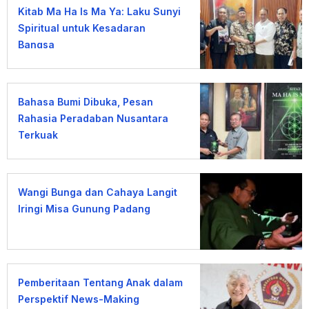
Kitab Ma Ha Is Ma Ya: Laku Sunyi
Spiritual untuk Kesadaran
Bangsa
Bahasa Bumi Dibuka, Pesan
Rahasia Peradaban Nusantara
Terkuak
Wangi Bunga dan Cahaya Langit
Iringi Misa Gunung Padang
Pemberitaan Tentang Anak dalam
Perspektif News-Making