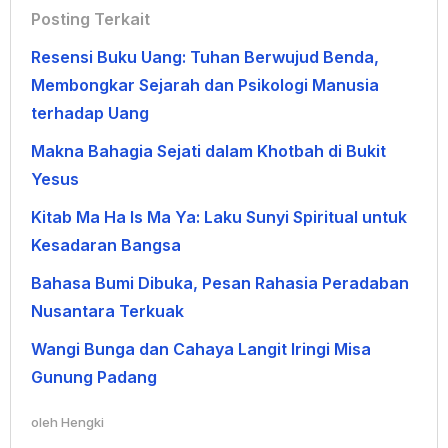
Posting Terkait
Resensi Buku Uang: Tuhan Berwujud Benda,
Membongkar Sejarah dan Psikologi Manusia
terhadap Uang
Makna Bahagia Sejati dalam Khotbah di Bukit
Yesus
Kitab Ma Ha Is Ma Ya: Laku Sunyi Spiritual untuk
Kesadaran Bangsa
Bahasa Bumi Dibuka, Pesan Rahasia Peradaban
Nusantara Terkuak
Wangi Bunga dan Cahaya Langit Iringi Misa
Gunung Padang
oleh
Hengki