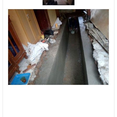
Lagi
Keramiknya