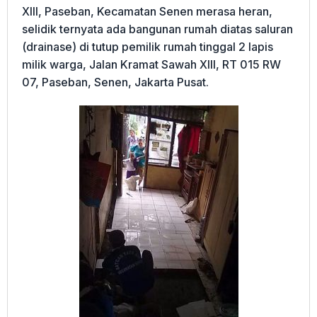
XIII, Paseban, Kecamatan Senen merasa heran,
selidik ternyata ada bangunan rumah diatas saluran
(drainase) di tutup pemilik rumah tinggal 2 lapis
milik warga, Jalan Kramat Sawah XIII, RT 015 RW
07, Paseban, Senen, Jakarta Pusat.