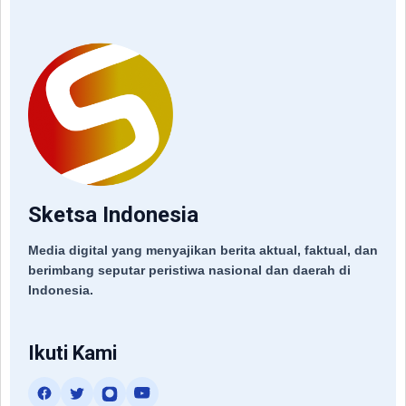
Sketsa Indonesia
Media digital yang menyajikan berita aktual, faktual, dan
berimbang seputar peristiwa nasional dan daerah di
Indonesia.
Ikuti Kami