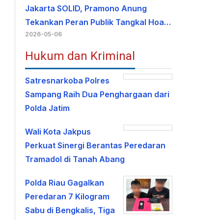
Jakarta SOLID, Pramono Anung
Tekankan Peran Publik Tangkal Hoa…
2026-05-06
Hukum dan Kriminal
Satresnarkoba Polres
Sampang Raih Dua Penghargaan dari
Polda Jatim
Wali Kota Jakpus
Perkuat Sinergi Berantas Peredaran
Tramadol di Tanah Abang
Polda Riau Gagalkan
Peredaran 7 Kilogram
Sabu di Bengkalis, Tiga