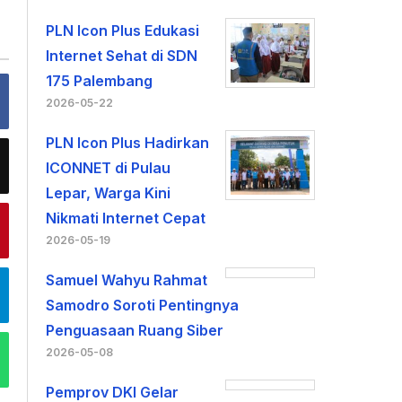
PLN Icon Plus Edukasi
Internet Sehat di SDN
175 Palembang
2026-05-22
PLN Icon Plus Hadirkan
ICONNET di Pulau
Lepar, Warga Kini
Nikmati Internet Cepat
2026-05-19
Samuel Wahyu Rahmat
Samodro Soroti Pentingnya
Penguasaan Ruang Siber
2026-05-08
Pemprov DKI Gelar