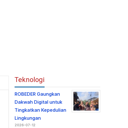
Teknologi
ROBEDER Gaungkan
Dakwah Digital untuk
Tingkatkan Kepedulian
Lingkungan
2026-07-12