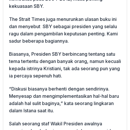
kekuasaan SBY.
The Strait Times juga menurunkan ulasan buku ini
dan menyebut SBY sebagai presiden yang selalu
ragu dalam pengambilan keputusan penting. Kami
sadur beberapa bagiannya.
Biasanya, Presiden SBY berbincang tentang satu
tema tertentu dengan banyak orang, namun kecuali
kepada istrinya Kristiani, tak ada seorang pun yang
ia percaya sepenuh hati.
“Diskusi biasanya berhenti dengan sendirinya.
Menyesap dan mengimplementasikan hal-hal baru
adalah hal sulit baginya,” kata seorang lingkaran
dalam Istana saat itu.
Salah seorang staf Wakil Presiden awalnya