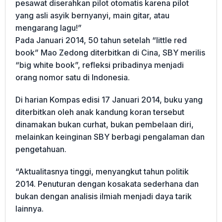
pesawat diserahkan pilot otomatis karena pilot
yang asli asyik bernyanyi, main gitar, atau
mengarang lagu!”
Pada Januari 2014, 50 tahun setelah “little red
book” Mao Zedong diterbitkan di Cina, SBY merilis
“big white book”, refleksi pribadinya menjadi
orang nomor satu di Indonesia.
Di harian Kompas edisi 17 Januari 2014, buku yang
diterbitkan oleh anak kandung koran tersebut
dinamakan bukan curhat, bukan pembelaan diri,
melainkan keinginan SBY berbagi pengalaman dan
pengetahuan.
“Aktualitasnya tinggi, menyangkut tahun politik
2014. Penuturan dengan kosakata sederhana dan
bukan dengan analisis ilmiah menjadi daya tarik
lainnya.