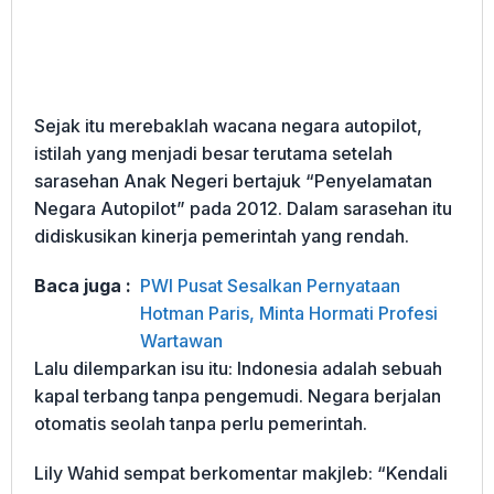
Sejak itu merebaklah wacana negara autopilot,
istilah yang menjadi besar terutama setelah
sarasehan Anak Negeri bertajuk “Penyelamatan
Negara Autopilot” pada 2012. Dalam sarasehan itu
didiskusikan kinerja pemerintah yang rendah.
Baca juga :
PWI Pusat Sesalkan Pernyataan
Hotman Paris, Minta Hormati Profesi
Wartawan
Lalu dilemparkan isu itu: Indonesia adalah sebuah
kapal terbang tanpa pengemudi. Negara berjalan
otomatis seolah tanpa perlu pemerintah.
Lily Wahid sempat berkomentar makjleb: “Kendali