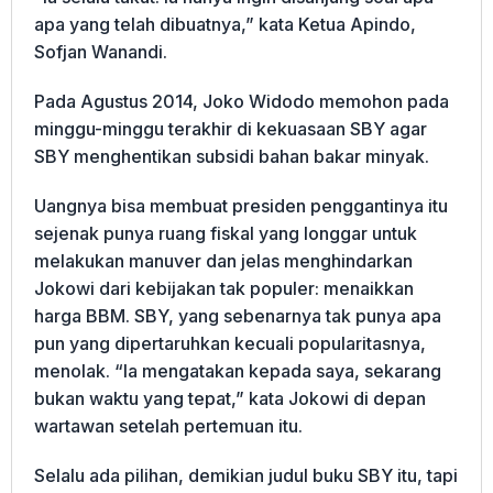
apa yang telah dibuatnya,” kata Ketua Apindo,
Sofjan Wanandi.
Pada Agustus 2014, Joko Widodo memohon pada
minggu-minggu terakhir di kekuasaan SBY agar
SBY menghentikan subsidi bahan bakar minyak.
Uangnya bisa membuat presiden penggantinya itu
sejenak punya ruang fiskal yang longgar untuk
melakukan manuver dan jelas menghindarkan
Jokowi dari kebijakan tak populer: menaikkan
harga BBM. SBY, yang sebenarnya tak punya apa
pun yang dipertaruhkan kecuali popularitasnya,
menolak. “Ia mengatakan kepada saya, sekarang
bukan waktu yang tepat,” kata Jokowi di depan
wartawan setelah pertemuan itu.
Selalu ada pilihan, demikian judul buku SBY itu, tapi