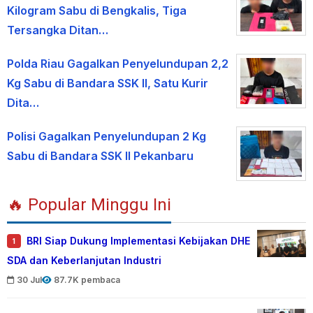
Kilogram Sabu di Bengkalis, Tiga
Tersangka Ditan…
Polda Riau Gagalkan Penyelundupan 2,2
Kg Sabu di Bandara SSK II, Satu Kurir
Dita…
Polisi Gagalkan Penyelundupan 2 Kg
Sabu di Bandara SSK II Pekanbaru
🔥 Popular Minggu Ini
BRI Siap Dukung Implementasi Kebijakan DHE
1
SDA dan Keberlanjutan Industri
30 Jul
87.7K pembaca