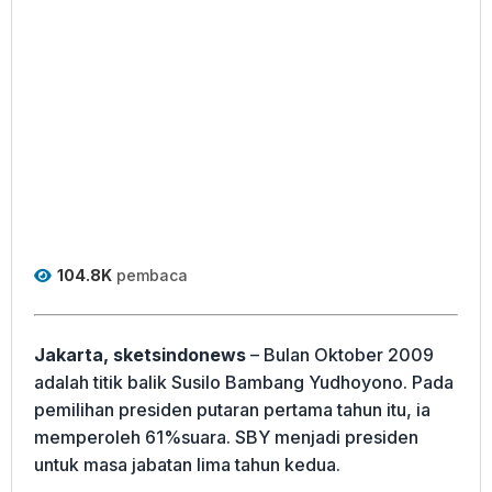
104.8K
pembaca
Jakarta, sketsindonews
– Bulan Oktober 2009
adalah titik balik Susilo Bambang Yudhoyono. Pada
pemilihan presiden putaran pertama tahun itu, ia
memperoleh 61%suara. SBY menjadi presiden
untuk masa jabatan lima tahun kedua.