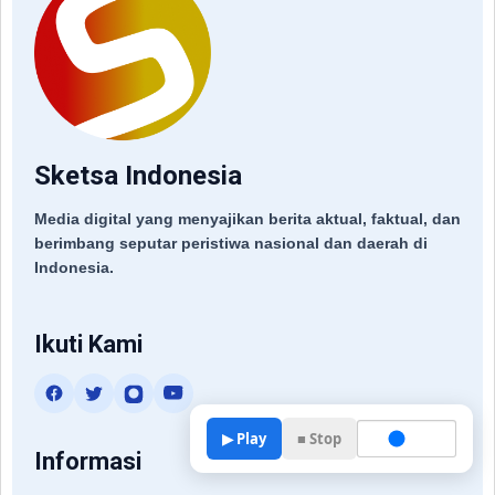
Sketsa Indonesia
Media digital yang menyajikan berita aktual, faktual, dan
berimbang seputar peristiwa nasional dan daerah di
Indonesia.
Ikuti Kami
▶ Play
■ Stop
Informasi