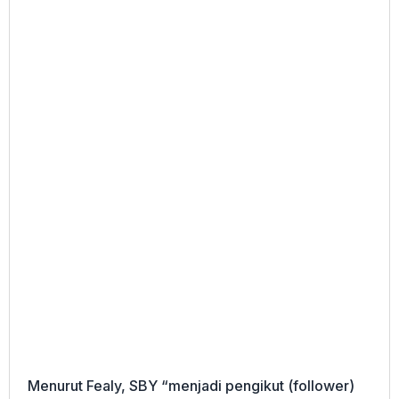
Menurut Fealy, SBY “menjadi pengikut (follower)