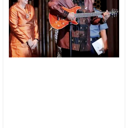
Presiden