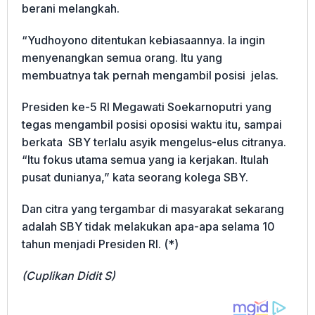
berani melangkah.
“Yudhoyono ditentukan kebiasaannya. Ia ingin
menyenangkan semua orang. Itu yang
membuatnya tak pernah mengambil posisi jelas.
Presiden ke-5 RI Megawati Soekarnoputri yang
tegas mengambil posisi oposisi waktu itu, sampai
berkata SBY terlalu asyik mengelus-elus citranya.
“Itu fokus utama semua yang ia kerjakan. Itulah
pusat dunianya,” kata seorang kolega SBY.
Dan citra yang tergambar di masyarakat sekarang
adalah SBY tidak melakukan apa-apa selama 10
tahun menjadi Presiden RI. (*)
(Cuplikan Didit S)