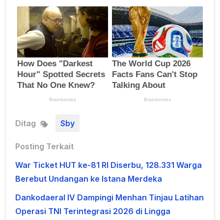
Ditag
Sby
Posting Terkait
War Ticket HUT ke-81 RI Diserbu, 128.331 Warga
Berebut Undangan ke Istana Merdeka
Dankodaeral IV Dampingi Menhan Tinjau Latihan
Operasi TNI Terintegrasi 2026 di Lingga