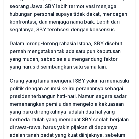
seorang Jawa. SBY lebih termotivasi menjaga
hubungan personal supaya tidak dekat, mencegah
konfrontasi, dan menjaga nama baik. Lebih dari
segalanya, SBY terobsesi dengan konsensus.
Dalam lorong-lorong rahasia Istana, SBY disebut
pernah mengatakan tak ada satu pun keputusan
yang mudah, sebab selalu mengandung faktor
yang harus diseimbangkan satu sama lain.
Orang yang lama mengenal SBY yakin ia memasuki
politik dengan asumsi keliru peranannya sebagai
presiden terbangun hati-hati. Namun segera sadar
memenangkan pemilu dan mengelola kekuasaan
yang baru direngkuhnya adalah dua hal yang
berbeda. Itulah yang membuat SBY seolah berjalan
di rawa-rawa, harus yakin pijakan di depannya
adalah tanah padat yang kuat diinjaknya, sebelum