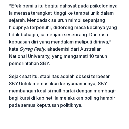
“Efek pemilu itu begitu dahsyat pada psikologinya.
Ia merasa terangkat tinggi ke tempat unik dalam
sejarah. Mendadak seluruh mimpi sepanjang
hidupnya terpenuhi, didorong masa kecilnya yang
tidak bahagia, ia menjadi seseorang. Dan rasa
kepuasan diri yang mendalam meliputi dirinya,”
kata
Gyreg Fealy,
akademisi dari Australian
National University, yang mengamati 10 tahun
pemerintahan SBY.
Sejak saat itu, stabilitas adalah obsesi terbesar
SBY.Untuk memastikan kenyamanannya, SBY
membangun koalisi multipartai dengan membagi-
bagi kursi di kabinet. Ia melakukan polling hampir
pada semua keputusan politiknya.