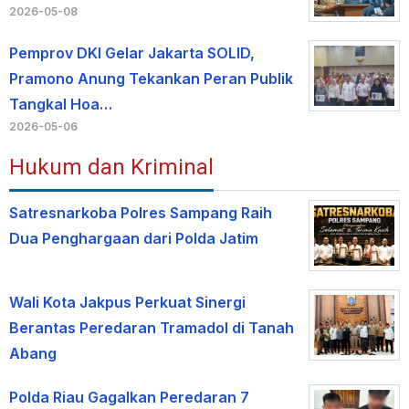
2026-05-08
Pemprov DKI Gelar Jakarta SOLID,
Pramono Anung Tekankan Peran Publik
Tangkal Hoa…
2026-05-06
Hukum dan Kriminal
Satresnarkoba Polres Sampang Raih
Dua Penghargaan dari Polda Jatim
Wali Kota Jakpus Perkuat Sinergi
Berantas Peredaran Tramadol di Tanah
Abang
Polda Riau Gagalkan Peredaran 7