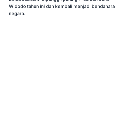
Widodo tahun ini dan kembali menjadi bendahara
negara.