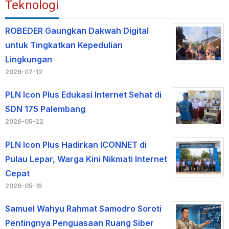
Teknologi
ROBEDER Gaungkan Dakwah Digital
untuk Tingkatkan Kepedulian
Lingkungan
2026-07-12
PLN Icon Plus Edukasi Internet Sehat di
SDN 175 Palembang
2026-05-22
PLN Icon Plus Hadirkan ICONNET di
Pulau Lepar, Warga Kini Nikmati Internet
Cepat
2026-05-19
Samuel Wahyu Rahmat Samodro Soroti
Pentingnya Penguasaan Ruang Siber