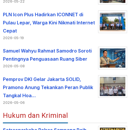
2026-05-22
PLN Icon Plus Hadirkan ICONNET di
Pulau Lepar, Warga Kini Nikmati Internet
Cepat
2026-05-19
Samuel Wahyu Rahmat Samodro Soroti
Pentingnya Penguasaan Ruang Siber
2026-05-08
Pemprov DKI Gelar Jakarta SOLID,
Pramono Anung Tekankan Peran Publik
Tangkal Hoa…
2026-05-06
Hukum dan Kriminal
Satresnarkoba Polres Sampang Raih