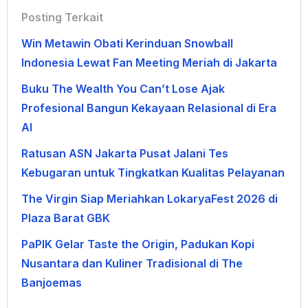
Posting Terkait
Win Metawin Obati Kerinduan Snowball
Indonesia Lewat Fan Meeting Meriah di Jakarta
Buku The Wealth You Can’t Lose Ajak
Profesional Bangun Kekayaan Relasional di Era
AI
Ratusan ASN Jakarta Pusat Jalani Tes
Kebugaran untuk Tingkatkan Kualitas Pelayanan
The Virgin Siap Meriahkan LokaryaFest 2026 di
Plaza Barat GBK
PaPIK Gelar Taste the Origin, Padukan Kopi
Nusantara dan Kuliner Tradisional di The
Banjoemas