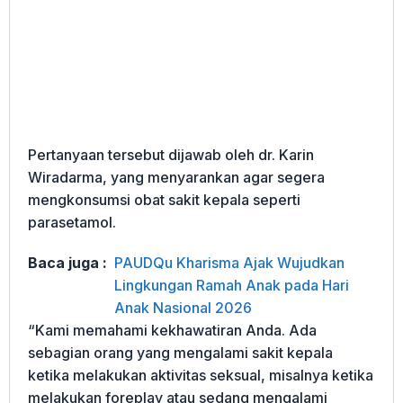
Pertanyaan tersebut dijawab oleh dr. Karin
Wiradarma, yang menyarankan agar segera
mengkonsumsi obat sakit kepala seperti
parasetamol.
Baca juga :
PAUDQu Kharisma Ajak Wujudkan
Lingkungan Ramah Anak pada Hari
Anak Nasional 2026
“Kami memahami kekhawatiran Anda. Ada
sebagian orang yang mengalami sakit kepala
ketika melakukan aktivitas seksual, misalnya ketika
melakukan foreplay atau sedang mengalami