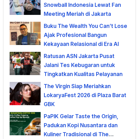
Snowball Indonesia Lewat Fan
Meeting Meriah di Jakarta
Buku The Wealth You Can’t Lose
Ajak Profesional Bangun
Kekayaan Relasional di Era AI
Ratusan ASN Jakarta Pusat
Jalani Tes Kebugaran untuk
Tingkatkan Kualitas Pelayanan
The Virgin Siap Meriahkan
LokaryaFest 2026 di Plaza Barat
GBK
PaPIK Gelar Taste the Origin,
Padukan Kopi Nusantara dan
Kuliner Tradisional di The