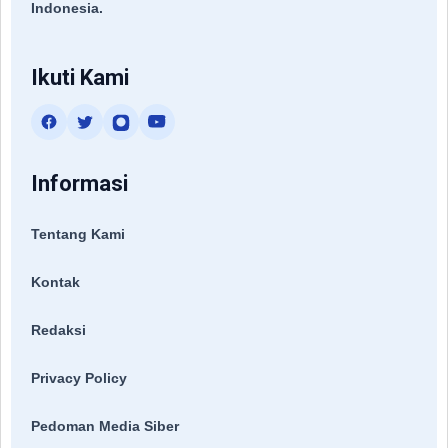
Indonesia.
Ikuti Kami
Informasi
Tentang Kami
Kontak
Redaksi
Privacy Policy
Pedoman Media Siber