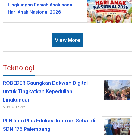
Lingkungan Ramah Anak pada
Hari Anak Nasional 2026
View More
Teknologi
ROBEDER Gaungkan Dakwah Digital
untuk Tingkatkan Kepedulian
Lingkungan
2026-07-12
PLN Icon Plus Edukasi Internet Sehat di
SDN 175 Palembang