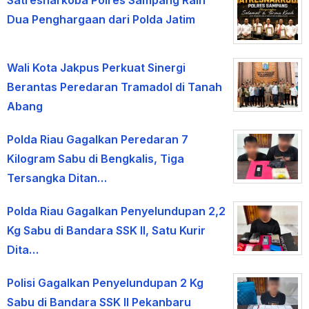
Dua Penghargaan dari Polda Jatim
Wali Kota Jakpus Perkuat Sinergi
Berantas Peredaran Tramadol di Tanah
Abang
Polda Riau Gagalkan Peredaran 7
Kilogram Sabu di Bengkalis, Tiga
Tersangka Ditan…
Polda Riau Gagalkan Penyelundupan 2,2
Kg Sabu di Bandara SSK II, Satu Kurir
Dita…
Polisi Gagalkan Penyelundupan 2 Kg
Sabu di Bandara SSK II Pekanbaru