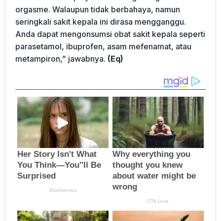
orgasme. Walaupun tidak berbahaya, namun
seringkali sakit kepala ini dirasa mengganggu.
Anda dapat mengonsumsi obat sakit kepala seperti
parasetamol, ibuprofen, asam mefenamat, atau
metampiron,” jawabnya.
(Eq)