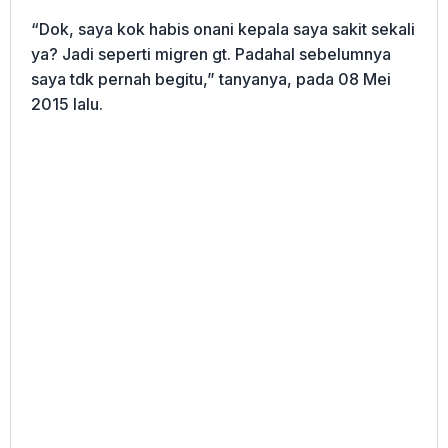
“Dok, saya kok habis onani kepala saya sakit sekali
ya? Jadi seperti migren gt. Padahal sebelumnya
saya tdk pernah begitu,” tanyanya, pada 08 Mei
2015 lalu.