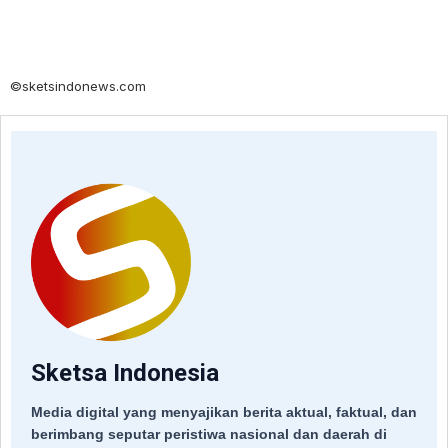
©sketsindonews.com
Sketsa Indonesia
Media digital yang menyajikan berita aktual, faktual, dan
berimbang seputar peristiwa nasional dan daerah di