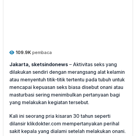
109.9K
pembaca
Jakarta, sketsindonews
– Aktivitas seks yang
dilakukan sendiri dengan merangsang alat kelamin
atau menyentuh titik-titik tertentu pada tubuh untuk
mencapai kepuasan seks biasa disebut onani atau
masturbasi sering menimbulkan pertanyaan bagi
yang melakukan kegiatan tersebut.
Kali ini seorang pria kisaran 30 tahun seperti
dilansir klikdokter.com mempertanyakan perihal
sakit kepala yang dialami setelah melakukan onani.