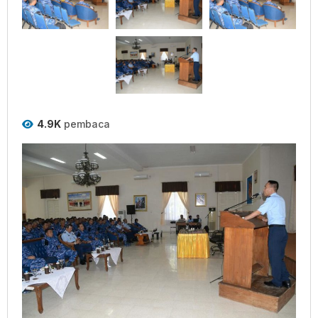
4.9K
pembaca