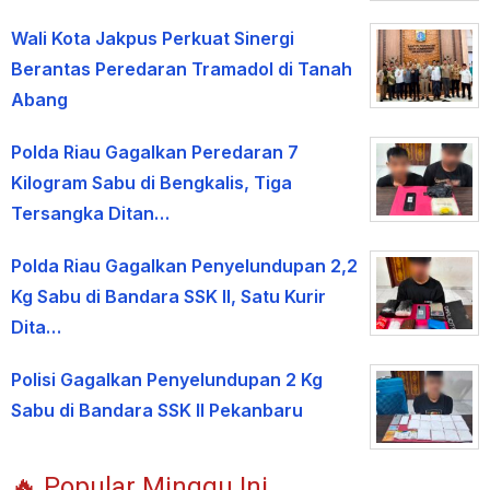
Wali Kota Jakpus Perkuat Sinergi
Berantas Peredaran Tramadol di Tanah
Abang
Polda Riau Gagalkan Peredaran 7
Kilogram Sabu di Bengkalis, Tiga
Tersangka Ditan…
Polda Riau Gagalkan Penyelundupan 2,2
Kg Sabu di Bandara SSK II, Satu Kurir
Dita…
Polisi Gagalkan Penyelundupan 2 Kg
Sabu di Bandara SSK II Pekanbaru
🔥 Popular Minggu Ini