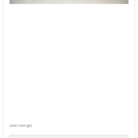
oleh
Hengki