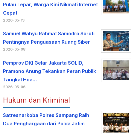
Pulau Lepar, Warga Kini Nikmati Internet
Cepat
2026-05-19
Samuel Wahyu Rahmat Samodro Soroti
Pentingnya Penguasaan Ruang Siber
2026-05-08
Pemprov DKI Gelar Jakarta SOLID,
Pramono Anung Tekankan Peran Publik
Tangkal Hoa…
2026-05-06
Hukum dan Kriminal
Satresnarkoba Polres Sampang Raih
Dua Penghargaan dari Polda Jatim