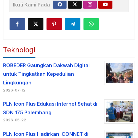
Ikuti Kami Pada
Teknologi
ROBEDER Gaungkan Dakwah Digital
untuk Tingkatkan Kepedulian
Lingkungan
2026-07-12
PLN Icon Plus Edukasi Internet Sehat di
SDN 175 Palembang
2026-05-22
PLN Icon Plus Hadirkan ICONNET di