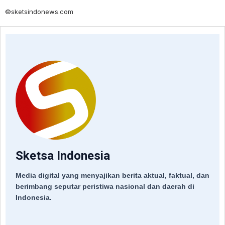
©sketsindonews.com
Sketsa Indonesia
Media digital yang menyajikan berita aktual, faktual, dan
berimbang seputar peristiwa nasional dan daerah di
Indonesia.