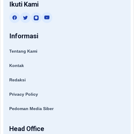
Ikuti Kami
Informasi
Tentang Kami
Kontak
Redaksi
Privacy Policy
Pedoman Media Siber
Head Office