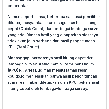
pemerintah.
Namun seperti biasa, beberapa saat usai pemilihan
ditutup, masyarakat akan disuguhkan hasil hitung
cepat (Quick Count) dari berbagai lembaga survei
yang ada. Dimana hasil yang dipaparkan biasanya
tidak akan jauh berbeda dari hasil penghitungan
KPU (Real Count).
Menanggapi beredarnya hasil hitung cepat dari
lembaga survey, Ketua Komisi Pemilihan Umum
(KPU) RI, Arief Budiman melalui laman resmi
kpu.go.id menjelaskan bahwa hasil penghitungan
suara resmi akan ditetapkan oleh KPU, bukan hasil
hitung cepat oleh lembaga-lembaga survey.