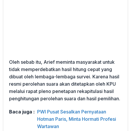
Oleh sebab itu, Arief meminta masyarakat untuk
tidak memperdebatkan hasil hitung cepat yang
dibuat oleh lembaga-lembaga survei. Karena hasil
resmi perolehan suara akan ditetapkan oleh KPU
melalui rapat pleno penetapan rekapitulasi hasil
penghitungan perolehan suara dan hasil pemilihan.
Baca juga :
PWI Pusat Sesalkan Pernyataan
Hotman Paris, Minta Hormati Profesi
Wartawan