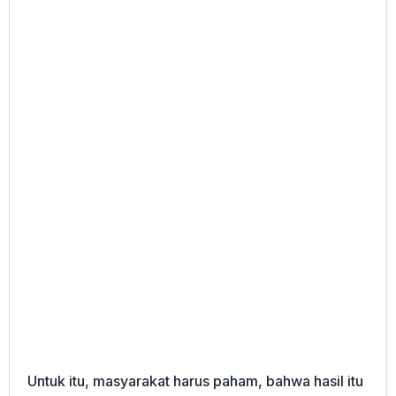
Untuk itu, masyarakat harus paham, bahwa hasil itu