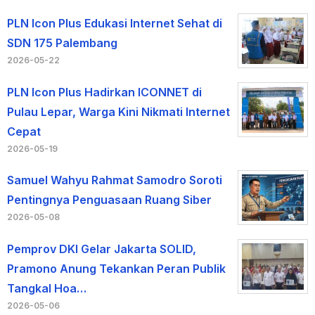
PLN Icon Plus Edukasi Internet Sehat di
SDN 175 Palembang
2026-05-22
PLN Icon Plus Hadirkan ICONNET di
Pulau Lepar, Warga Kini Nikmati Internet
Cepat
2026-05-19
Samuel Wahyu Rahmat Samodro Soroti
Pentingnya Penguasaan Ruang Siber
2026-05-08
Pemprov DKI Gelar Jakarta SOLID,
Pramono Anung Tekankan Peran Publik
Tangkal Hoa…
2026-05-06