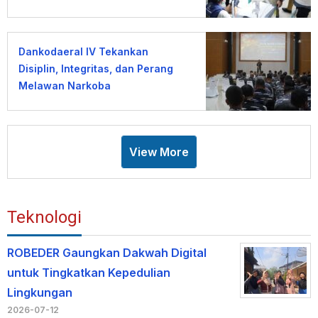
Dankodaeral IV Tekankan
Disiplin, Integritas, dan Perang
Melawan Narkoba
View More
Teknologi
ROBEDER Gaungkan Dakwah Digital
untuk Tingkatkan Kepedulian
Lingkungan
2026-07-12