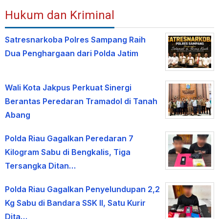
Hukum dan Kriminal
Satresnarkoba Polres Sampang Raih
Dua Penghargaan dari Polda Jatim
Wali Kota Jakpus Perkuat Sinergi
Berantas Peredaran Tramadol di Tanah
Abang
Polda Riau Gagalkan Peredaran 7
Kilogram Sabu di Bengkalis, Tiga
Tersangka Ditan…
Polda Riau Gagalkan Penyelundupan 2,2
Kg Sabu di Bandara SSK II, Satu Kurir
Dita…