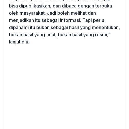
bisa dipublikasikan, dan dibaca dengan terbuka
oleh masyarakat. Jadi boleh melihat dan
menjadikan itu sebagai informasi. Tapi perlu
dipahami itu bukan sebagai hasil yang menentukan,
bukan hasil yang final, bukan hasil yang resmi,”
lanjut dia.