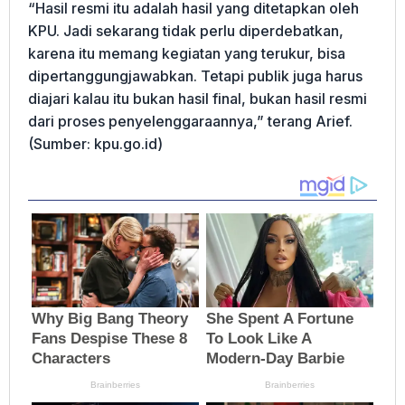
“Hasil resmi itu adalah hasil yang ditetapkan oleh
KPU. Jadi sekarang tidak perlu diperdebatkan,
karena itu memang kegiatan yang terukur, bisa
dipertanggungjawabkan. Tetapi publik juga harus
diajari kalau itu bukan hasil final, bukan hasil resmi
dari proses penyelenggaraannya,” terang Arief.
(Sumber: kpu.go.id)