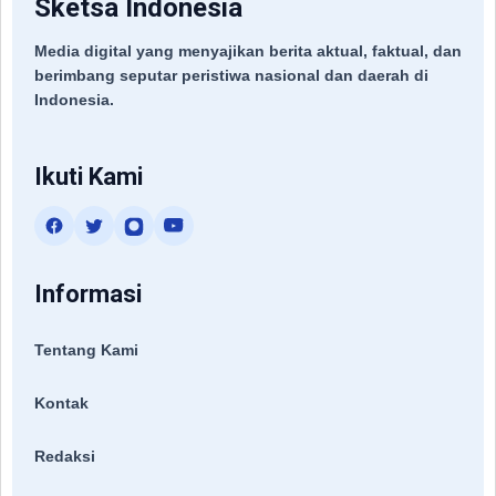
Sketsa Indonesia
Media digital yang menyajikan berita aktual, faktual, dan
berimbang seputar peristiwa nasional dan daerah di
Indonesia.
Ikuti Kami
Informasi
Tentang Kami
Kontak
Redaksi