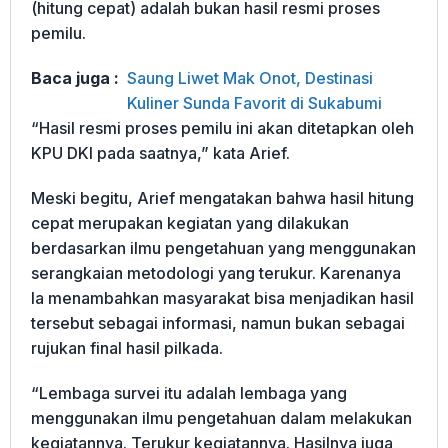
(hitung cepat) adalah bukan hasil resmi proses
pemilu.
Baca juga :
Saung Liwet Mak Onot, Destinasi
Kuliner Sunda Favorit di Sukabumi
“Hasil resmi proses pemilu ini akan ditetapkan oleh
KPU DKI pada saatnya,” kata Arief.
Meski begitu, Arief mengatakan bahwa hasil hitung
cepat merupakan kegiatan yang dilakukan
berdasarkan ilmu pengetahuan yang menggunakan
serangkaian metodologi yang terukur. Karenanya
Ia menambahkan masyarakat bisa menjadikan hasil
tersebut sebagai informasi, namun bukan sebagai
rujukan final hasil pilkada.
“Lembaga survei itu adalah lembaga yang
menggunakan ilmu pengetahuan dalam melakukan
kegiatannya. Terukur kegiatannya. Hasilnya juga