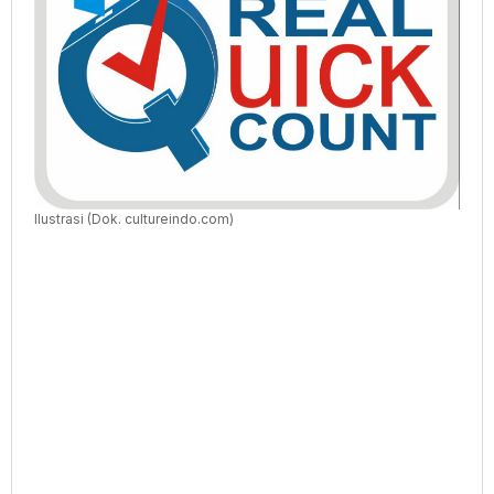
Ilustrasi (Dok. cultureindo.com)