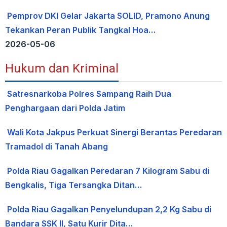
Pemprov DKI Gelar Jakarta SOLID, Pramono Anung
Tekankan Peran Publik Tangkal Hoa…
2026-05-06
Hukum dan Kriminal
Satresnarkoba Polres Sampang Raih Dua
Penghargaan dari Polda Jatim
Wali Kota Jakpus Perkuat Sinergi Berantas Peredaran
Tramadol di Tanah Abang
Polda Riau Gagalkan Peredaran 7 Kilogram Sabu di
Bengkalis, Tiga Tersangka Ditan…
Polda Riau Gagalkan Penyelundupan 2,2 Kg Sabu di
Bandara SSK II, Satu Kurir Dita…