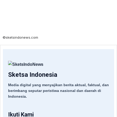
©sketsindonews.com
Sketsa Indonesia
Media digital yang menyajikan berita aktual, faktual, dan
berimbang seputar peristiwa nasional dan daerah di
Indonesia.
Ikuti Kami