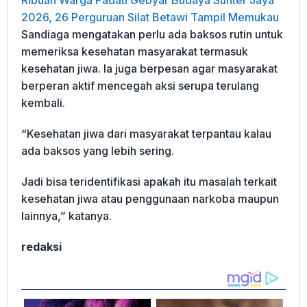
2026, 26 Perguruan Silat Betawi Tampil Memukau
Sandiaga mengatakan perlu ada baksos rutin untuk
memeriksa kesehatan masyarakat termasuk
kesehatan jiwa. Ia juga berpesan agar masyarakat
berperan aktif mencegah aksi serupa terulang
kembali.
“Kesehatan jiwa dari masyarakat terpantau kalau
ada baksos yang lebih sering.
Jadi bisa teridentifikasi apakah itu masalah terkait
kesehatan jiwa atau penggunaan narkoba maupun
lainnya,” katanya.
redaksi