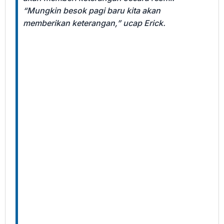
“Mungkin besok pagi baru kita akan
memberikan keterangan,” ucap Erick.