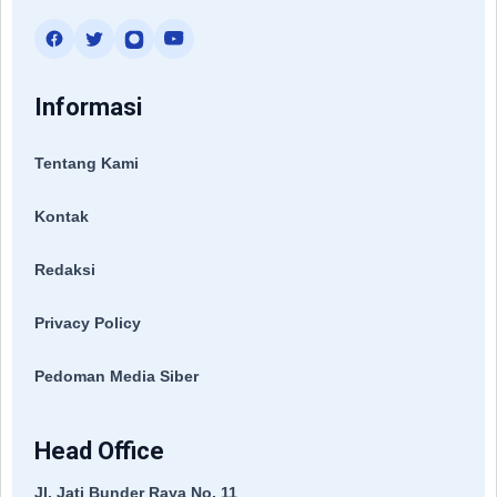
Informasi
Tentang Kami
Kontak
Redaksi
Privacy Policy
Pedoman Media Siber
Head Office
Jl. Jati Bunder Raya No. 11