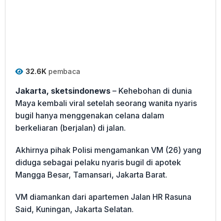
32.6K
pembaca
Jakarta, sketsindonews
– Kehebohan di dunia
Maya kembali viral setelah seorang wanita nyaris
bugil hanya menggenakan celana dalam
berkeliaran (berjalan) di jalan.
Akhirnya pihak Polisi mengamankan VM (26) yang
diduga sebagai pelaku nyaris bugil di apotek
Mangga Besar, Tamansari, Jakarta Barat.
VM diamankan dari apartemen Jalan HR Rasuna
Said, Kuningan, Jakarta Selatan.