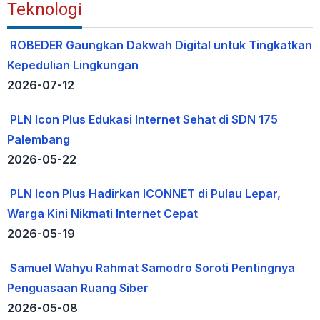
Teknologi
ROBEDER Gaungkan Dakwah Digital untuk Tingkatkan
Kepedulian Lingkungan
2026-07-12
PLN Icon Plus Edukasi Internet Sehat di SDN 175
Palembang
2026-05-22
PLN Icon Plus Hadirkan ICONNET di Pulau Lepar,
Warga Kini Nikmati Internet Cepat
2026-05-19
Samuel Wahyu Rahmat Samodro Soroti Pentingnya
Penguasaan Ruang Siber
2026-05-08