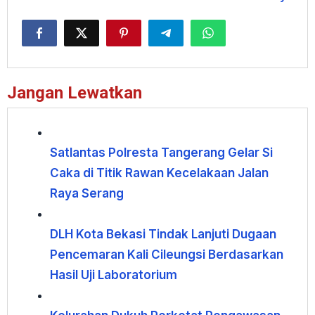
Jangan Lewatkan
Satlantas Polresta Tangerang Gelar Si
Caka di Titik Rawan Kecelakaan Jalan
Raya Serang
DLH Kota Bekasi Tindak Lanjuti Dugaan
Pencemaran Kali Cileungsi Berdasarkan
Hasil Uji Laboratorium