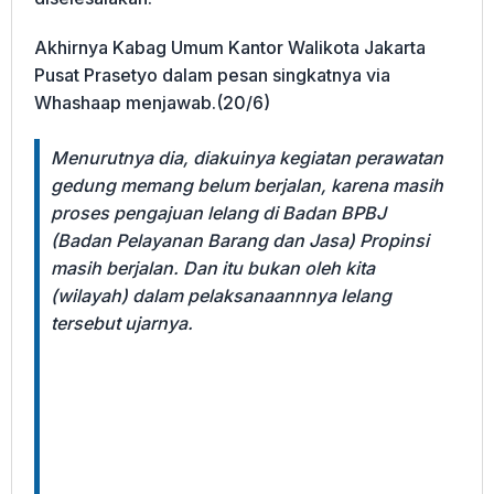
Akhirnya Kabag Umum Kantor Walikota Jakarta
Pusat Prasetyo dalam pesan singkatnya via
Whashaap menjawab.(20/6)
Menurutnya dia, diakuinya kegiatan perawatan
gedung memang belum berjalan, karena masih
proses pengajuan lelang di Badan BPBJ
(Badan Pelayanan Barang dan Jasa) Propinsi
masih berjalan. Dan itu bukan oleh kita
(wilayah) dalam pelaksanaannnya lelang
tersebut ujarnya.