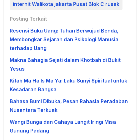
internit Walikota jakarta Pusat Blok C rusak
Posting Terkait
Resensi Buku Uang: Tuhan Berwujud Benda,
Membongkar Sejarah dan Psikologi Manusia
terhadap Uang
Makna Bahagia Sejati dalam Khotbah di Bukit
Yesus
Kitab Ma Ha Is Ma Ya: Laku Sunyi Spiritual untuk
Kesadaran Bangsa
Bahasa Bumi Dibuka, Pesan Rahasia Peradaban
Nusantara Terkuak
Wangi Bunga dan Cahaya Langit Iringi Misa
Gunung Padang