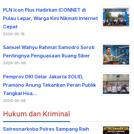
PLN Icon Plus Hadirkan ICONNET di
Pulau Lepar, Warga Kini Nikmati Internet
Cepat
2026-05-19
Samuel Wahyu Rahmat Samodro Soroti
Pentingnya Penguasaan Ruang Siber
2026-05-08
Pemprov DKI Gelar Jakarta SOLID,
Pramono Anung Tekankan Peran Publik
Tangkal Hoa…
2026-05-06
Hukum dan Kriminal
Satresnarkoba Polres Sampang Raih