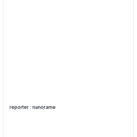
reporter : nanorame