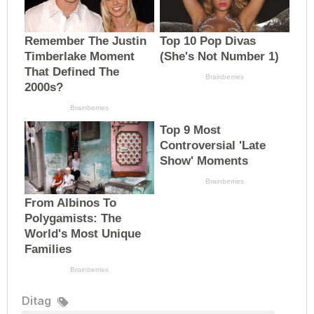
Ditag