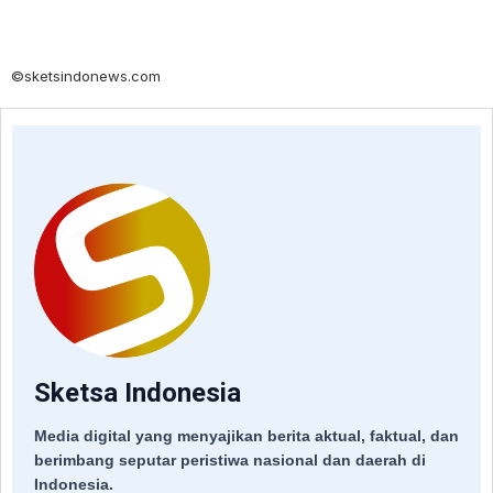
©sketsindonews.com
Sketsa Indonesia
Media digital yang menyajikan berita aktual, faktual, dan
berimbang seputar peristiwa nasional dan daerah di
Indonesia.