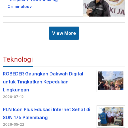
Criminology
View More
Teknologi
ROBEDER Gaungkan Dakwah Digital
untuk Tingkatkan Kepedulian
Lingkungan
2026-07-12
PLN Icon Plus Edukasi Internet Sehat di
SDN 175 Palembang
2026-05-22