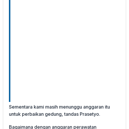
Sementara kami masih menunggu anggaran itu
untuk perbaikan gedung, tandas Prasetyo.
Bagaimana dengan anggaran perawatan