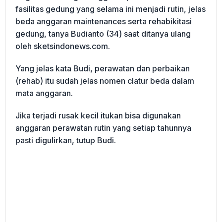
fasilitas gedung yang selama ini menjadi rutin, jelas
beda anggaran maintenances serta rehabikitasi
gedung, tanya Budianto (34) saat ditanya ulang
oleh sketsindonews.com.
Yang jelas kata Budi, perawatan dan perbaikan
(rehab) itu sudah jelas nomen clatur beda dalam
mata anggaran.
Jika terjadi rusak kecil itukan bisa digunakan
anggaran perawatan rutin yang setiap tahunnya
pasti digulirkan, tutup Budi.