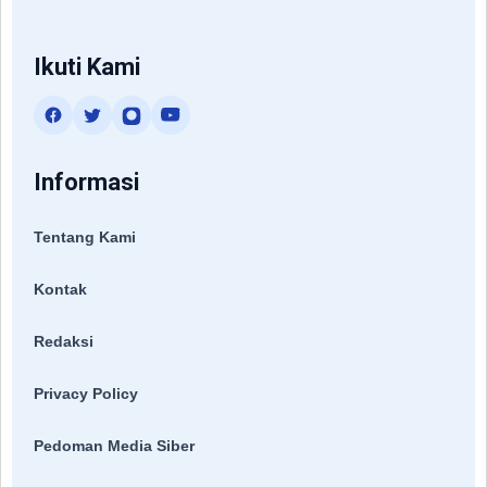
Ikuti Kami
Informasi
Tentang Kami
Kontak
Redaksi
Privacy Policy
Pedoman Media Siber