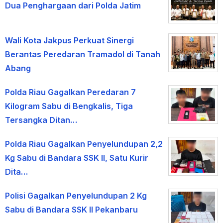
Dua Penghargaan dari Polda Jatim
Wali Kota Jakpus Perkuat Sinergi
Berantas Peredaran Tramadol di Tanah
Abang
Polda Riau Gagalkan Peredaran 7
Kilogram Sabu di Bengkalis, Tiga
Tersangka Ditan…
Polda Riau Gagalkan Penyelundupan 2,2
Kg Sabu di Bandara SSK II, Satu Kurir
Dita…
Polisi Gagalkan Penyelundupan 2 Kg
Sabu di Bandara SSK II Pekanbaru