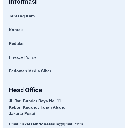
Informasi
Tentang Kami
Kontak
Redaksi
Privacy Policy
Pedoman Media Siber
Head Office
Jl. Jati Bunder Raya No. 11
Kebon Kacang, Tanah Abang
Jakarta Pusat
Email: sketsaindonesia04@gmail.com