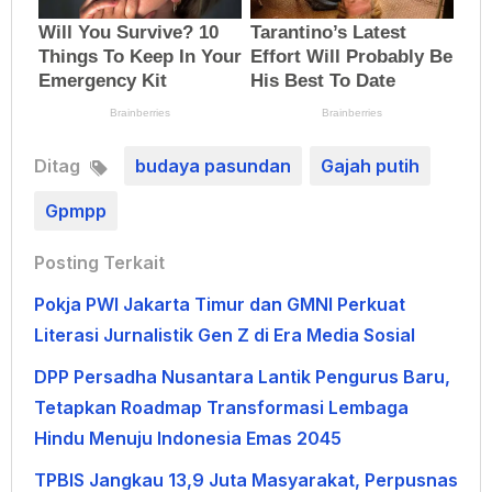
Ditag
budaya pasundan
Gajah putih
Gpmpp
Posting Terkait
Pokja PWI Jakarta Timur dan GMNI Perkuat
Literasi Jurnalistik Gen Z di Era Media Sosial
DPP Persadha Nusantara Lantik Pengurus Baru,
Tetapkan Roadmap Transformasi Lembaga
Hindu Menuju Indonesia Emas 2045
TPBIS Jangkau 13,9 Juta Masyarakat, Perpusnas