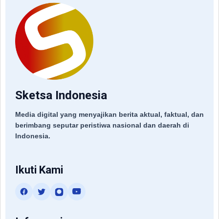
Sketsa Indonesia
Media digital yang menyajikan berita aktual, faktual, dan
berimbang seputar peristiwa nasional dan daerah di
Indonesia.
Ikuti Kami