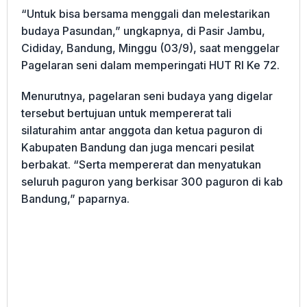
“Untuk bisa bersama menggali dan melestarikan
budaya Pasundan,” ungkapnya, di Pasir Jambu,
Cididay, Bandung, Minggu (03/9), saat menggelar
Pagelaran seni dalam memperingati HUT RI Ke 72.
Menurutnya, pagelaran seni budaya yang digelar
tersebut bertujuan untuk mempererat tali
silaturahim antar anggota dan ketua paguron di
Kabupaten Bandung dan juga mencari pesilat
berbakat. “Serta mempererat dan menyatukan
seluruh paguron yang berkisar 300 paguron di kab
Bandung,” paparnya.