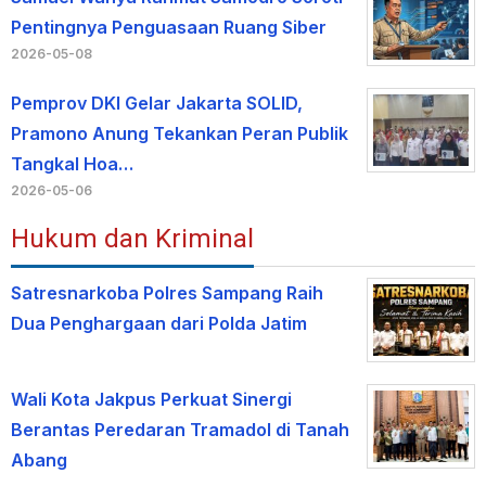
Pentingnya Penguasaan Ruang Siber
2026-05-08
Pemprov DKI Gelar Jakarta SOLID,
Pramono Anung Tekankan Peran Publik
Tangkal Hoa…
2026-05-06
Hukum dan Kriminal
Satresnarkoba Polres Sampang Raih
Dua Penghargaan dari Polda Jatim
Wali Kota Jakpus Perkuat Sinergi
Berantas Peredaran Tramadol di Tanah
Abang