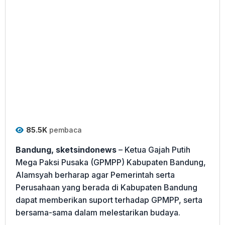
85.5K
pembaca
Bandung, sketsindonews
– Ketua Gajah Putih
Mega Paksi Pusaka (GPMPP) Kabupaten Bandung,
Alamsyah berharap agar Pemerintah serta
Perusahaan yang berada di Kabupaten Bandung
dapat memberikan suport terhadap GPMPP, serta
bersama-sama dalam melestarikan budaya.