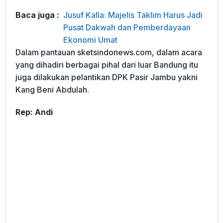
Baca juga :
Jusuf Kalla: Majelis Taklim Harus Jadi
Pusat Dakwah dan Pemberdayaan
Ekonomi Umat
Dalam pantauan sketsindonews.com, dalam acara
yang dihadiri berbagai pihal dari luar Bandung itu
juga dilakukan pelantikan DPK Pasir Jambu yakni
Kang Beni Abdulah.
Rep: Andi