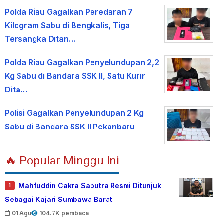
Polda Riau Gagalkan Peredaran 7
Kilogram Sabu di Bengkalis, Tiga
Tersangka Ditan…
Polda Riau Gagalkan Penyelundupan 2,2
Kg Sabu di Bandara SSK II, Satu Kurir
Dita…
Polisi Gagalkan Penyelundupan 2 Kg
Sabu di Bandara SSK II Pekanbaru
🔥 Popular Minggu Ini
Mahfuddin Cakra Saputra Resmi Ditunjuk
1
Sebagai Kajari Sumbawa Barat
01 Agu
104.7K pembaca