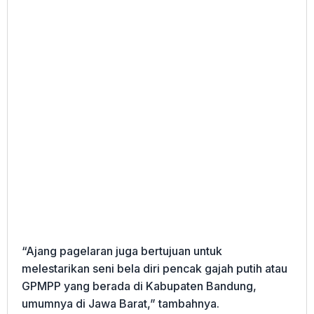
“Ajang pagelaran juga bertujuan untuk
melestarikan seni bela diri pencak gajah putih atau
GPMPP yang berada di Kabupaten Bandung,
umumnya di Jawa Barat,” tambahnya.