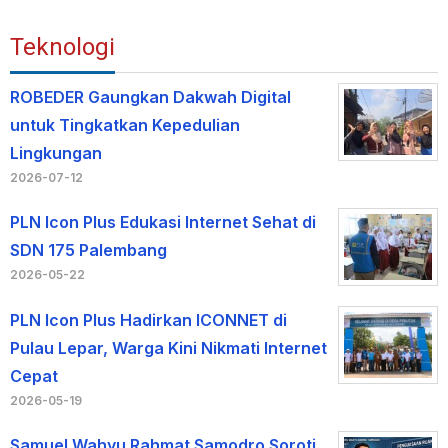
Teknologi
ROBEDER Gaungkan Dakwah Digital
untuk Tingkatkan Kepedulian
Lingkungan
2026-07-12
PLN Icon Plus Edukasi Internet Sehat di
SDN 175 Palembang
2026-05-22
PLN Icon Plus Hadirkan ICONNET di
Pulau Lepar, Warga Kini Nikmati Internet
Cepat
2026-05-19
Samuel Wahyu Rahmat Samodro Soroti