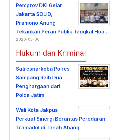
Pemprov DKI Gelar
Jakarta SOLID,
Pramono Anung
Tekankan Peran Publik Tangkal Hoa…
2026-05-06
Hukum dan Kriminal
Satresnarkoba Polres
Sampang Raih Dua
Penghargaan dari
Polda Jatim
Wali Kota Jakpus
Perkuat Sinergi Berantas Peredaran
Tramadol di Tanah Abang