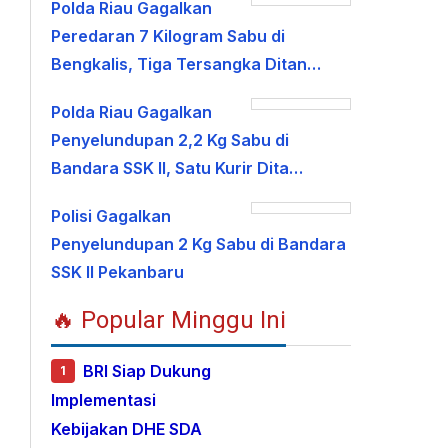
Polda Riau Gagalkan
Peredaran 7 Kilogram Sabu di
Bengkalis, Tiga Tersangka Ditan…
Polda Riau Gagalkan
Penyelundupan 2,2 Kg Sabu di
Bandara SSK II, Satu Kurir Dita…
Polisi Gagalkan
Penyelundupan 2 Kg Sabu di Bandara
SSK II Pekanbaru
🔥 Popular Minggu Ini
BRI Siap Dukung
1
Implementasi
Kebijakan DHE SDA