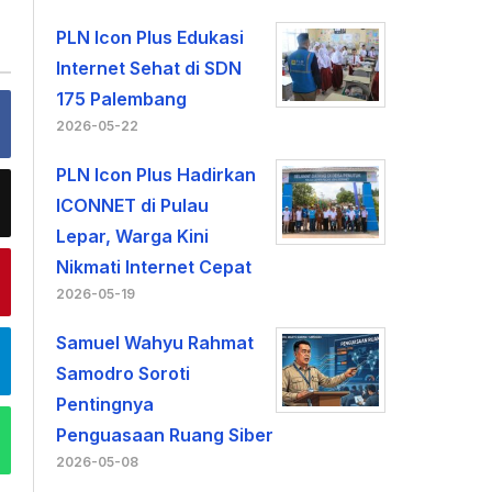
PLN Icon Plus Edukasi
Internet Sehat di SDN
175 Palembang
2026-05-22
PLN Icon Plus Hadirkan
ICONNET di Pulau
Lepar, Warga Kini
Nikmati Internet Cepat
2026-05-19
Samuel Wahyu Rahmat
Samodro Soroti
Pentingnya
Penguasaan Ruang Siber
2026-05-08