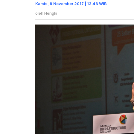
Asing
Kamis, 9 November 2017 | 13:46 WIB
oleh
Hengki