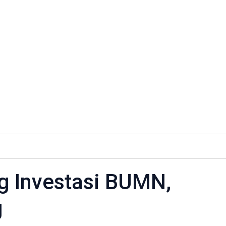
 Investasi BUMN,
g