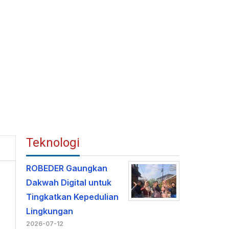
Teknologi
ROBEDER Gaungkan
Dakwah Digital untuk
Tingkatkan Kepedulian
Lingkungan
2026-07-12