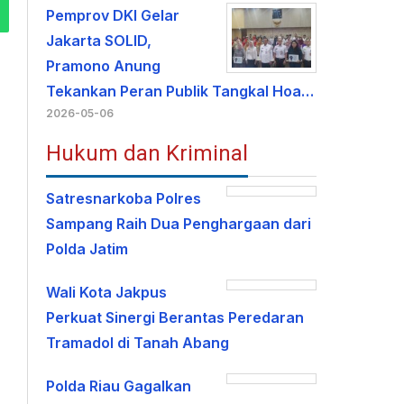
Pemprov DKI Gelar
Jakarta SOLID,
Pramono Anung
Tekankan Peran Publik Tangkal Hoa…
2026-05-06
Hukum dan Kriminal
Satresnarkoba Polres
Sampang Raih Dua Penghargaan dari
Polda Jatim
Wali Kota Jakpus
Perkuat Sinergi Berantas Peredaran
Tramadol di Tanah Abang
Polda Riau Gagalkan