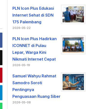
PLN Icon Plus Edukasi
Internet Sehat di SDN
175 Palembang
2026-05-22
PLN Icon Plus Hadirkan
ICONNET di Pulau
Lepar, Warga Kini
Nikmati Internet Cepat
2026-05-19
Samuel Wahyu Rahmat
Samodro Soroti
Pentingnya
Penguasaan Ruang Siber
2026-05-08