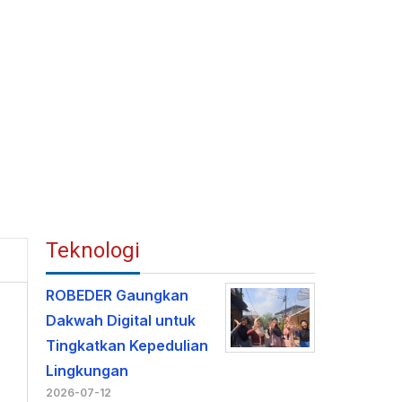
Teknologi
ROBEDER Gaungkan
Dakwah Digital untuk
Tingkatkan Kepedulian
Lingkungan
2026-07-12