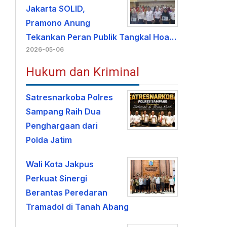
Jakarta SOLID,
Pramono Anung
Tekankan Peran Publik Tangkal Hoa…
2026-05-06
Hukum dan Kriminal
Satresnarkoba Polres
Sampang Raih Dua
Penghargaan dari
Polda Jatim
Wali Kota Jakpus
Perkuat Sinergi
Berantas Peredaran
Tramadol di Tanah Abang