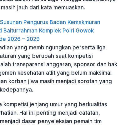
 masih jauh dari kata memuaskan.
h Susunan Pengurus Badan Kemakmuran
d Baiturrahman Komplek Polri Gowok
de 2026 – 2029
adian yang membingungkan perserta liga
-aturan yang berubah saat kompetisi
alah transparansi anggaran, sponsor dan hak
gemen kesehatan atlit yang belum maksimal
an korban jiwa masih menjadi sorotan yang
i kedepannya.
 kompetisi jenjang umur yang berkualitas
hatian. Hal ini penting menjadi catatan,
 menjadi dasar penyeleksian pemain tim