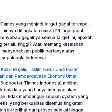
Games yang menjadi target gagal tercapai,
t lainnya ditingkatan umur U19 juga gagal
 penyebab gagalnya semua target ini, apakah
g terlalu tinggi? Atau memang kesalahan
menyebabkan publik bertanya atas
 sepak bola Indonesia.
 Kalla: Majelis Taklim Harus Jadi Pusat
ah dan Pemberdayaan Ekonomi Umat
Suppoeter Timnas Indonesia) melihat
 bola kita yang hanya menginginkan
stan, tidak membangun sebuah system yang
etisi yang berkualitas disemua tingkatan
tan ini terlihat dari proses seleksi hingga