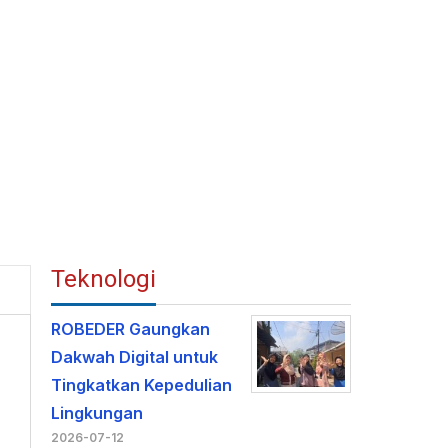
Teknologi
ROBEDER Gaungkan
m
Dakwah Digital untuk
Tingkatkan Kepedulian
Lingkungan
2026-07-12