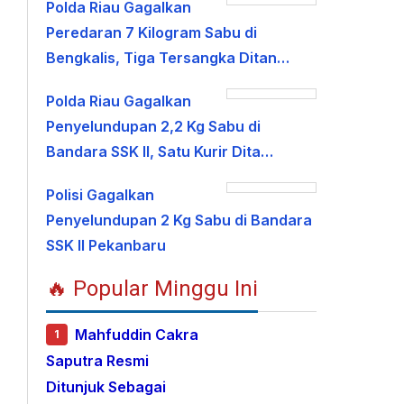
Polda Riau Gagalkan
Peredaran 7 Kilogram Sabu di
Bengkalis, Tiga Tersangka Ditan…
Polda Riau Gagalkan
Penyelundupan 2,2 Kg Sabu di
Bandara SSK II, Satu Kurir Dita…
Polisi Gagalkan
Penyelundupan 2 Kg Sabu di Bandara
SSK II Pekanbaru
🔥 Popular Minggu Ini
Mahfuddin Cakra
1
Saputra Resmi
Ditunjuk Sebagai