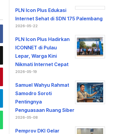
PLN Icon Plus Edukasi
Internet Sehat di SDN 175 Palembang
2026-05-22
PLN Icon Plus Hadirkan
ICONNET di Pulau
Lepar, Warga Kini
Nikmati Internet Cepat
2026-05-19
Samuel Wahyu Rahmat
Samodro Soroti
Pentingnya
Penguasaan Ruang Siber
2026-05-08
Pemprov DKI Gelar