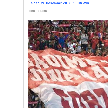
PSSI
Selasa, 26 Desember 2017 | 18:08 WIB
Harus
oleh
Redaksi
Mundur