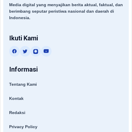
Media digital yang menyajikan berita aktual, faktual, dan
berimbang seputar peristiwa nasional dan daerah di
Indonesia.
Ikuti Kami
Informasi
Tentang Kami
Kontak
Redaksi
Privacy Policy