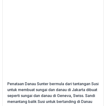
Penataan Danau Sunter bermula dari tantangan Susi
untuk membuat sungai dan danau di Jakarta dibuat
seperti sungai dan danau di Geneva, Swiss. Sandi
menantang balik Susi untuk bertanding di Danau