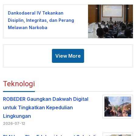
Dankodaeral IV Tekankan
Disiplin, Integritas, dan Perang
Melawan Narkoba
View More
Teknologi
ROBEDER Gaungkan Dakwah Digital
untuk Tingkatkan Kepedulian
Lingkungan
2026-07-12