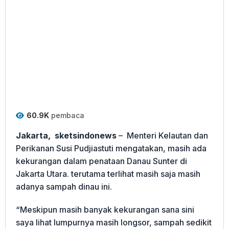
60.9K
pembaca
Jakarta, sketsindonews
– Menteri Kelautan dan
Perikanan Susi Pudjiastuti mengatakan, masih ada
kekurangan dalam penataan Danau Sunter di
Jakarta Utara. terutama terlihat masih saja masih
adanya sampah dinau ini.
“Meskipun masih banyak kekurangan sana sini
saya lihat lumpurnya masih longsor, sampah sedikit