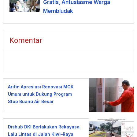
Gratis, Antusiasme Warga
Membludak
Komentar
Arifin Apresiasi Renovasi MCK
Umum untuk Dukung Program
Stop Buang Air Besar
Sembarangan
Dishub DKI Berlakukan Rekayasa
Lalu Lintas di Jalan Kiwi–Raya