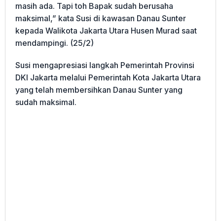
masih ada. Tapi toh Bapak sudah berusaha
maksimal,” kata Susi di kawasan Danau Sunter
kepada Walikota Jakarta Utara Husen Murad saat
mendampingi. (25/2)
Susi mengapresiasi langkah Pemerintah Provinsi
DKI Jakarta melalui Pemerintah Kota Jakarta Utara
yang telah membersihkan Danau Sunter yang
sudah maksimal.