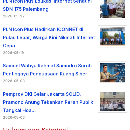
PLN Icon Plus Edukasi Internet Sehat di
SDN 175 Palembang
2026-05-22
PLN Icon Plus Hadirkan ICONNET di
Pulau Lepar, Warga Kini Nikmati Internet
Cepat
2026-05-19
Samuel Wahyu Rahmat Samodro Soroti
Pentingnya Penguasaan Ruang Siber
2026-05-08
Pemprov DKI Gelar Jakarta SOLID,
Pramono Anung Tekankan Peran Publik
Tangkal Hoa…
2026-05-06