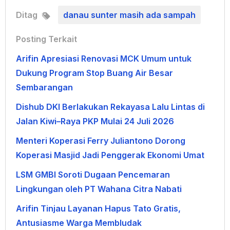
Ditag
danau sunter masih ada sampah
Posting Terkait
Arifin Apresiasi Renovasi MCK Umum untuk
Dukung Program Stop Buang Air Besar
Sembarangan
Dishub DKI Berlakukan Rekayasa Lalu Lintas di
Jalan Kiwi–Raya PKP Mulai 24 Juli 2026
Menteri Koperasi Ferry Juliantono Dorong
Koperasi Masjid Jadi Penggerak Ekonomi Umat
LSM GMBI Soroti Dugaan Pencemaran
Lingkungan oleh PT Wahana Citra Nabati
Arifin Tinjau Layanan Hapus Tato Gratis,
Antusiasme Warga Membludak