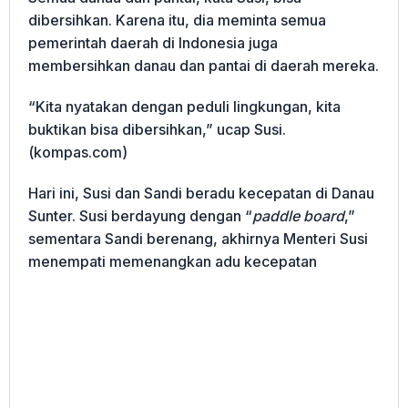
dibersihkan. Karena itu, dia meminta semua
pemerintah daerah di Indonesia juga
membersihkan danau dan pantai di daerah mereka.
“Kita nyatakan dengan peduli lingkungan, kita
buktikan bisa dibersihkan,” ucap Susi.
(kompas.com)
Hari ini, Susi dan Sandi beradu kecepatan di Danau
Sunter. Susi berdayung dengan “
paddle board
,”
sementara Sandi berenang, akhirnya Menteri Susi
menempati memenangkan adu kecepatan