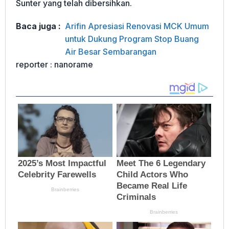
Sunter yang telah dibersihkan.
Baca juga :
Arifin Apresiasi Renovasi MCK Umum
untuk Dukung Program Stop Buang
Air Besar Sembarangan
reporter : nanorame