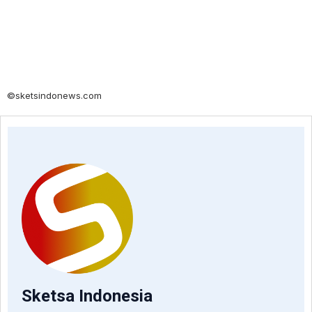
©sketsindonews.com
Sketsa Indonesia