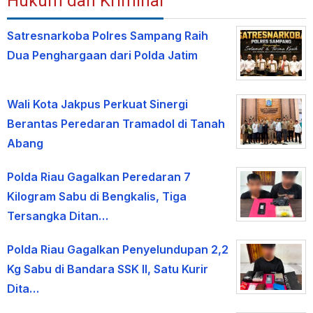
Hukum dan Kriminal
Satresnarkoba Polres Sampang Raih
Dua Penghargaan dari Polda Jatim
Wali Kota Jakpus Perkuat Sinergi
Berantas Peredaran Tramadol di Tanah
Abang
Polda Riau Gagalkan Peredaran 7
Kilogram Sabu di Bengkalis, Tiga
Tersangka Ditan…
Polda Riau Gagalkan Penyelundupan 2,2
Kg Sabu di Bandara SSK II, Satu Kurir
Dita…