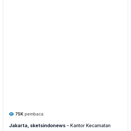
75K
pembaca
Jakarta, sketsindonews
– Kantor Kecamatan