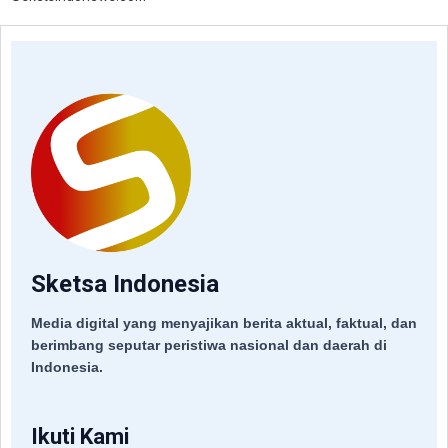
Sketsa Indonesia
Media digital yang menyajikan berita aktual, faktual, dan
berimbang seputar peristiwa nasional dan daerah di
Indonesia.
Ikuti Kami