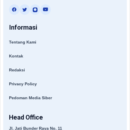
Informasi
Tentang Kami
Kontak
Redaksi
Privacy Policy
Pedoman Media Siber
Head Office
Jl. Jati Bunder Raya No. 11