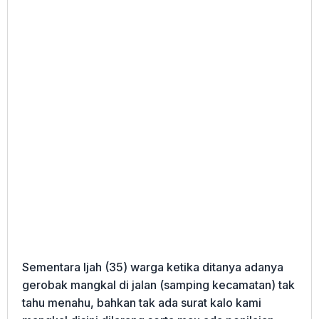
Sementara Ijah (35) warga ketika ditanya adanya
gerobak mangkal di jalan (samping kecamatan) tak
tahu menahu, bahkan tak ada surat kalo kami