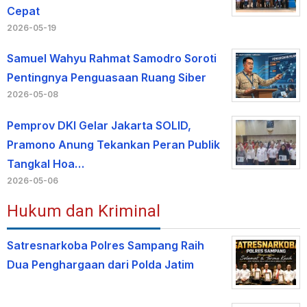
Cepat
2026-05-19
Samuel Wahyu Rahmat Samodro Soroti
Pentingnya Penguasaan Ruang Siber
2026-05-08
Pemprov DKI Gelar Jakarta SOLID,
Pramono Anung Tekankan Peran Publik
Tangkal Hoa…
2026-05-06
Hukum dan Kriminal
Satresnarkoba Polres Sampang Raih
Dua Penghargaan dari Polda Jatim