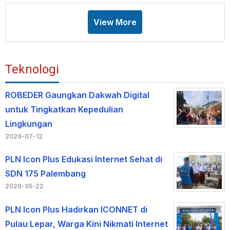
View More
Teknologi
ROBEDER Gaungkan Dakwah Digital
untuk Tingkatkan Kepedulian
Lingkungan
2026-07-12
PLN Icon Plus Edukasi Internet Sehat di
SDN 175 Palembang
2026-05-22
PLN Icon Plus Hadirkan ICONNET di
Pulau Lepar, Warga Kini Nikmati Internet