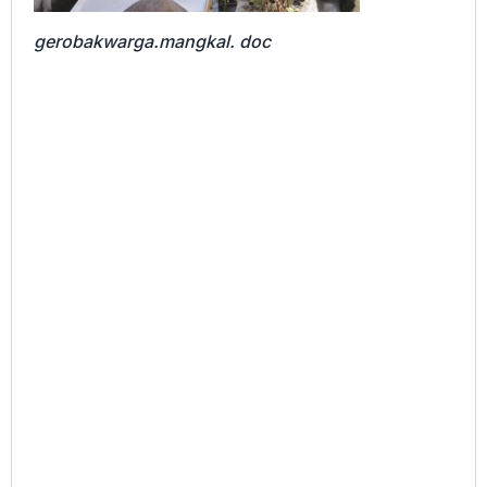
gerobakwarga.mangkal. doc