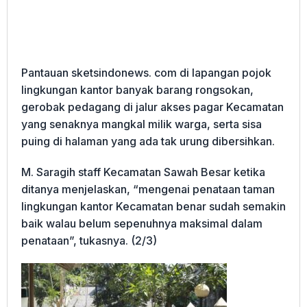
Pantauan sketsindonews. com di lapangan pojok
lingkungan kantor banyak barang rongsokan,
gerobak pedagang di jalur akses pagar Kecamatan
yang senaknya mangkal milik warga, serta sisa
puing di halaman yang ada tak urung dibersihkan.
M. Saragih staff Kecamatan Sawah Besar ketika
ditanya menjelaskan, “mengenai penataan taman
lingkungan kantor Kecamatan benar sudah semakin
baik walau belum sepenuhnya maksimal dalam
penataan”, tukasnya. (2/3)