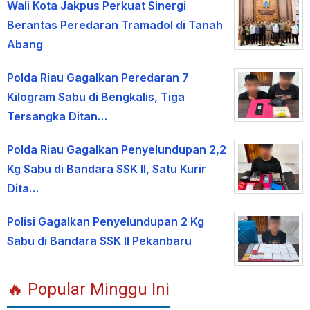
Wali Kota Jakpus Perkuat Sinergi
Berantas Peredaran Tramadol di Tanah
Abang
Polda Riau Gagalkan Peredaran 7
Kilogram Sabu di Bengkalis, Tiga
Tersangka Ditan…
Polda Riau Gagalkan Penyelundupan 2,2
Kg Sabu di Bandara SSK II, Satu Kurir
Dita…
Polisi Gagalkan Penyelundupan 2 Kg
Sabu di Bandara SSK II Pekanbaru
🔥 Popular Minggu Ini