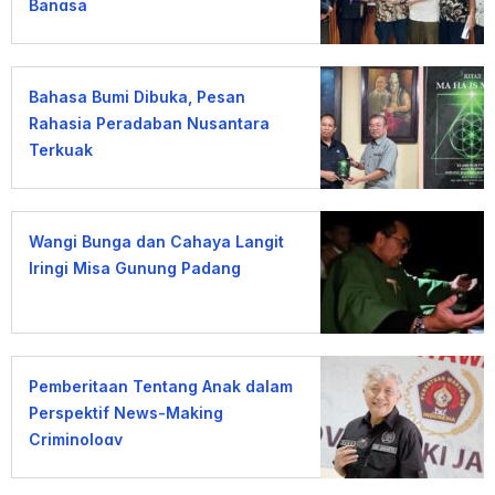
Bangsa
Bahasa Bumi Dibuka, Pesan
Rahasia Peradaban Nusantara
Terkuak
Wangi Bunga dan Cahaya Langit
Iringi Misa Gunung Padang
Pemberitaan Tentang Anak dalam
Perspektif News-Making
Criminology