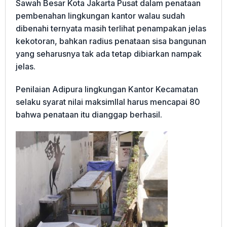
Sawah Besar Kota Jakarta Pusat dalam penataan
pembenahan lingkungan kantor walau sudah
dibenahi ternyata masih terlihat penampakan jelas
kekotoran, bahkan radius penataan sisa bangunan
yang seharusnya tak ada tetap dibiarkan nampak
jelas.
Penilaian Adipura lingkungan Kantor Kecamatan
selaku syarat nilai maksimllal harus mencapai 80
bahwa penataan itu dianggap berhasil.