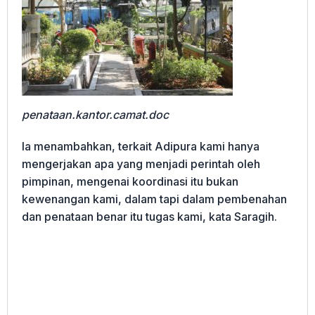
penataan.kantor.camat.doc
Ia menambahkan, terkait Adipura kami hanya
mengerjakan apa yang menjadi perintah oleh
pimpinan, mengenai koordinasi itu bukan
kewenangan kami, dalam tapi dalam pembenahan
dan penataan benar itu tugas kami, kata Saragih.