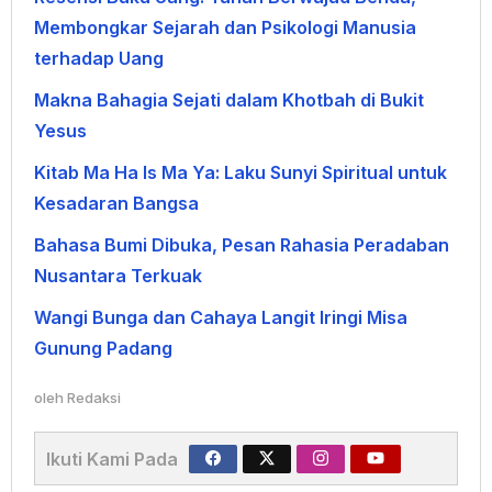
Membongkar Sejarah dan Psikologi Manusia
terhadap Uang
Makna Bahagia Sejati dalam Khotbah di Bukit
Yesus
Kitab Ma Ha Is Ma Ya: Laku Sunyi Spiritual untuk
Kesadaran Bangsa
Bahasa Bumi Dibuka, Pesan Rahasia Peradaban
Nusantara Terkuak
Wangi Bunga dan Cahaya Langit Iringi Misa
Gunung Padang
oleh
Redaksi
Ikuti Kami Pada