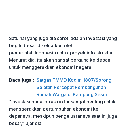
Satu hal yang juga dia soroti adalah investasi yang
begitu besar dikeluarkan oleh
pemerintah Indonesia untuk proyek infrastruktur.
Menurut dia, itu akan sangat berguna ke depan
untuk menggerakkan ekonomi negara.
Baca juga :
Satgas TMMD Kodim 1807/Sorong
Selatan Percepat Pembangunan
Rumah Warga di Kampung Sesor
“Investasi pada infrastruktur sangat penting untuk
menggerakkan pertumbuhan ekonomi ke
depannya, meskipun pengeluarannya saat ini juga
besar,” ujar dia.