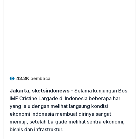
43.3K
pembaca
Jakarta, sketsindonews
– Selama kunjungan Bos
IMF Cristine Largade di Indonesia beberapa hari
yang lalu dengan melihat langsung kondisi
ekonomi Indonesia membuat dirinya sangat
memuji, setelah Largade melihat sentra ekonomi,
bisnis dan infrastruktur.