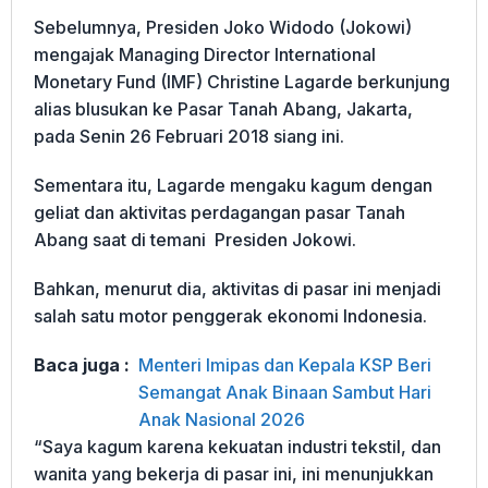
Sebelumnya, Presiden Joko Widodo (Jokowi)
mengajak Managing Director International
Monetary Fund (IMF) Christine Lagarde berkunjung
alias blusukan ke Pasar Tanah Abang, Jakarta,
pada Senin 26 Februari 2018 siang ini.
Sementara itu, Lagarde mengaku kagum dengan
geliat dan aktivitas perdagangan pasar Tanah
Abang saat di temani Presiden Jokowi.
Bahkan, menurut dia, aktivitas di pasar ini menjadi
salah satu motor penggerak ekonomi Indonesia.
Baca juga :
Menteri Imipas dan Kepala KSP Beri
Semangat Anak Binaan Sambut Hari
Anak Nasional 2026
“Saya kagum karena kekuatan industri tekstil, dan
wanita yang bekerja di pasar ini, ini menunjukkan