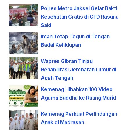
Polres Metro Jaksel Gelar Bakti
Kesehatan Gratis di CFD Rasuna
Said
Iman Tetap Teguh di Tengah
Badai Kehidupan
Wapres Gibran Tinjau
Rehabilitasi Jembatan Lumut di
Aceh Tengah
Kemenag Hibahkan 100 Video
Agama Buddha ke Ruang Murid
Kemenag Perkuat Perlindungan
Anak di Madrasah