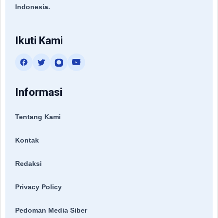
Indonesia.
Ikuti Kami
Informasi
Tentang Kami
Kontak
Redaksi
Privacy Policy
Pedoman Media Siber