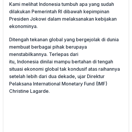
Kami melihat Indonesia tumbuh apa yang sudah
dilakukan Pemerintah RI dibawah kepimpinan
Presiden Jokowi dalam melaksanakan kebijakan
ekonominya.
Ditengah tekanan global yang bergejolak di dunia
membuat berbagai pihak berupaya
menstabilkannya. Terlepas dari
itu, Indonesia dinilai mampu bertahan di tengah
situasi ekonomi global tak kondusif atas raihannya
setelah lebih dari dua dekade, ujar Direktur
Pelaksana International Monetary Fund (IMF)
Christine Lagarde.