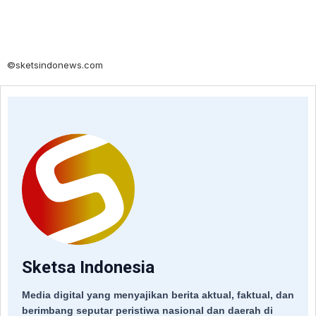
©sketsindonews.com
Sketsa Indonesia
Media digital yang menyajikan berita aktual, faktual, dan
berimbang seputar peristiwa nasional dan daerah di