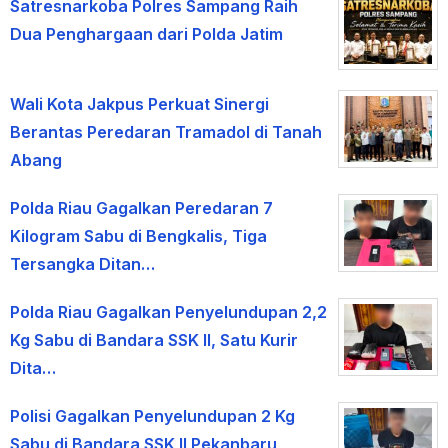
Satresnarkoba Polres Sampang Raih
Dua Penghargaan dari Polda Jatim
Wali Kota Jakpus Perkuat Sinergi
Berantas Peredaran Tramadol di Tanah
Abang
Polda Riau Gagalkan Peredaran 7
Kilogram Sabu di Bengkalis, Tiga
Tersangka Ditan…
Polda Riau Gagalkan Penyelundupan 2,2
Kg Sabu di Bandara SSK II, Satu Kurir
Dita…
Polisi Gagalkan Penyelundupan 2 Kg
Sabu di Bandara SSK II Pekanbaru