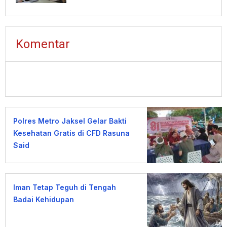
Komentar
Polres Metro Jaksel Gelar Bakti
Kesehatan Gratis di CFD Rasuna
Said
Iman Tetap Teguh di Tengah
Badai Kehidupan