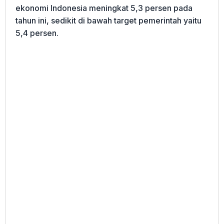
ekonomi Indonesia meningkat 5,3 persen pada
tahun ini, sedikit di bawah target pemerintah yaitu
5,4 persen.