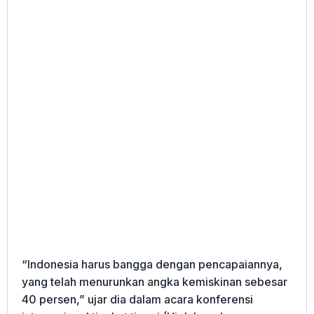
“Indonesia harus bangga dengan pencapaiannya,
yang telah menurunkan angka kemiskinan sebesar
40 persen,” ujar dia dalam acara konferensi