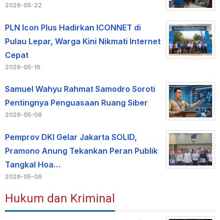
2026-05-22
PLN Icon Plus Hadirkan ICONNET di
Pulau Lepar, Warga Kini Nikmati Internet
Cepat
2026-05-19
Samuel Wahyu Rahmat Samodro Soroti
Pentingnya Penguasaan Ruang Siber
2026-05-08
Pemprov DKI Gelar Jakarta SOLID,
Pramono Anung Tekankan Peran Publik
Tangkal Hoa…
2026-05-06
Hukum dan Kriminal