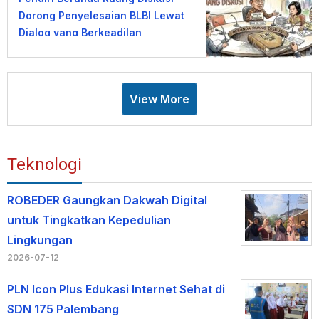
Dorong Penyelesaian BLBI Lewat
Dialog yang Berkeadilan
View More
Teknologi
ROBEDER Gaungkan Dakwah Digital
untuk Tingkatkan Kepedulian
Lingkungan
2026-07-12
PLN Icon Plus Edukasi Internet Sehat di
SDN 175 Palembang