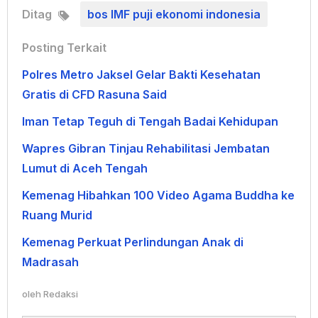
Ditag
bos IMF puji ekonomi indonesia
Posting Terkait
Polres Metro Jaksel Gelar Bakti Kesehatan
Gratis di CFD Rasuna Said
Iman Tetap Teguh di Tengah Badai Kehidupan
Wapres Gibran Tinjau Rehabilitasi Jembatan
Lumut di Aceh Tengah
Kemenag Hibahkan 100 Video Agama Buddha ke
Ruang Murid
Kemenag Perkuat Perlindungan Anak di
Madrasah
oleh
Redaksi