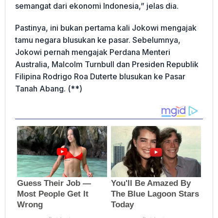
semangat dari ekonomi Indonesia,” jelas dia.
Pastinya, ini bukan pertama kali Jokowi mengajak
tamu negara blusukan ke pasar. Sebelumnya,
Jokowi pernah mengajak Perdana Menteri
Australia, Malcolm Turnbull dan Presiden Republik
Filipina ‎Rodrigo Roa Duterte blusukan ke Pasar
Tanah Abang. (**)