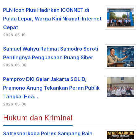
PLN Icon Plus Hadirkan ICONNET di
Pulau Lepar, Warga Kini Nikmati Internet
Cepat
2026-05-19
Samuel Wahyu Rahmat Samodro Soroti
Pentingnya Penguasaan Ruang Siber
2026-05-08
Pemprov DKI Gelar Jakarta SOLID,
Pramono Anung Tekankan Peran Publik
Tangkal Hoa…
2026-05-06
Hukum dan Kriminal
Satresnarkoba Polres Sampang Raih