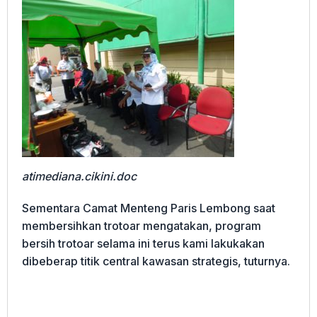
atimediana.cikini.doc
Sementara Camat Menteng Paris Lembong saat
membersihkan trotoar mengatakan, program
bersih trotoar selama ini terus kami lakukakan
dibeberap titik central kawasan strategis, tuturnya.