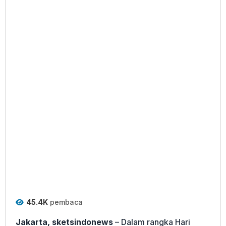
45.4K
pembaca
Jakarta, sketsindonews
– Dalam rangka Hari