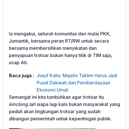
Ia mengakui, seluruh komunitas dari mulai PKK,
Jumantik, bersama peran RT/RW untuk secara
bersama membersihkan menyikatan dan
penyapuan trotoar bukan hanya titik di TIM saja,
ucap Ati.
Baca juga :
Jusuf Kalla: Majelis Taklim Harus Jadi
Pusat Dakwah dan Pemberdayaan
Ekonomi Umat
Semangat ini kita tumbuhkan agar trotoar itu
kinclong lah
siapa lagi kalo bukan masyarakat yang
peduli akan lingkungan trotoar yang sudah
dibangun pemerintah untuk kepentingan publik.