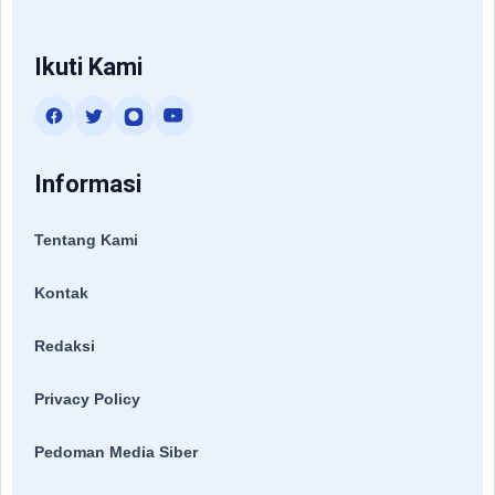
Ikuti Kami
Informasi
Tentang Kami
Kontak
Redaksi
Privacy Policy
Pedoman Media Siber