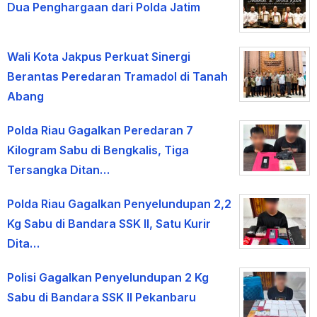
Dua Penghargaan dari Polda Jatim
Wali Kota Jakpus Perkuat Sinergi
Berantas Peredaran Tramadol di Tanah
Abang
Polda Riau Gagalkan Peredaran 7
Kilogram Sabu di Bengkalis, Tiga
Tersangka Ditan…
Polda Riau Gagalkan Penyelundupan 2,2
Kg Sabu di Bandara SSK II, Satu Kurir
Dita…
Polisi Gagalkan Penyelundupan 2 Kg
Sabu di Bandara SSK II Pekanbaru