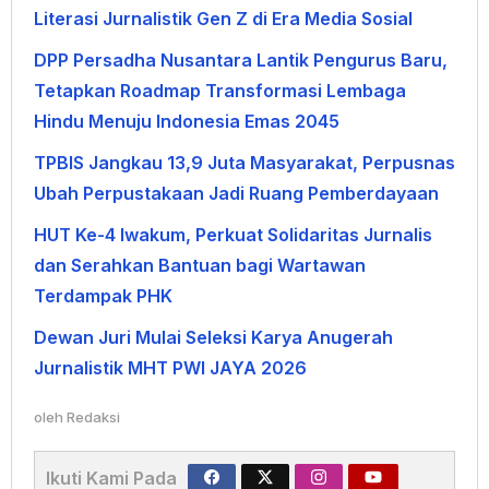
Literasi Jurnalistik Gen Z di Era Media Sosial
DPP Persadha Nusantara Lantik Pengurus Baru,
Tetapkan Roadmap Transformasi Lembaga
Hindu Menuju Indonesia Emas 2045
TPBIS Jangkau 13,9 Juta Masyarakat, Perpusnas
Ubah Perpustakaan Jadi Ruang Pemberdayaan
HUT Ke-4 Iwakum, Perkuat Solidaritas Jurnalis
dan Serahkan Bantuan bagi Wartawan
Terdampak PHK
Dewan Juri Mulai Seleksi Karya Anugerah
Jurnalistik MHT PWI JAYA 2026
oleh
Redaksi
Ikuti Kami Pada