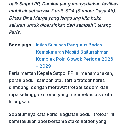
baik Satpol PP, Damkar yang menyediakan fasilitas
mobil air sebanyak 2 unit, SDA (Sumber Daya Air).
Dinas Bina Marga yang langsung kita buka
saluran untuk dibersihkan dari sampah”, terang
Paris.
Baca juga :
Inilah Susunan Pengurus Badan
Kemakmuran Masjid Baiturrahman
Komplek Polri Gowok Periode 2026
– 2029
Paris mantan Kepala Satpol PP ini menambhakan,
peran peduli sampah atau tertib trotoar harus
diimbangi dengan merawat trotoar sedemikian
rupa sehingga kotoran yang membekas bisa kita
hilangkan.
Sebelumnya kata Paris, kegiatan peduli trotoar ini
kami lakukan apel bersama stake holder yang