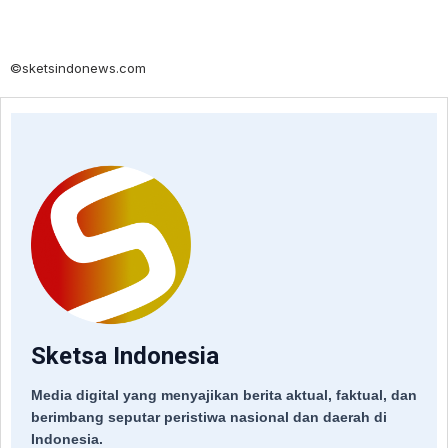
©sketsindonews.com
Sketsa Indonesia
Media digital yang menyajikan berita aktual, faktual, dan
berimbang seputar peristiwa nasional dan daerah di
Indonesia.