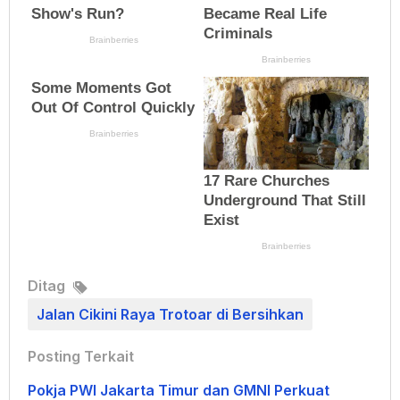
Ditag
Jalan Cikini Raya Trotoar di Bersihkan
Posting Terkait
Pokja PWI Jakarta Timur dan GMNI Perkuat