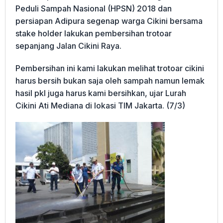
Peduli Sampah Nasional (HPSN) 2018 dan
persiapan Adipura segenap warga Cikini bersama
stake holder lakukan pembersihan trotoar
sepanjang Jalan Cikini Raya.
Pembersihan ini kami lakukan melihat trotoar cikini
harus bersih bukan saja oleh sampah namun lemak
hasil pkl juga harus kami bersihkan, ujar Lurah
Cikini Ati Mediana di lokasi TIM Jakarta. (7/3)