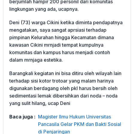
berjumlah hampir 200 personil dari komunitas
lingkungan yang ada, ucapnya.
Deni (73) warga Cikini ketika diminta pendapatnya
mengatakan, saya sangat aprsiasi terhadap
pimpinan Kelurahan hingga Kecamatan dimana
kawasan Cikini mrnjadi tempat kumpulnya
komunitas dan kampus harus menjadi contoh
dalam mrnjaga estetika.
Barangkali kegiatan ini bisa ditiru oleh wilayah lain
terhadap sisi kotor trotoar yang malam harinya
digunakan berdagang oleh pkl harus bersih oleh
sedimentasi lemak dibersihkan dari noda – noda
yang sulit hilang, ucap Deni
Baca juga :
Magister Ilmu Hukum Universitas
Pancasila Gelar PKM dan Bakti Sosial
di Penjaringan