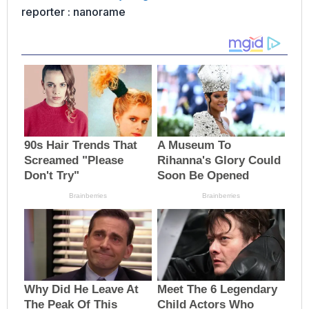
reporter : nanorame