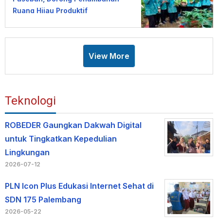
Ruang Hijau Produktif
View More
Teknologi
ROBEDER Gaungkan Dakwah Digital
untuk Tingkatkan Kepedulian
Lingkungan
2026-07-12
PLN Icon Plus Edukasi Internet Sehat di
SDN 175 Palembang
2026-05-22