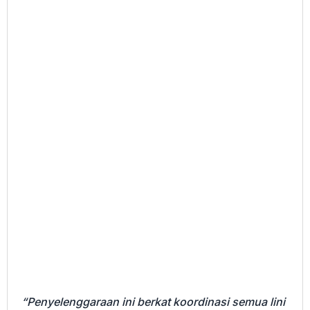
“Penyelenggaraan ini berkat koordinasi semua lini