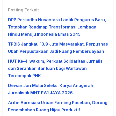
Posting Terkait
DPP Persadha Nusantara Lantik Pengurus Baru,
Tetapkan Roadmap Transformasi Lembaga
Hindu Menuju Indonesia Emas 2045
TPBIS Jangkau 13,9 Juta Masyarakat, Perpusnas
Ubah Perpustakaan Jadi Ruang Pemberdayaan
HUT Ke-4 Iwakum, Perkuat Solidaritas Jurnalis
dan Serahkan Bantuan bagi Wartawan
Terdampak PHK
Dewan Juri Mulai Seleksi Karya Anugerah
Jurnalistik MHT PWI JAYA 2026
Arifin Apresiasi Urban Farming Paseban, Dorong
Penambahan Ruang Hijau Produktif