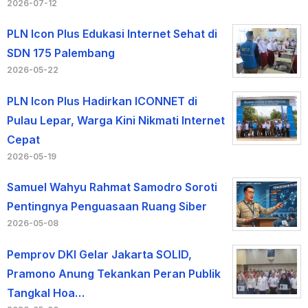
2026-07-12
PLN Icon Plus Edukasi Internet Sehat di
SDN 175 Palembang
2026-05-22
PLN Icon Plus Hadirkan ICONNET di
Pulau Lepar, Warga Kini Nikmati Internet
Cepat
2026-05-19
Samuel Wahyu Rahmat Samodro Soroti
Pentingnya Penguasaan Ruang Siber
2026-05-08
Pemprov DKI Gelar Jakarta SOLID,
Pramono Anung Tekankan Peran Publik
Tangkal Hoa…