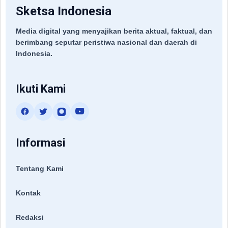
Sketsa Indonesia
Media digital yang menyajikan berita aktual, faktual, dan
berimbang seputar peristiwa nasional dan daerah di
Indonesia.
Ikuti Kami
Informasi
Tentang Kami
Kontak
Redaksi