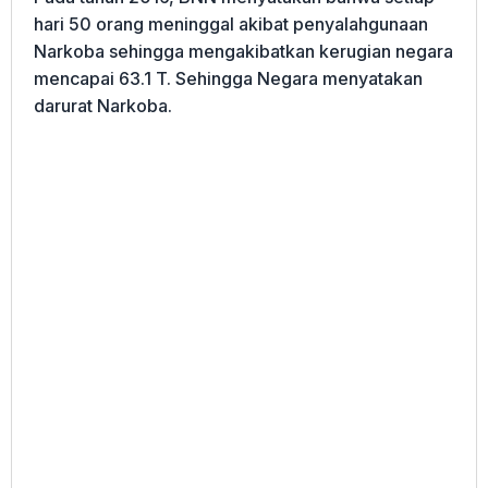
hari 50 orang meninggal akibat penyalahgunaan
Narkoba sehingga mengakibatkan kerugian negara
mencapai 63.1 T. Sehingga Negara menyatakan
darurat Narkoba.