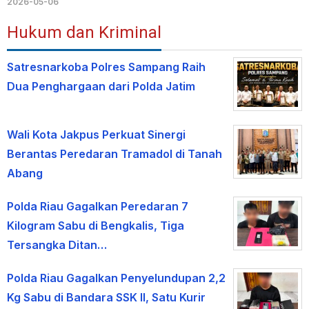
2026-05-06
Hukum dan Kriminal
Satresnarkoba Polres Sampang Raih
Dua Penghargaan dari Polda Jatim
Wali Kota Jakpus Perkuat Sinergi
Berantas Peredaran Tramadol di Tanah
Abang
Polda Riau Gagalkan Peredaran 7
Kilogram Sabu di Bengkalis, Tiga
Tersangka Ditan…
Polda Riau Gagalkan Penyelundupan 2,2
Kg Sabu di Bandara SSK II, Satu Kurir