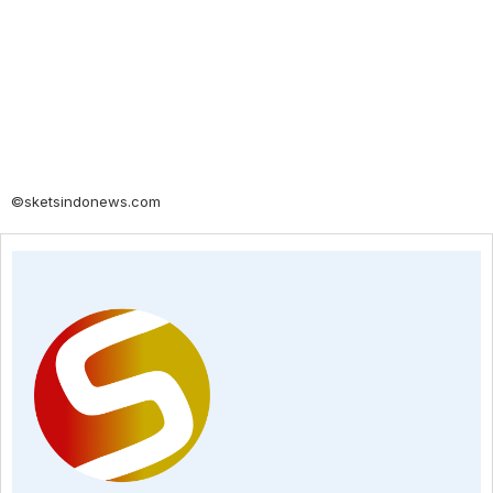
©sketsindonews.com