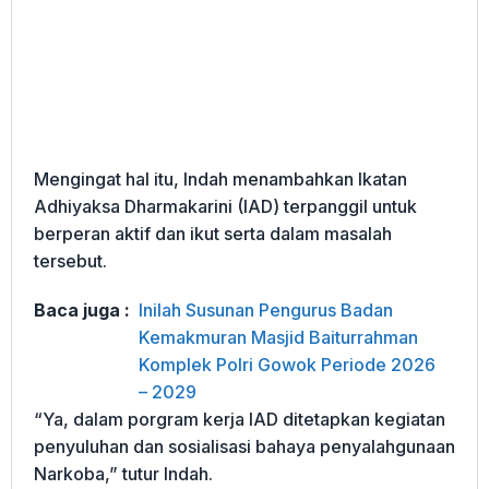
Mengingat hal itu, Indah menambahkan Ikatan
Adhiyaksa Dharmakarini (IAD) terpanggil untuk
berperan aktif dan ikut serta dalam masalah
tersebut.
Baca juga :
Inilah Susunan Pengurus Badan
Kemakmuran Masjid Baiturrahman
Komplek Polri Gowok Periode 2026
– 2029
“Ya, dalam porgram kerja IAD ditetapkan kegiatan
penyuluhan dan sosialisasi bahaya penyalahgunaan
Narkoba,” tutur Indah.