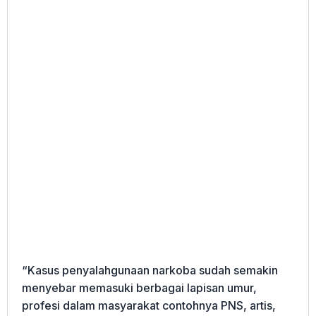
“Kasus penyalahgunaan narkoba sudah semakin
menyebar memasuki berbagai lapisan umur,
profesi dalam masyarakat contohnya PNS, artis,