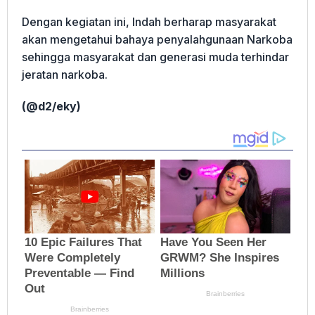
Dengan kegiatan ini, Indah berharap masyarakat
akan mengetahui bahaya penyalahgunaan Narkoba
sehingga masyarakat dan generasi muda terhindar
jeratan narkoba.
(@d2/eky)