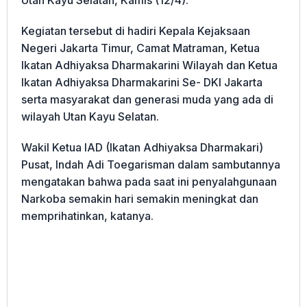
Kegiatan tersebut di hadiri Kepala Kejaksaan
Negeri Jakarta Timur, Camat Matraman, Ketua
Ikatan Adhiyaksa Dharmakarini Wilayah dan Ketua
Ikatan Adhiyaksa Dharmakarini Se- DKI Jakarta
serta masyarakat dan generasi muda yang ada di
wilayah Utan Kayu Selatan.
Wakil Ketua IAD (Ikatan Adhiyaksa Dharmakari)
Pusat, Indah Adi Toegarisman dalam sambutannya
mengatakan bahwa pada saat ini penyalahgunaan
Narkoba semakin hari semakin meningkat dan
memprihatinkan, katanya.