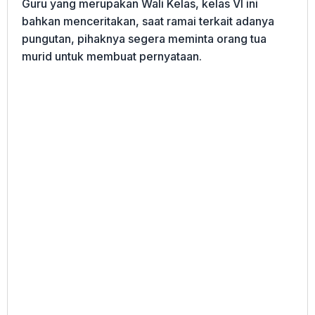
Guru yang merupakan Wali Kelas, kelas VI ini
bahkan menceritakan, saat ramai terkait adanya
pungutan, pihaknya segera meminta orang tua
murid untuk membuat pernyataan.