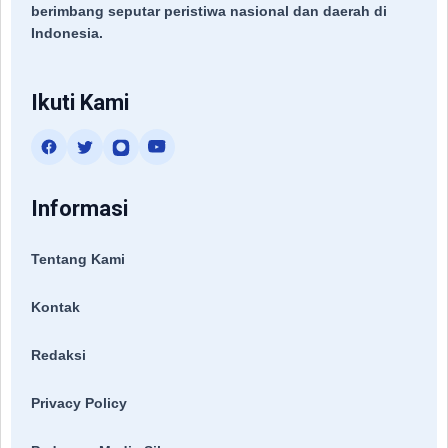
berimbang seputar peristiwa nasional dan daerah di
Indonesia.
Ikuti Kami
Informasi
Tentang Kami
Kontak
Redaksi
Privacy Policy