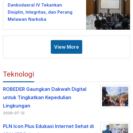
Dankodaeral IV Tekankan
Disiplin, Integritas, dan Perang
Melawan Narkoba
View More
Teknologi
ROBEDER Gaungkan Dakwah Digital
untuk Tingkatkan Kepedulian
Lingkungan
2026-07-12
PLN Icon Plus Edukasi Internet Sehat di