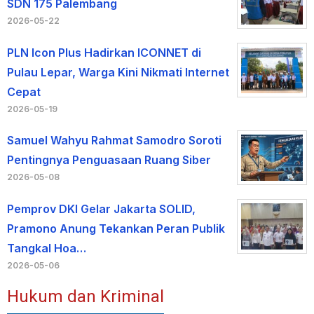
SDN 175 Palembang
2026-05-22
PLN Icon Plus Hadirkan ICONNET di
Pulau Lepar, Warga Kini Nikmati Internet
Cepat
2026-05-19
Samuel Wahyu Rahmat Samodro Soroti
Pentingnya Penguasaan Ruang Siber
2026-05-08
Pemprov DKI Gelar Jakarta SOLID,
Pramono Anung Tekankan Peran Publik
Tangkal Hoa…
2026-05-06
Hukum dan Kriminal