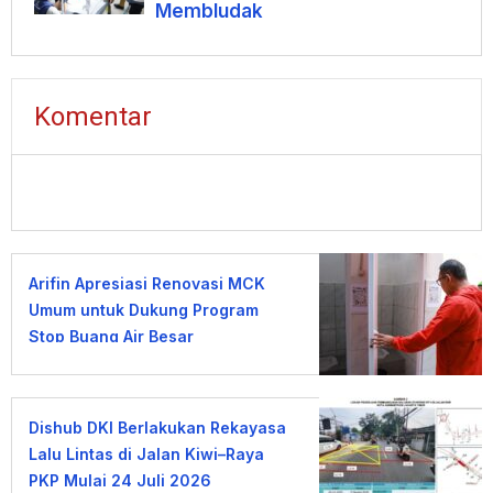
Membludak
Komentar
Arifin Apresiasi Renovasi MCK
Umum untuk Dukung Program
Stop Buang Air Besar
Sembarangan
Dishub DKI Berlakukan Rekayasa
Lalu Lintas di Jalan Kiwi–Raya
PKP Mulai 24 Juli 2026