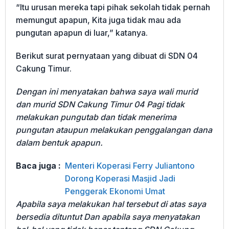
“Itu urusan mereka tapi pihak sekolah tidak pernah
memungut apapun, Kita juga tidak mau ada
pungutan apapun di luar,” katanya.
Berikut surat pernyataan yang dibuat di SDN 04
Cakung Timur.
Dengan ini menyatakan bahwa saya wali murid
dan murid SDN Cakung Timur 04 Pagi tidak
melakukan pungutab dan tidak menerima
pungutan ataupun melakukan penggalangan dana
dalam bentuk apapun.
Baca juga :
Menteri Koperasi Ferry Juliantono
Dorong Koperasi Masjid Jadi
Penggerak Ekonomi Umat
Apabila saya melakukan hal tersebut di atas saya
bersedia dituntut Dan apabila saya menyatakan