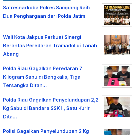
Satresnarkoba Polres Sampang Raih
Dua Penghargaan dari Polda Jatim
Wali Kota Jakpus Perkuat Sinergi
Berantas Peredaran Tramadol di Tanah
Abang
Polda Riau Gagalkan Peredaran 7
Kilogram Sabu di Bengkalis, Tiga
Tersangka Ditan…
Polda Riau Gagalkan Penyelundupan 2,2
Kg Sabu di Bandara SSK II, Satu Kurir
Dita…
Polisi Gagalkan Penyelundupan 2 Kg