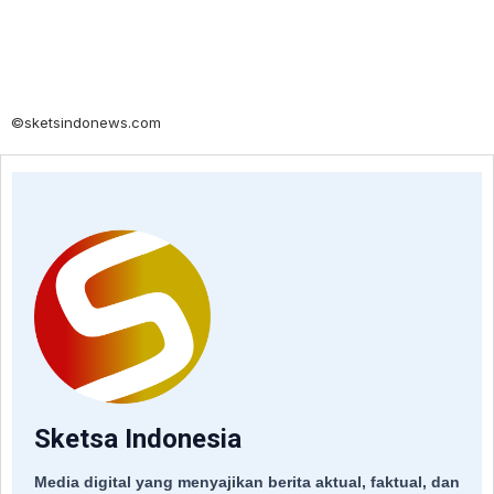
©sketsindonews.com
Sketsa Indonesia
Media digital yang menyajikan berita aktual, faktual, dan