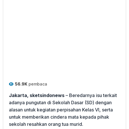
56.9K
pembaca
Jakarta, sketsindonews
– Beredarnya isu terkait
adanya pungutan di Sekolah Dasar (SD) dengan
alasan untuk kegiatan perpisahan Kelas VI, serta
untuk memberikan cindera mata kepada pihak
sekolah resahkan orang tua murid.