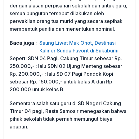
dengan alasan perpisahan sekolah dan untuk guru,
semua pungutan tersebut dilakukan oleh
perwakilan orang tua murid yang secara sepihak
membentuk panitia dan menentukan nominal.
Baca juga :
Saung Liwet Mak Onot, Destinasi
Kuliner Sunda Favorit di Sukabumi
Seperti SDN 04 Pagi, Cakung Timur sebesar Rp.
250.000,- ; lalu SDN 02 Ujung Menteng sebesar
Rp. 200.000,- ; lalu SD 07 Pagi Pondok Kopi
sebesar Rp. 150.000,- untuk kelas A dan Rp.
200.000 untuk kelas B.
Sementara salah satu guru di SD Negeri Cakung
Timur 04 pagi, Resta Samosir menegaskan bahwa
pihak sekolah tidak pernah memungut biaya
apapun.