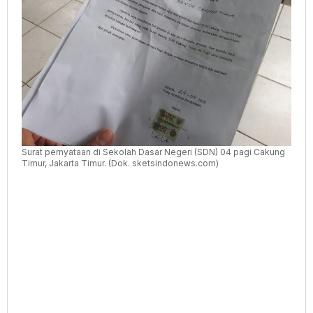
Surat pernyataan di Sekolah Dasar Negeri (SDN) 04 pagi Cakung
Timur, Jakarta Timur. (Dok. sketsindonews.com)