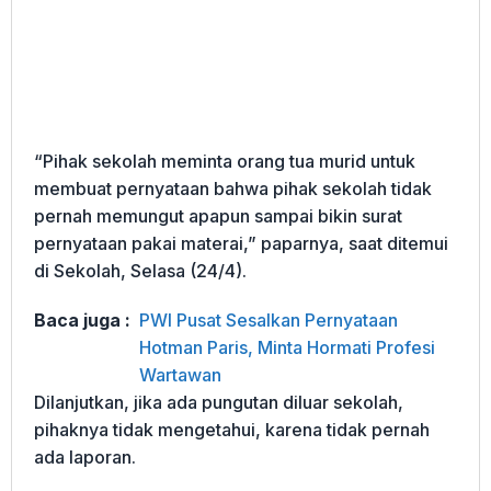
“Pihak sekolah meminta orang tua murid untuk
membuat pernyataan bahwa pihak sekolah tidak
pernah memungut apapun sampai bikin surat
pernyataan pakai materai,” paparnya, saat ditemui
di Sekolah, Selasa (24/4).
Baca juga :
PWI Pusat Sesalkan Pernyataan
Hotman Paris, Minta Hormati Profesi
Wartawan
Dilanjutkan, jika ada pungutan diluar sekolah,
pihaknya tidak mengetahui, karena tidak pernah
ada laporan.