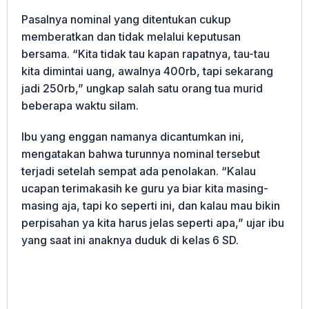
Pasalnya nominal yang ditentukan cukup
memberatkan dan tidak melalui keputusan
bersama. “Kita tidak tau kapan rapatnya, tau-tau
kita dimintai uang, awalnya 400rb, tapi sekarang
jadi 250rb,” ungkap salah satu orang tua murid
beberapa waktu silam.
Ibu yang enggan namanya dicantumkan ini,
mengatakan bahwa turunnya nominal tersebut
terjadi setelah sempat ada penolakan. “Kalau
ucapan terimakasih ke guru ya biar kita masing-
masing aja, tapi ko seperti ini, dan kalau mau bikin
perpisahan ya kita harus jelas seperti apa,” ujar ibu
yang saat ini anaknya duduk di kelas 6 SD.