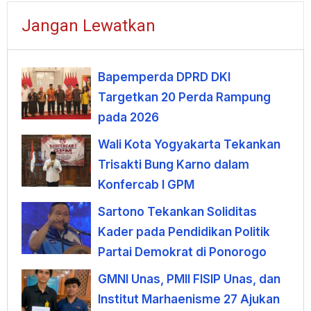
Jangan Lewatkan
Bapemperda DPRD DKI
Targetkan 20 Perda Rampung
pada 2026
Wali Kota Yogyakarta Tekankan
Trisakti Bung Karno dalam
Konfercab I GPM
Sartono Tekankan Soliditas
Kader pada Pendidikan Politik
Partai Demokrat di Ponorogo
GMNI Unas, PMII FISIP Unas, dan
Institut Marhaenisme 27 Ajukan