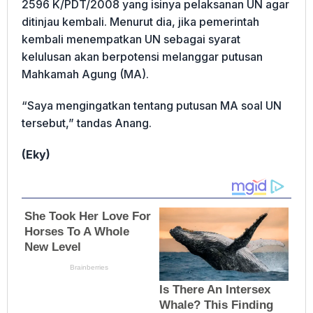
2596 K/PDT/2008 yang isinya pelaksanan UN agar
ditinjau kembali. Menurut dia, jika pemerintah
kembali menempatkan UN sebagai syarat
kelulusan akan berpotensi melanggar putusan
Mahkamah Agung (MA).
“Saya mengingatkan tentang putusan MA soal UN
tersebut,” tandas Anang.
(Eky)