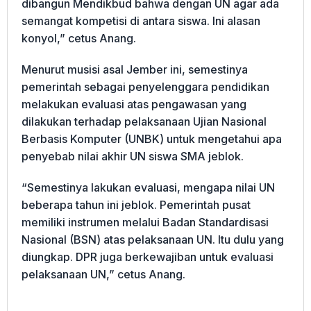
dibangun Mendikbud bahwa dengan UN agar ada
semangat kompetisi di antara siswa. Ini alasan
konyol,” cetus Anang.
Menurut musisi asal Jember ini, semestinya
pemerintah sebagai penyelenggara pendidikan
melakukan evaluasi atas pengawasan yang
dilakukan terhadap pelaksanaan Ujian Nasional
Berbasis Komputer (UNBK) untuk mengetahui apa
penyebab nilai akhir UN siswa SMA jeblok.
“Semestinya lakukan evaluasi, mengapa nilai UN
beberapa tahun ini jeblok. Pemerintah pusat
memiliki instrumen melalui Badan Standardisasi
Nasional (BSN) atas pelaksanaan UN. Itu dulu yang
diungkap. DPR juga berkewajiban untuk evaluasi
pelaksanaan UN,” cetus Anang.