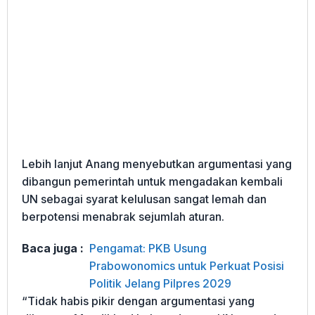
Lebih lanjut Anang menyebutkan argumentasi yang
dibangun pemerintah untuk mengadakan kembali
UN sebagai syarat kelulusan sangat lemah dan
berpotensi menabrak sejumlah aturan.
Baca juga :
Pengamat: PKB Usung
Prabowonomics untuk Perkuat Posisi
Politik Jelang Pilpres 2029
“Tidak habis pikir dengan argumentasi yang