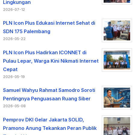
Lingkungan
2026-07-12
PLN Icon Plus Edukasi Internet Sehat di
SDN 175 Palembang
2026-05-22
PLN Icon Plus Hadirkan ICONNET di
Pulau Lepar, Warga Kini Nikmati Internet
Cepat
2026-05-19
Samuel Wahyu Rahmat Samodro Soroti
Pentingnya Penguasaan Ruang Siber
2026-05-08
Pemprov DKI Gelar Jakarta SOLID,
Pramono Anung Tekankan Peran Publik