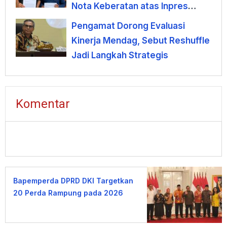
Nota Keberatan atas Inpres
KDMP
Pengamat Dorong Evaluasi
Kinerja Mendag, Sebut Reshuffle
Jadi Langkah Strategis
Komentar
Bapemperda DPRD DKI Targetkan
20 Perda Rampung pada 2026