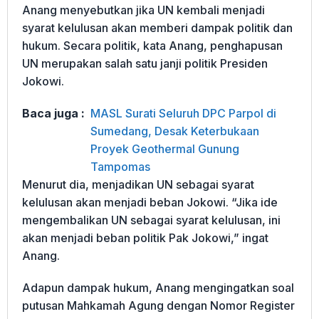
Anang menyebutkan jika UN kembali menjadi
syarat kelulusan akan memberi dampak politik dan
hukum. Secara politik, kata Anang, penghapusan
UN merupakan salah satu janji politik Presiden
Jokowi.
Baca juga :
MASL Surati Seluruh DPC Parpol di
Sumedang, Desak Keterbukaan
Proyek Geothermal Gunung
Tampomas
Menurut dia, menjadikan UN sebagai syarat
kelulusan akan menjadi beban Jokowi. “Jika ide
mengembalikan UN sebagai syarat kelulusan, ini
akan menjadi beban politik Pak Jokowi,” ingat
Anang.
Adapun dampak hukum, Anang mengingatkan soal
putusan Mahkamah Agung dengan Nomor Register