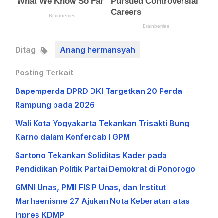
Ditag
Anang hermansyah
Posting Terkait
Bapemperda DPRD DKI Targetkan 20 Perda
Rampung pada 2026
Wali Kota Yogyakarta Tekankan Trisakti Bung
Karno dalam Konfercab I GPM
Sartono Tekankan Soliditas Kader pada
Pendidikan Politik Partai Demokrat di Ponorogo
GMNI Unas, PMII FISIP Unas, dan Institut
Marhaenisme 27 Ajukan Nota Keberatan atas
Inpres KDMP