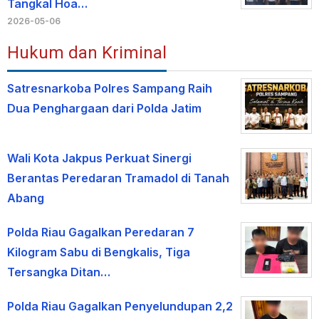
Tangkal Hoa…
2026-05-06
Hukum dan Kriminal
Satresnarkoba Polres Sampang Raih
Dua Penghargaan dari Polda Jatim
Wali Kota Jakpus Perkuat Sinergi
Berantas Peredaran Tramadol di Tanah
Abang
Polda Riau Gagalkan Peredaran 7
Kilogram Sabu di Bengkalis, Tiga
Tersangka Ditan…
Polda Riau Gagalkan Penyelundupan 2,2