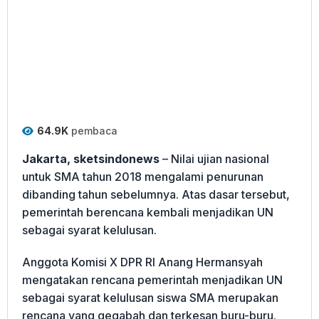
64.9K
pembaca
Jakarta, sketsindonews
– Nilai ujian nasional
untuk SMA tahun 2018 mengalami penurunan
dibanding tahun sebelumnya. Atas dasar tersebut,
pemerintah berencana kembali menjadikan UN
sebagai syarat kelulusan.
Anggota Komisi X DPR RI Anang Hermansyah
mengatakan rencana pemerintah menjadikan UN
sebagai syarat kelulusan siswa SMA merupakan
rencana yang gegabah dan terkesan buru-buru.