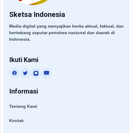
Sketsa Indonesia
Media digital yang menyajikan berita aktual, faktual, dan
berimbang seputar peristiwa nasional dan daerah di
Indonesia.
Ikuti Kami
Informasi
Tentang Kami
Kontak