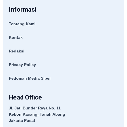
Informasi
Tentang Kami
Kontak
Redaksi
Privacy Policy
Pedoman Media Siber
Head Office
Jl. Jati Bunder Raya No. 11
Kebon Kacang, Tanah Abang
Jakarta Pusat