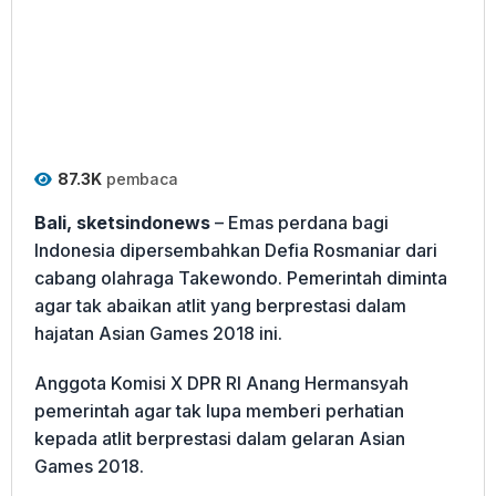
87.3K
pembaca
Bali, sketsindonews
– Emas perdana bagi
Indonesia dipersembahkan Defia Rosmaniar dari
cabang olahraga Takewondo. Pemerintah diminta
agar tak abaikan atlit yang berprestasi dalam
hajatan Asian Games 2018 ini.
Anggota Komisi X DPR RI Anang Hermansyah
pemerintah agar tak lupa memberi perhatian
kepada atlit berprestasi dalam gelaran Asian
Games 2018.