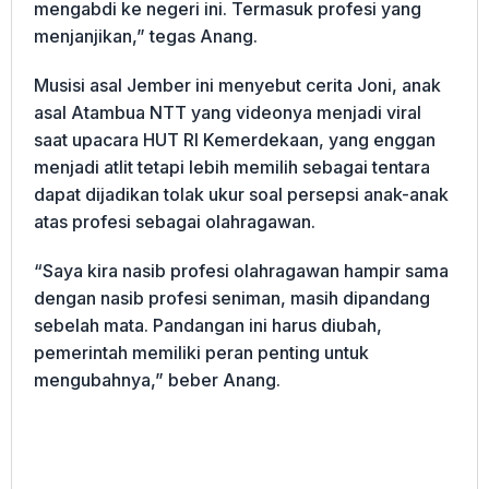
mengabdi ke negeri ini. Termasuk profesi yang
menjanjikan,” tegas Anang.
Musisi asal Jember ini menyebut cerita Joni, anak
asal Atambua NTT yang videonya menjadi viral
saat upacara HUT RI Kemerdekaan, yang enggan
menjadi atlit tetapi lebih memilih sebagai tentara
dapat dijadikan tolak ukur soal persepsi anak-anak
atas profesi sebagai olahragawan.
“Saya kira nasib profesi olahragawan hampir sama
dengan nasib profesi seniman, masih dipandang
sebelah mata. Pandangan ini harus diubah,
pemerintah memiliki peran penting untuk
mengubahnya,” beber Anang.