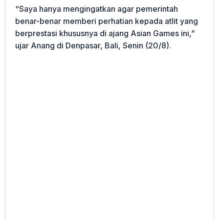
“Saya hanya mengingatkan agar pemerintah
benar-benar memberi perhatian kepada atlit yang
berprestasi khususnya di ajang Asian Games ini,”
ujar Anang di Denpasar, Bali, Senin (20/8).