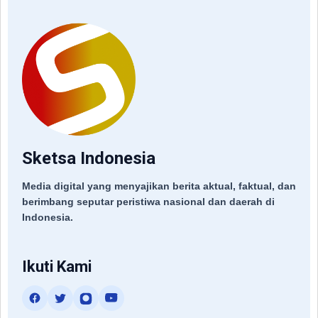
Sketsa Indonesia
Media digital yang menyajikan berita aktual, faktual, dan
berimbang seputar peristiwa nasional dan daerah di
Indonesia.
Ikuti Kami