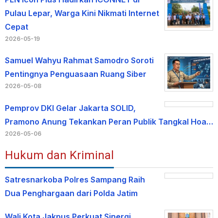
Pulau Lepar, Warga Kini Nikmati Internet
Cepat
2026-05-19
Samuel Wahyu Rahmat Samodro Soroti
Pentingnya Penguasaan Ruang Siber
2026-05-08
Pemprov DKI Gelar Jakarta SOLID,
Pramono Anung Tekankan Peran Publik Tangkal Hoa…
2026-05-06
Hukum dan Kriminal
Satresnarkoba Polres Sampang Raih
Dua Penghargaan dari Polda Jatim
Wali Kota Jakpus Perkuat Sinergi