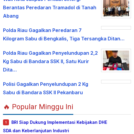
Berantas Peredaran Tramadol di Tanah
Abang
Polda Riau Gagalkan Peredaran 7
Kilogram Sabu di Bengkalis, Tiga Tersangka Ditan…
Polda Riau Gagalkan Penyelundupan 2,2
Kg Sabu di Bandara SSK II, Satu Kurir
Dita…
Polisi Gagalkan Penyelundupan 2 Kg
Sabu di Bandara SSK II Pekanbaru
🔥 Popular Minggu Ini
BRI Siap Dukung Implementasi Kebijakan DHE
1
SDA dan Keberlanjutan Industri