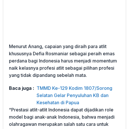
Menurut Anang, capaian yang diraih para atlit
khususnya Defia Rosmaniar sebagai peraih emas
perdana bagi Indonesia harus menjadi momentum
naik kelasnya profesi atlit sebagai pilihan profesi
yang tidak dipandang sebelah mata.
Baca juga :
TMMD Ke-129 Kodim 1807/Sorong
Selatan Gelar Penyuluhan KB dan
Kesehatan di Papua
“Prestasi atlit-atlit Indonesia dapat dijadikan role
model bagi anak-anak Indonesia, bahwa menjadi
olahragawan merupakan salah satu cara untuk