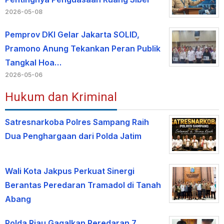
2026-05-08
Pemprov DKI Gelar Jakarta SOLID,
Pramono Anung Tekankan Peran Publik
Tangkal Hoa…
2026-05-06
Hukum dan Kriminal
Satresnarkoba Polres Sampang Raih
Dua Penghargaan dari Polda Jatim
Wali Kota Jakpus Perkuat Sinergi
Berantas Peredaran Tramadol di Tanah
Abang
Polda Riau Gagalkan Peredaran 7