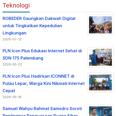
Teknologi
ROBEDER Gaungkan Dakwah Digital
untuk Tingkatkan Kepedulian
Lingkungan
2026-07-12
PLN Icon Plus Edukasi Internet Sehat di
SDN 175 Palembang
2026-05-22
PLN Icon Plus Hadirkan ICONNET di
Pulau Lepar, Warga Kini Nikmati Internet
Cepat
2026-05-19
Samuel Wahyu Rahmat Samodro Soroti
Pentingnya Penguasaan Ruang Siber