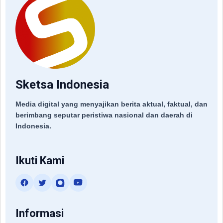
Sketsa Indonesia
Media digital yang menyajikan berita aktual, faktual, dan
berimbang seputar peristiwa nasional dan daerah di
Indonesia.
Ikuti Kami
Informasi