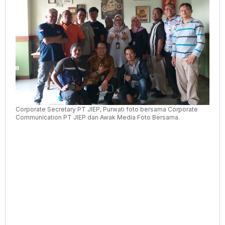
Corporate Secretary PT JIEP, Purwati foto bersama Corporate
Communication PT JIEP dan Awak Media Foto Bersama.