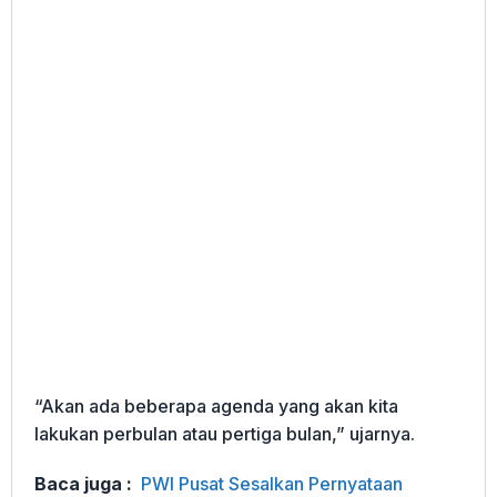
“Akan ada beberapa agenda yang akan kita
lakukan perbulan atau pertiga bulan,” ujarnya.
Baca juga :
PWI Pusat Sesalkan Pernyataan