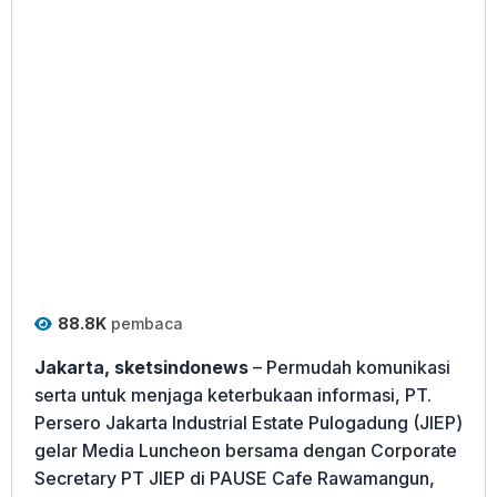
88.8K
pembaca
Jakarta, sketsindonews
– Permudah komunikasi
serta untuk menjaga keterbukaan informasi, PT.
Persero Jakarta Industrial Estate Pulogadung (JIEP)
gelar Media Luncheon bersama dengan Corporate
Secretary PT JIEP di PAUSE Cafe Rawamangun,