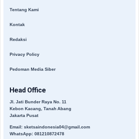
Tentang Kami
Kontak
Redaksi
Privacy Policy
Pedoman Media Siber
Head Office
Jl. Jati Bunder Raya No. 11
Kebon Kacang, Tanah Abang
Jakarta Pusat
Email: sketsaindonesia04@gmail.com
WhatsApp: 081210872478