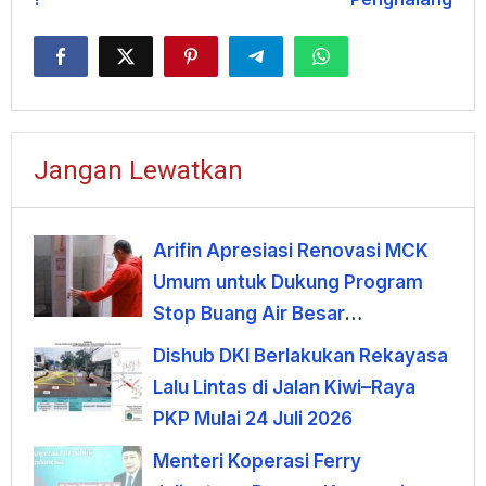
Jangan Lewatkan
Arifin Apresiasi Renovasi MCK
Umum untuk Dukung Program
Stop Buang Air Besar
Sembarangan
Dishub DKI Berlakukan Rekayasa
Lalu Lintas di Jalan Kiwi–Raya
PKP Mulai 24 Juli 2026
Menteri Koperasi Ferry