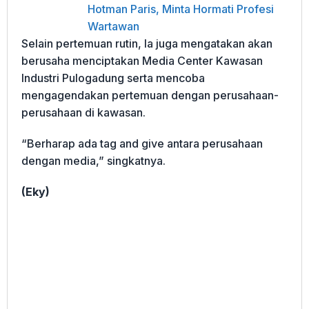
Hotman Paris, Minta Hormati Profesi
Wartawan
Selain pertemuan rutin, Ia juga mengatakan akan
berusaha menciptakan Media Center Kawasan
Industri Pulogadung serta mencoba
mengagendakan pertemuan dengan perusahaan-
perusahaan di kawasan.
“Berharap ada tag and give antara perusahaan
dengan media,” singkatnya.
(Eky)