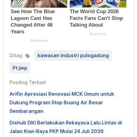
Ditag
kawasan industri pulogadung
Pt jiep
Posting Terkait
Arifin Apresiasi Renovasi MCK Umum untuk
Dukung Program Stop Buang Air Besar
Sembarangan
Dishub DKI Berlakukan Rekayasa Lalu Lintas di
Jalan Kiwi–Raya PKP Mulai 24 Juli 2026