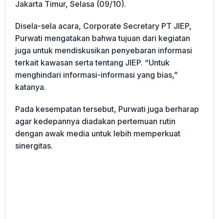
Jakarta Timur, Selasa (09/10).
Disela-sela acara, Corporate Secretary PT JIEP,
Purwati mengatakan bahwa tujuan dari kegiatan
juga untuk mendiskusikan penyebaran informasi
terkait kawasan serta tentang JIEP. “Untuk
menghindari informasi-informasi yang bias,”
katanya.
Pada kesempatan tersebut, Purwati juga berharap
agar kedepannya diadakan pertemuan rutin
dengan awak media untuk lebih memperkuat
sinergitas.