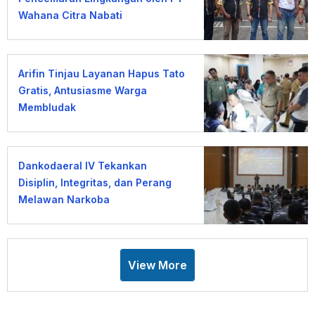
Wahana Citra Nabati
Arifin Tinjau Layanan Hapus Tato
Gratis, Antusiasme Warga
Membludak
Dankodaeral IV Tekankan
Disiplin, Integritas, dan Perang
Melawan Narkoba
View More