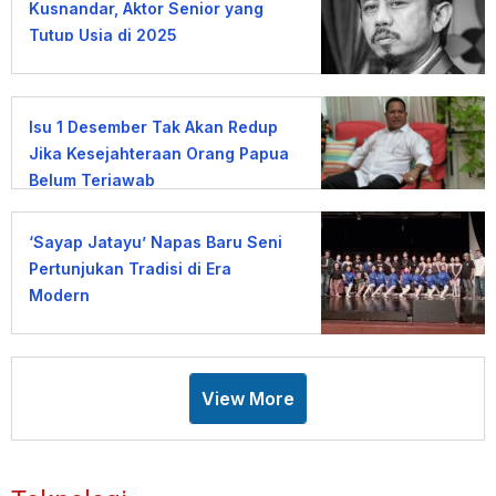
Kusnandar, Aktor Senior yang
Tutup Usia di 2025
Isu 1 Desember Tak Akan Redup
Jika Kesejahteraan Orang Papua
Belum Terjawab
‘Sayap Jatayu’ Napas Baru Seni
Pertunjukan Tradisi di Era
Modern
View More