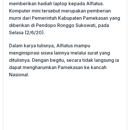
memberikan hadiah laptop kepada Alfiatus.
Komputer mini tersebut merupakan pemberian
murni dari Pemerintah Kabupaten Pamekasan yang
diberikan di Pendopo Ronggo Sukowati, pada
Selasa (2/6/20).
Dalam karya tulisnya, Alfiatus mampu
menginspirasi siswa lainnya melalui surat yang
ditulisnya. Dengan begitu, secara tidak langsung ia
dapat mengharumkan Pamekasan ke kancah
Nasional.