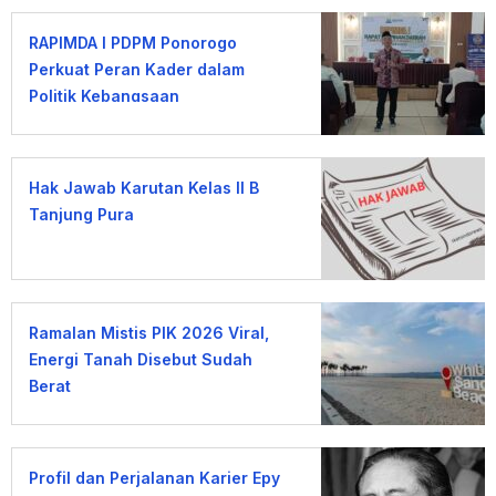
RAPIMDA I PDPM Ponorogo
Perkuat Peran Kader dalam
Politik Kebangsaan
Hak Jawab Karutan Kelas II B
Tanjung Pura
Ramalan Mistis PIK 2026 Viral,
Energi Tanah Disebut Sudah
Berat
Profil dan Perjalanan Karier Epy