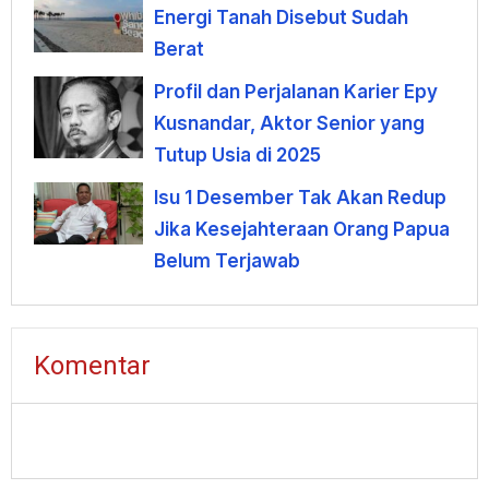
Energi Tanah Disebut Sudah
Berat
Profil dan Perjalanan Karier Epy
Kusnandar, Aktor Senior yang
Tutup Usia di 2025
Isu 1 Desember Tak Akan Redup
Jika Kesejahteraan Orang Papua
Belum Terjawab
Komentar