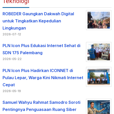
Teknologi
ROBEDER Gaungkan Dakwah Digital
untuk Tingkatkan Kepedulian
Lingkungan
2026-07-12
PLN Icon Plus Edukasi Internet Sehat di
SDN 175 Palembang
2026-05-22
PLN Icon Plus Hadirkan ICONNET di
Pulau Lepar, Warga Kini Nikmati Internet
Cepat
2026-05-19
Samuel Wahyu Rahmat Samodro Soroti
Pentingnya Penguasaan Ruang Siber