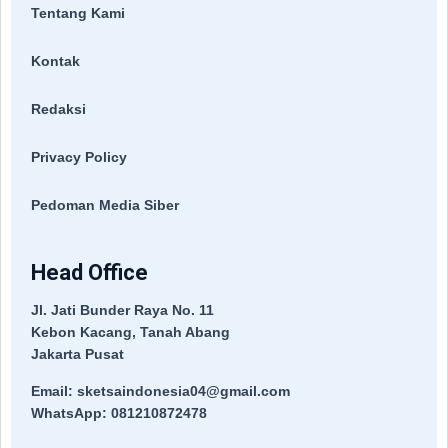
Tentang Kami
Kontak
Redaksi
Privacy Policy
Pedoman Media Siber
Head Office
Jl. Jati Bunder Raya No. 11
Kebon Kacang, Tanah Abang
Jakarta Pusat
Email: sketsaindonesia04@gmail.com
WhatsApp: 081210872478