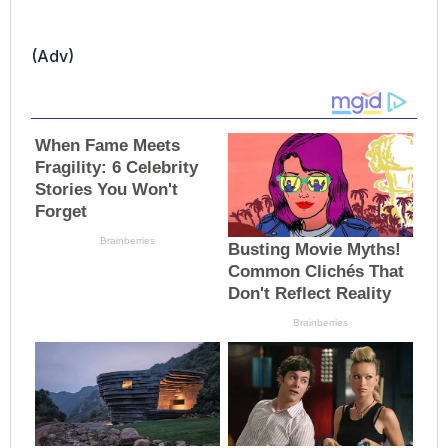
(Adv)