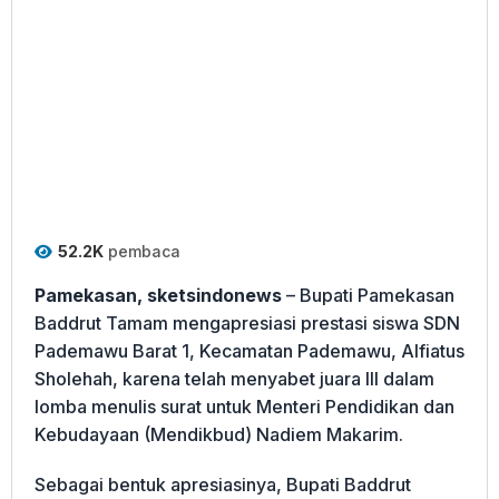
52.2K
pembaca
Pamekasan, sketsindonews
– Bupati Pamekasan
Baddrut Tamam mengapresiasi prestasi siswa SDN
Pademawu Barat 1, Kecamatan Pademawu, Alfiatus
Sholehah, karena telah menyabet juara III dalam
lomba menulis surat untuk Menteri Pendidikan dan
Kebudayaan (Mendikbud) Nadiem Makarim.
Sebagai bentuk apresiasinya, Bupati Baddrut