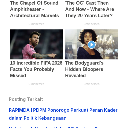
Posting Terkait
RAPIMDA I PDPM Ponorogo Perkuat Peran Kader
dalam Politik Kebangsaan