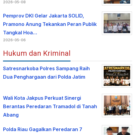
2026-05-08
Pemprov DKI Gelar Jakarta SOLID,
Pramono Anung Tekankan Peran Publik
Tangkal Hoa…
2026-05-06
Hukum dan Kriminal
Satresnarkoba Polres Sampang Raih
Dua Penghargaan dari Polda Jatim
Wali Kota Jakpus Perkuat Sinergi
Berantas Peredaran Tramadol di Tanah
Abang
Polda Riau Gagalkan Peredaran 7