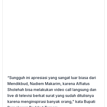
“Sungguh ini apresiasi yang sangat luar biasa dari
Mendikbud, Nadiem Makarim, karena Alfiatus
Sholehah bisa melakukan video call langsung dan
live di televisi berkat surat yang sudah ditulisnya
karena menginspirasi banyak orang,” kata Bupati