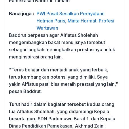
Pamekasan Baddrut Tamam.
Baca juga :
PWI Pusat Sesalkan Pernyataan
Hotman Paris, Minta Hormati Profesi
Wartawan
Baddrut berpesan agar Alfiatus Sholehah
mengembangkan bakat menulisnya tersebut
sebagai langkah meningkatkan prestasinya untuk
menginspirasi orang lain.
“Terus belajar dan menjadi anak yang terbaik,
terus kembangkan potensi yang dimiliki. Saya
yakin Alfiatus pasti bisa meraih prestasi yang lain,”
pesan Baddrut.
Turut hadir dalam kegiatan tersebut kedua orang
tua Alfiatus Sholehah, yang didampingi Kepala
beserta guru SDN Pademawu Barat 1, dan Kepala
Dinas Pendidikan Pamekasan, Akhmad Zaini.