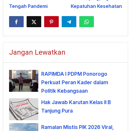
Tengah Pandemi
Kepatuhan Kesehatan
Jangan Lewatkan
RAPIMDA I PDPM Ponorogo
Perkuat Peran Kader dalam
Politik Kebangsaan
Hak Jawab Karutan Kelas II B
Tanjung Pura
Ramalan Mistis PIK 2026 Viral,