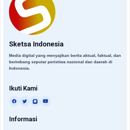
Sketsa Indonesia
Media digital yang menyajikan berita aktual, faktual, dan
berimbang seputar peristiwa nasional dan daerah di
Indonesia.
Ikuti Kami
Informasi