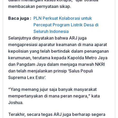
membacakan pernyataan sikap.
Baca juga :
PLN Perkuat Kolaborasi untuk
Percepat Program Listrik Desa di
Seluruh Indonesia
Selanjutnya dinyatakan bahwa ARJ juga
mengapresiasi aparatur keamanan di mana aparat
kepolisian yang telah bertindak dalam penanganan
kerumunan, terutama kepada Kapolda Metro Jaya
dan Pangdam Jaya dalam menjaga marwah NKRI
dan telah menjalankan prinsip ‘Salus Populi
Suprema Lex Esto’.
“Yang memang jujur saja banyak masyarakat
mempertanyakan di mana peran negara,” kata
Joshua.
Terakhir, secara tegas ARJ juga berharap segera