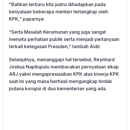
“Bahkan terbaru kita justru dihadapkan pada
kenyataan beberapa menteri tertangkap oleh
KPK,” paparnya.
“Serta Masalah Kerumunan yang juga sangat
menyita perhatian publik serta menjadi pertanyaan
terkait ketegasan Presiden,” tambah Aidil.
Selanjutnya, menanggapi hal tersebut, Reynhard
Joshua Napitupulu membacakan pernyataan sikap
ARJ yakni mengapresiasikan KPK atas kinerja KPK
saat ini yang mana berhasil mengungkap tindak
pidana korupsi di dua kementerian yang ada.