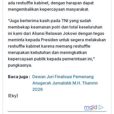
ada reshuffle kabinet, dengan harapan dapat
mengembalikan kepercayaan masyarakat.
“Juga berterima kasih pada TNI yang sudah
membekap keamanan polri dan total keseluruhan
ini kami dari Aliansi Relawan Jokowi dengan tegas
meminta kepada Presiden untuk segera melakukan
reshuffle kabinet karena memang reshuffle
merupakan kebutuhan dan meningkatkan
kepercayaan publik kepada pemerintaan ini,”
pungkasnya.
Baca juga :
Dewan Juri Finalisasi Pemenang
Anugerah Jurnalistik M.H. Thamrin
2026
(Eky)