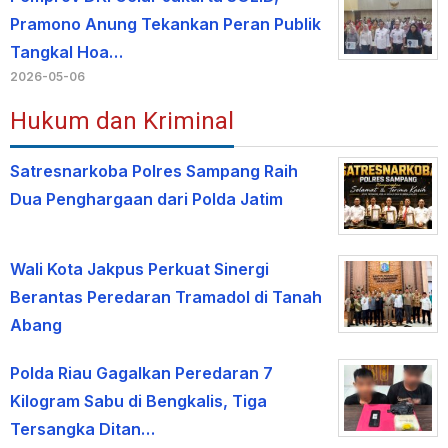
Pramono Anung Tekankan Peran Publik
Tangkal Hoa…
2026-05-06
Hukum dan Kriminal
Satresnarkoba Polres Sampang Raih
Dua Penghargaan dari Polda Jatim
Wali Kota Jakpus Perkuat Sinergi
Berantas Peredaran Tramadol di Tanah
Abang
Polda Riau Gagalkan Peredaran 7
Kilogram Sabu di Bengkalis, Tiga
Tersangka Ditan…