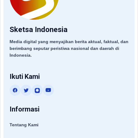
Sketsa Indonesia
Media digital yang menyajikan berita aktual, faktual, dan
berimbang seputar peristiwa nasional dan daerah di
Indonesia.
Ikuti Kami
Informasi
Tentang Kami