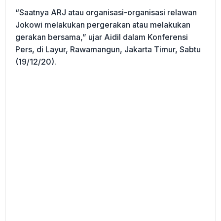
“Saatnya ARJ atau organisasi-organisasi relawan
Jokowi melakukan pergerakan atau melakukan
gerakan bersama,” ujar Aidil dalam Konferensi
Pers, di Layur, Rawamangun, Jakarta Timur, Sabtu
(19/12/20).