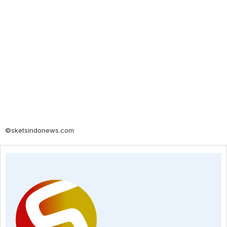
©sketsindonews.com