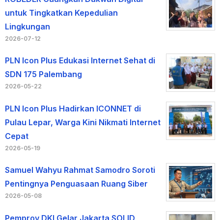
untuk Tingkatkan Kepedulian
Lingkungan
2026-07-12
PLN Icon Plus Edukasi Internet Sehat di
SDN 175 Palembang
2026-05-22
PLN Icon Plus Hadirkan ICONNET di
Pulau Lepar, Warga Kini Nikmati Internet
Cepat
2026-05-19
Samuel Wahyu Rahmat Samodro Soroti
Pentingnya Penguasaan Ruang Siber
2026-05-08
Pemprov DKI Gelar Jakarta SOLID,