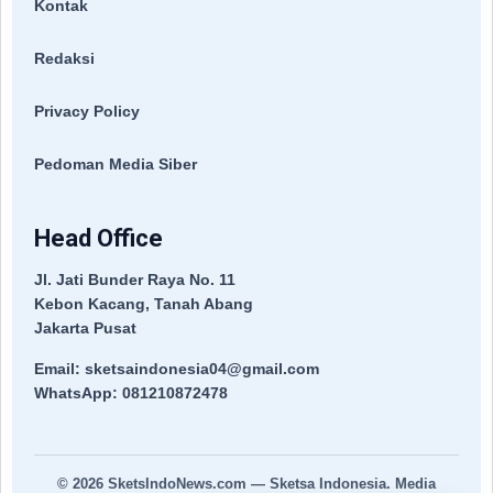
Kontak
Redaksi
Privacy Policy
Pedoman Media Siber
Head Office
Jl. Jati Bunder Raya No. 11
Kebon Kacang, Tanah Abang
Jakarta Pusat
Email: sketsaindonesia04@gmail.com
WhatsApp: 081210872478
© 2026
SketsIndoNews.com
— Sketsa Indonesia. Media