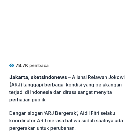
78.7K
pembaca
Jakarta, sketsindonews
– Aliansi Relawan Jokowi
(ARJ) tanggapi berbagai kondisi yang belakangan
terjadi di Indonesia dan dirasa sangat menyita
perhatian publik.
Dengan slogan ‘ARJ Bergerak’, Aidil Fitri selaku
koordinator ARJ merasa bahwa sudah saatnya ada
pergerakan untuk perubahan.