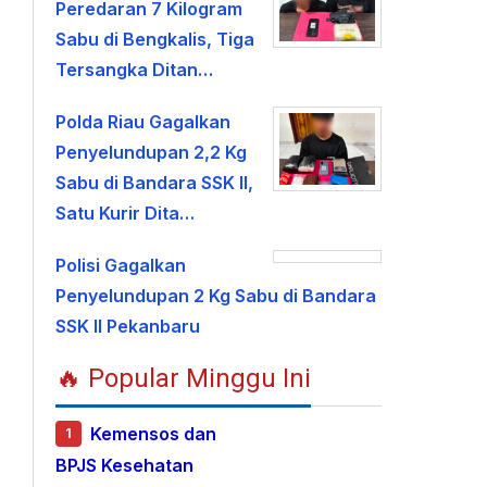
Peredaran 7 Kilogram
Sabu di Bengkalis, Tiga
Tersangka Ditan…
Polda Riau Gagalkan
Penyelundupan 2,2 Kg
Sabu di Bandara SSK II,
Satu Kurir Dita…
Polisi Gagalkan
Penyelundupan 2 Kg Sabu di Bandara
SSK II Pekanbaru
🔥 Popular Minggu Ini
Kemensos dan
1
BPJS Kesehatan