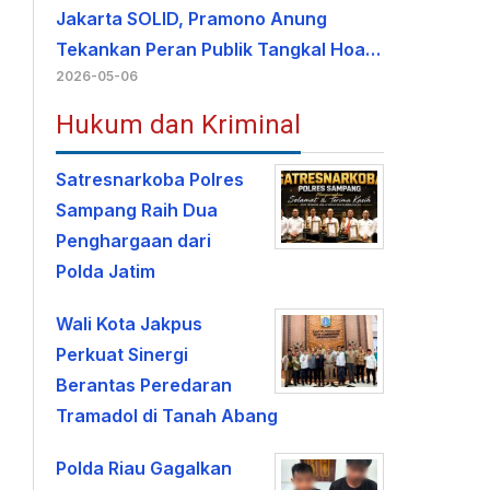
Jakarta SOLID, Pramono Anung
Tekankan Peran Publik Tangkal Hoa…
2026-05-06
Hukum dan Kriminal
Satresnarkoba Polres
Sampang Raih Dua
Penghargaan dari
Polda Jatim
Wali Kota Jakpus
Perkuat Sinergi
Berantas Peredaran
Tramadol di Tanah Abang
Polda Riau Gagalkan