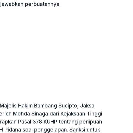
awabkan perbuatannya.
Majelis Hakim Bambang Sucipto, Jaksa
rich Mohda Sinaga dari Kejaksaan Tinggi
rapkan Pasal 378 KUHP tentang penipuan
H Pidana soal penggelapan. Sanksi untuk