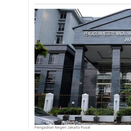
Pengadilan Negeri Jakarta Pusat