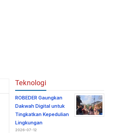
Teknologi
ROBEDER Gaungkan
Dakwah Digital untuk
Tingkatkan Kepedulian
Lingkungan
2026-07-12