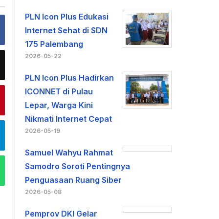
PLN Icon Plus Edukasi
Internet Sehat di SDN
175 Palembang
2026-05-22
PLN Icon Plus Hadirkan
ICONNET di Pulau
Lepar, Warga Kini
Nikmati Internet Cepat
2026-05-19
Samuel Wahyu Rahmat
Samodro Soroti Pentingnya
Penguasaan Ruang Siber
2026-05-08
Pemprov DKI Gelar