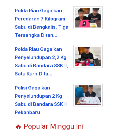
Polda Riau Gagalkan
Peredaran 7 Kilogram
Sabu di Bengkalis, Tiga
Tersangka Ditan…
Polda Riau Gagalkan
Penyelundupan 2,2 Kg
Sabu di Bandara SSK II,
Satu Kurir Dita…
Polisi Gagalkan
Penyelundupan 2 Kg
Sabu di Bandara SSK II
Pekanbaru
🔥 Popular Minggu Ini