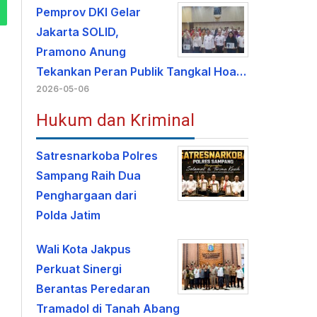
Pemprov DKI Gelar
Jakarta SOLID,
Pramono Anung
Tekankan Peran Publik Tangkal Hoa…
2026-05-06
Hukum dan Kriminal
Satresnarkoba Polres
Sampang Raih Dua
Penghargaan dari
Polda Jatim
Wali Kota Jakpus
Perkuat Sinergi
Berantas Peredaran
Tramadol di Tanah Abang