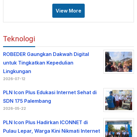
View More
Teknologi
ROBEDER Gaungkan Dakwah Digital
untuk Tingkatkan Kepedulian
Lingkungan
2026-07-12
PLN Icon Plus Edukasi Internet Sehat di
SDN 175 Palembang
2026-05-22
PLN Icon Plus Hadirkan ICONNET di
Pulau Lepar, Warga Kini Nikmati Internet