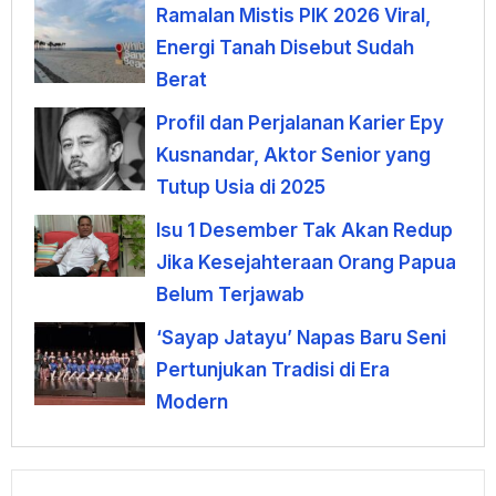
Ramalan Mistis PIK 2026 Viral,
Energi Tanah Disebut Sudah
Berat
Profil dan Perjalanan Karier Epy
Kusnandar, Aktor Senior yang
Tutup Usia di 2025
Isu 1 Desember Tak Akan Redup
Jika Kesejahteraan Orang Papua
Belum Terjawab
‘Sayap Jatayu’ Napas Baru Seni
Pertunjukan Tradisi di Era
Modern