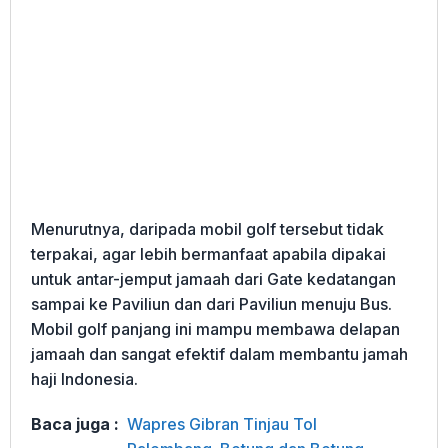
Menurutnya, daripada mobil golf tersebut tidak
terpakai, agar lebih bermanfaat apabila dipakai
untuk antar-jemput jamaah dari Gate kedatangan
sampai ke Paviliun dan dari Paviliun menuju Bus.
Mobil golf panjang ini mampu membawa delapan
jamaah dan sangat efektif dalam membantu jamah
haji Indonesia.
Baca juga :
Wapres Gibran Tinjau Tol