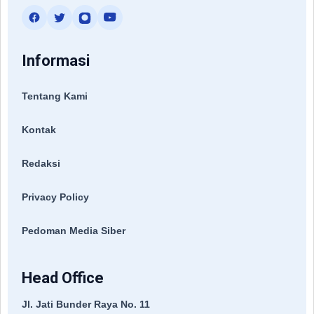
Informasi
Tentang Kami
Kontak
Redaksi
Privacy Policy
Pedoman Media Siber
Head Office
Jl. Jati Bunder Raya No. 11