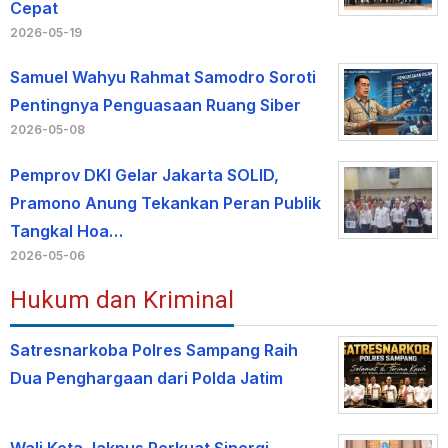
Cepat
2026-05-19
Samuel Wahyu Rahmat Samodro Soroti
Pentingnya Penguasaan Ruang Siber
2026-05-08
Pemprov DKI Gelar Jakarta SOLID,
Pramono Anung Tekankan Peran Publik
Tangkal Hoa…
2026-05-06
Hukum dan Kriminal
Satresnarkoba Polres Sampang Raih
Dua Penghargaan dari Polda Jatim