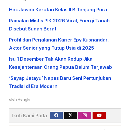
Hak Jawab Karutan Kelas II B Tanjung Pura
Ramalan Mistis PIK 2026 Viral, Energi Tanah
Disebut Sudah Berat
Profil dan Perjalanan Karier Epy Kusnandar,
Aktor Senior yang Tutup Usia di 2025
Isu 1 Desember Tak Akan Redup Jika
Kesejahteraan Orang Papua Belum Terjawab
‘Sayap Jatayu’ Napas Baru Seni Pertunjukan
Tradisi di Era Modern
oleh
Hengki
Ikuti Kami Pada