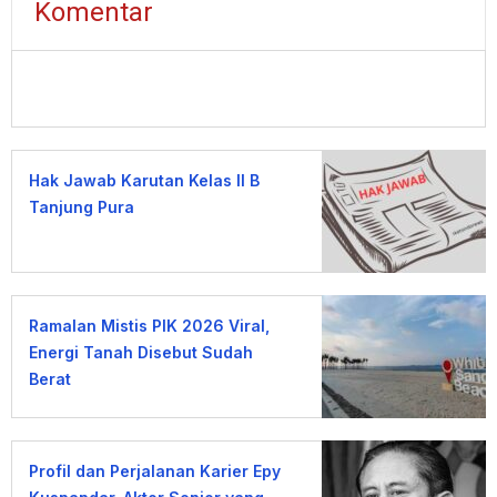
Komentar
Hak Jawab Karutan Kelas II B
Tanjung Pura
Ramalan Mistis PIK 2026 Viral,
Energi Tanah Disebut Sudah
Berat
Profil dan Perjalanan Karier Epy