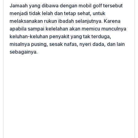
Jamaah yang dibawa dengan mobil golf tersebut
menjadi tidak lelah dan tetap sehat, untuk
melaksanakan rukun ibadah selanjutnya. Karena
apabila sampai kelelahan akan memicu munculnya
keluhan-keluhan penyakit yang tak terduga,
misalnya pusing, sesak nafas, nyeri dada, dan lain
sebagainya.