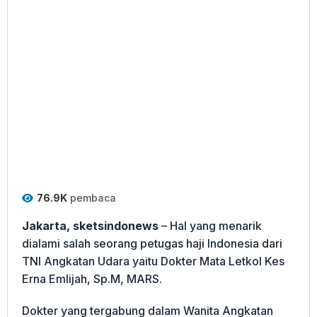
76.9K
pembaca
Jakarta, sketsindonews
– Hal yang menarik
dialami salah seorang petugas haji Indonesia dari
TNI Angkatan Udara yaitu Dokter Mata Letkol Kes
Erna Emlijah, Sp.M, MARS.
Dokter yang tergabung dalam Wanita Angkatan