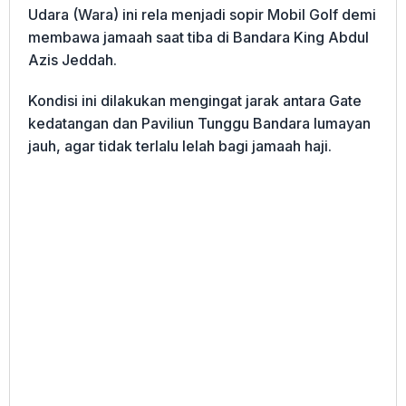
Udara (Wara) ini rela menjadi sopir Mobil Golf demi
membawa jamaah saat tiba di Bandara King Abdul
Azis Jeddah.
Kondisi ini dilakukan mengingat jarak antara Gate
kedatangan dan Paviliun Tunggu Bandara lumayan
jauh, agar tidak terlalu lelah bagi jamaah haji.