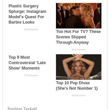
Posting Terkait