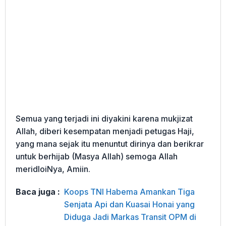
Semua yang terjadi ini diyakini karena mukjizat
Allah, diberi kesempatan menjadi petugas Haji,
yang mana sejak itu menuntut dirinya dan berikrar
untuk berhijab (Masya Allah) semoga Allah
meridloiNya, Amiin.
Baca juga :
Koops TNI Habema Amankan Tiga
Senjata Api dan Kuasai Honai yang
Diduga Jadi Markas Transit OPM di