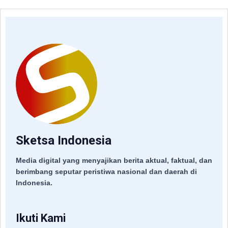
Sketsa Indonesia
Media digital yang menyajikan berita aktual, faktual, dan
berimbang seputar peristiwa nasional dan daerah di
Indonesia.
Ikuti Kami