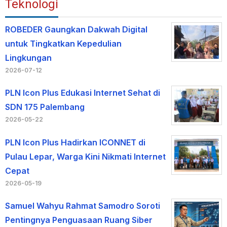
Teknologi
ROBEDER Gaungkan Dakwah Digital
untuk Tingkatkan Kepedulian
Lingkungan
2026-07-12
PLN Icon Plus Edukasi Internet Sehat di
SDN 175 Palembang
2026-05-22
PLN Icon Plus Hadirkan ICONNET di
Pulau Lepar, Warga Kini Nikmati Internet
Cepat
2026-05-19
Samuel Wahyu Rahmat Samodro Soroti
Pentingnya Penguasaan Ruang Siber