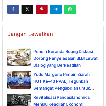
Jangan Lewatkan
Pendiri Beranda Ruang Diskusi
Dorong Penyelesaian BLBI Lewat
Dialog yang Berkeadilan
Yudo Margono Pimpin Ziarah
HUT Ke-40 PPAL, Teguhkan
Semangat Pengabdian untuk
Negeri
Revitalisasi Pancasilanomics
Menuju Keadilan Ekonomi