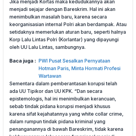
Jika menjadi Kortas maka kedudukannya akan
menjadi sejajar dengan Bareskrim. Hal ini akan
menimbulkan masalah baru, karena secara
keorganisasian internal Polri akan berdampak. Atau
setidaknya memerlukan aturan baru, seperti halnya
Korp Lalu Lintas Polri (Korlantar) yang dipayungi
oleh UU Lalu Lintas, sambungnya.
Baca juga :
PWI Pusat Sesalkan Pernyataan
Hotman Paris, Minta Hormati Profesi
Wartawan
Sementara dalam pemberantasan korupsi telah
ada UU Tipikor dan UU KPK. “Dan secara
epistemologis, hal ini menimbulkan kerancuan,
sebab tindak pidana korupsi menjadi khusus
karena sifat kejahatannya yang white collar crime,
dalam rumpun tindak pidana kriminal yang
penanganannya di bawah Bareskrim, tidak karena