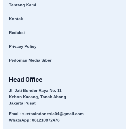
Tentang Kami
Kontak
Redaksi
Privacy Policy
Pedoman Media Siber
Head Office
Jl. Jati Bunder Raya No. 11
Kebon Kacang, Tanah Abang
Jakarta Pusat
Email: sketsaindonesia04@gmail.com
WhatsApp: 081210872478