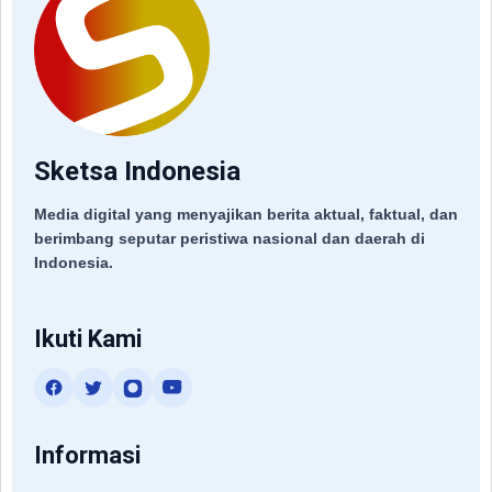
Sketsa Indonesia
Media digital yang menyajikan berita aktual, faktual, dan
berimbang seputar peristiwa nasional dan daerah di
Indonesia.
Ikuti Kami
Informasi