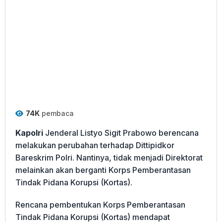
74K
pembaca
Kapolri
Jenderal Listyo Sigit Prabowo berencana
melakukan perubahan terhadap Dittipidkor
Bareskrim Polri. Nantinya, tidak menjadi Direktorat
melainkan akan berganti Korps Pemberantasan
Tindak Pidana Korupsi (Kortas).
Rencana pembentukan Korps Pemberantasan
Tindak Pidana Korupsi (Kortas) mendapat