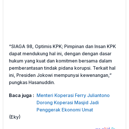
“SIAGA 98, Optimis KPK; Pimpinan dan Insan KPK
dapat mendukung hal ini, dengan dengan dasar
hukum yang kuat dan komitmen bersama dalam
pemberantasan tindak pidana korupsi. Terkait hal
ini, Presiden Jokowi mempunyai kewenangan,”
pungkas Hasanuddin.
Baca juga :
Menteri Koperasi Ferry Juliantono
Dorong Koperasi Masjid Jadi
Penggerak Ekonomi Umat
(Eky)