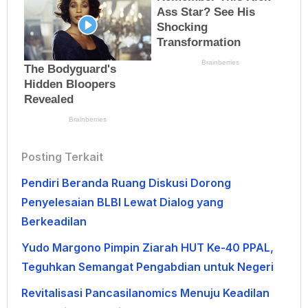
Posting Terkait
Pendiri Beranda Ruang Diskusi Dorong
Penyelesaian BLBI Lewat Dialog yang
Berkeadilan
Yudo Margono Pimpin Ziarah HUT Ke-40 PPAL,
Teguhkan Semangat Pengabdian untuk Negeri
Revitalisasi Pancasilanomics Menuju Keadilan