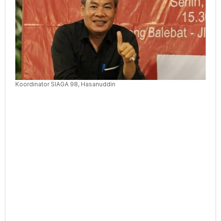
Bareskrim
Polri
Koordinator SIAGA 98, Hasanuddin