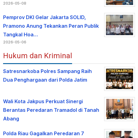
2026-05-08
Pemprov DKI Gelar Jakarta SOLID,
Pramono Anung Tekankan Peran Publik
Tangkal Hoa…
2026-05-06
Hukum dan Kriminal
Satresnarkoba Polres Sampang Raih
Dua Penghargaan dari Polda Jatim
Wali Kota Jakpus Perkuat Sinergi
Berantas Peredaran Tramadol di Tanah
Abang
Polda Riau Gagalkan Peredaran 7