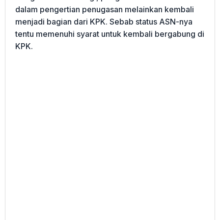
dalam pengertian penugasan melainkan kembali
menjadi bagian dari KPK. Sebab status ASN-nya
tentu memenuhi syarat untuk kembali bergabung di
KPK.