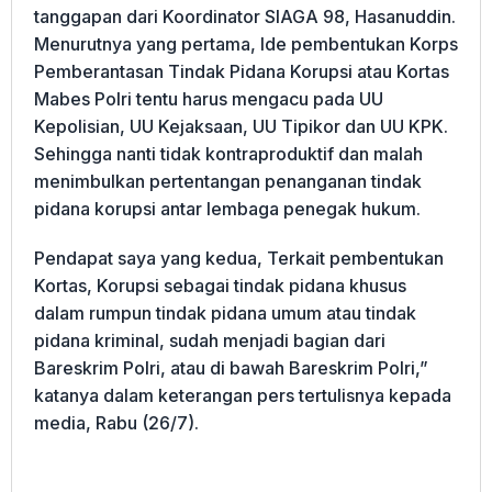
tanggapan dari Koordinator SIAGA 98, Hasanuddin.
Menurutnya yang pertama, Ide pembentukan Korps
Pemberantasan Tindak Pidana Korupsi atau Kortas
Mabes Polri tentu harus mengacu pada UU
Kepolisian, UU Kejaksaan, UU Tipikor dan UU KPK.
Sehingga nanti tidak kontraproduktif dan malah
menimbulkan pertentangan penanganan tindak
pidana korupsi antar lembaga penegak hukum.
Pendapat saya yang kedua, Terkait pembentukan
Kortas, Korupsi sebagai tindak pidana khusus
dalam rumpun tindak pidana umum atau tindak
pidana kriminal, sudah menjadi bagian dari
Bareskrim Polri, atau di bawah Bareskrim Polri,”
katanya dalam keterangan pers tertulisnya kepada
media, Rabu (26/7).