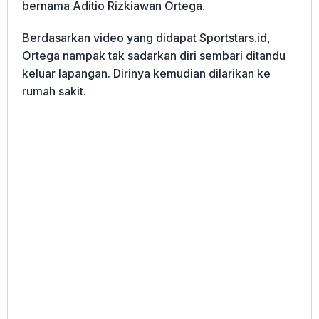
bernama Aditio Rizkiawan Ortega.
Berdasarkan video yang didapat Sportstars.id,
Ortega nampak tak sadarkan diri sembari ditandu
keluar lapangan. Dirinya kemudian dilarikan ke
rumah sakit.