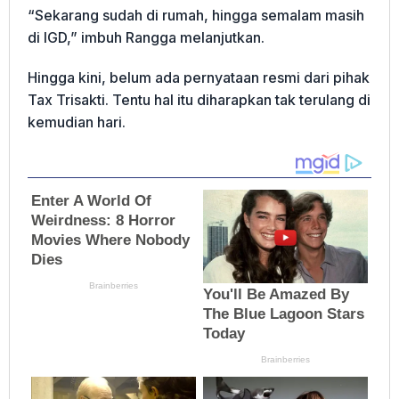
“Sekarang sudah di rumah, hingga semalam masih
di IGD,” imbuh Rangga melanjutkan.
Hingga kini, belum ada pernyataan resmi dari pihak
Tax Trisakti. Tentu hal itu diharapkan tak terulang di
kemudian hari.