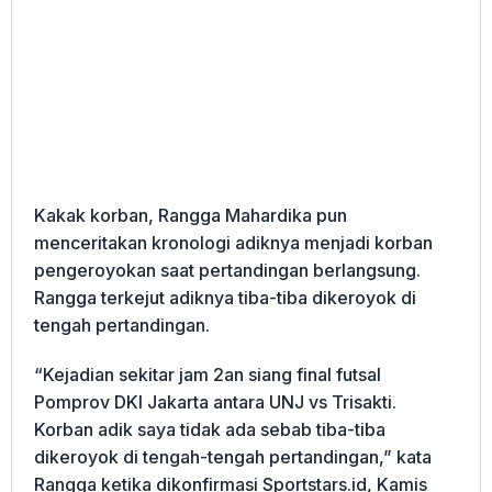
Kakak korban, Rangga Mahardika pun
menceritakan kronologi adiknya menjadi korban
pengeroyokan saat pertandingan berlangsung.
Rangga terkejut adiknya tiba-tiba dikeroyok di
tengah pertandingan.
“Kejadian sekitar jam 2an siang final futsal
Pomprov DKI Jakarta antara UNJ vs Trisakti.
Korban adik saya tidak ada sebab tiba-tiba
dikeroyok di tengah-tengah pertandingan,” kata
Rangga ketika dikonfirmasi Sportstars.id, Kamis