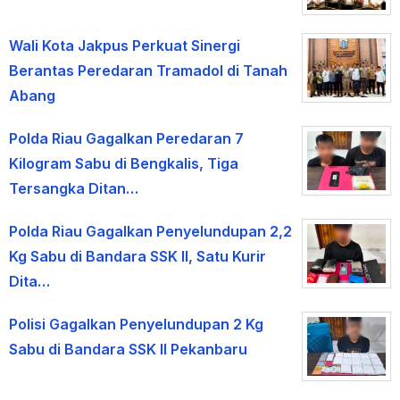
Wali Kota Jakpus Perkuat Sinergi
Berantas Peredaran Tramadol di Tanah
Abang
Polda Riau Gagalkan Peredaran 7
Kilogram Sabu di Bengkalis, Tiga
Tersangka Ditan…
Polda Riau Gagalkan Penyelundupan 2,2
Kg Sabu di Bandara SSK II, Satu Kurir
Dita…
Polisi Gagalkan Penyelundupan 2 Kg
Sabu di Bandara SSK II Pekanbaru