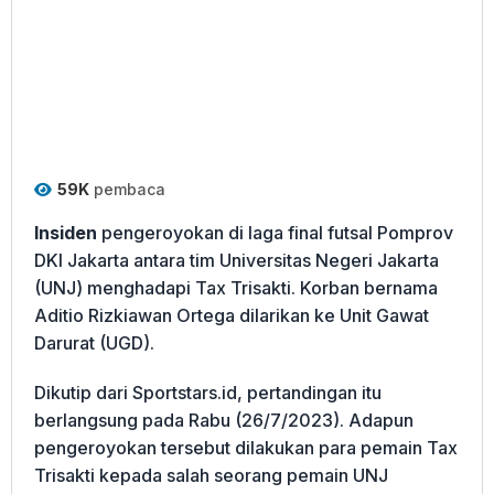
59K
pembaca
Insiden
pengeroyokan di laga final futsal Pomprov
DKI Jakarta antara tim Universitas Negeri Jakarta
(UNJ) menghadapi Tax Trisakti. Korban bernama
Aditio Rizkiawan Ortega dilarikan ke Unit Gawat
Darurat (UGD).
Dikutip dari Sportstars.id, pertandingan itu
berlangsung pada Rabu (26/7/2023). Adapun
pengeroyokan tersebut dilakukan para pemain Tax
Trisakti kepada salah seorang pemain UNJ