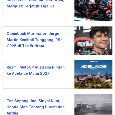
Marquez Terjatuh Tiga Kali
Comeback Martinator! Jorge
Martin Kembali Tunggangi RS-
GP26 di Tes Buriram
Resmi! MotoGP Australia Pindah
ke Adelaide Mulai 2027
Tes Sepang Jadi Sinyal Kuat,
Honda Siap Tantang Ducati dan
Aprilia