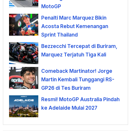
MotoGP
Penalti Marc Marquez Bikin
Acosta Rebut Kemenangan
Sprint Thailand
Bezzecchi Tercepat di Buriram,
Marquez Terjatuh Tiga Kali
Comeback Martinator! Jorge
Martin Kembali Tunggangi RS-
GP26 di Tes Buriram
Resmi! MotoGP Australia Pindah
ke Adelaide Mulai 2027