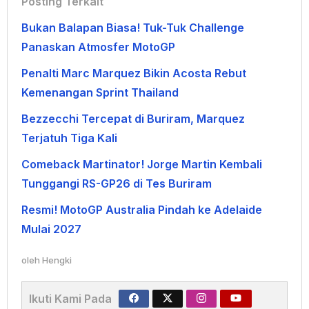
Posting Terkait
Bukan Balapan Biasa! Tuk-Tuk Challenge
Panaskan Atmosfer MotoGP
Penalti Marc Marquez Bikin Acosta Rebut
Kemenangan Sprint Thailand
Bezzecchi Tercepat di Buriram, Marquez
Terjatuh Tiga Kali
Comeback Martinator! Jorge Martin Kembali
Tunggangi RS-GP26 di Tes Buriram
Resmi! MotoGP Australia Pindah ke Adelaide
Mulai 2027
oleh
Hengki
Ikuti Kami Pada