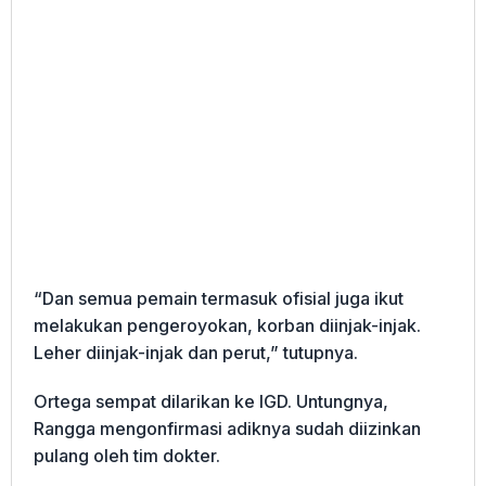
“Dan semua pemain termasuk ofisial juga ikut
melakukan pengeroyokan, korban diinjak-injak.
Leher diinjak-injak dan perut,” tutupnya.
Ortega sempat dilarikan ke IGD. Untungnya,
Rangga mengonfirmasi adiknya sudah diizinkan
pulang oleh tim dokter.