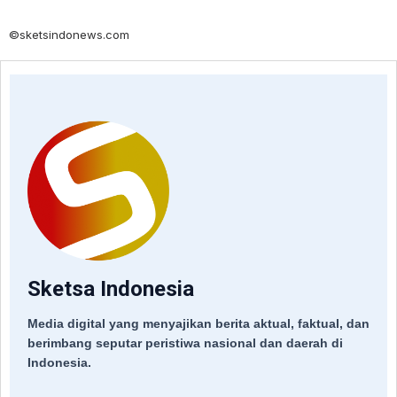
©sketsindonews.com
Sketsa Indonesia
Media digital yang menyajikan berita aktual, faktual, dan
berimbang seputar peristiwa nasional dan daerah di
Indonesia.