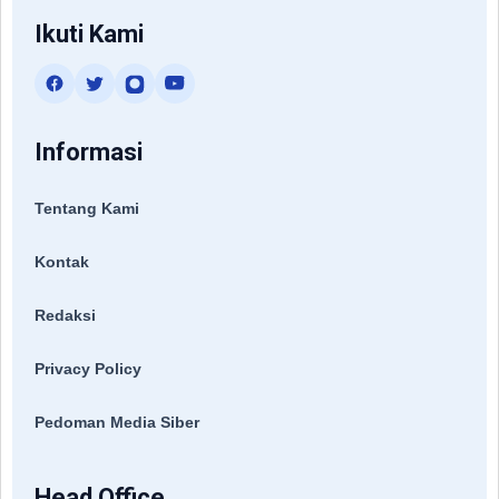
Ikuti Kami
Informasi
Tentang Kami
Kontak
Redaksi
Privacy Policy
Pedoman Media Siber
Head Office