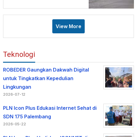
View More
Teknologi
ROBEDER Gaungkan Dakwah Digital
untuk Tingkatkan Kepedulian
Lingkungan
2026-07-12
PLN Icon Plus Edukasi Internet Sehat di
SDN 175 Palembang
2026-05-22