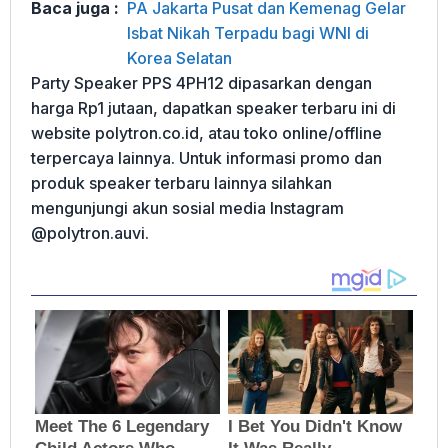
Baca juga :
PA Jakarta Pusat dan Kemenag Gelar
Isbat Nikah Terpadu bagi WNI di
Korea Selatan
Party Speaker PPS 4PH12 dipasarkan dengan
harga Rp1 jutaan, dapatkan speaker terbaru ini di
website polytron.co.id, atau toko online/offline
terpercaya lainnya. Untuk informasi promo dan
produk speaker terbaru lainnya silahkan
mengunjungi akun sosial media Instagram
@polytron.auvi.