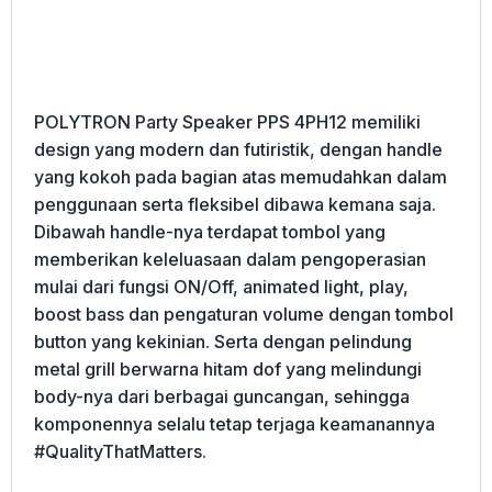
POLYTRON Party Speaker PPS 4PH12 memiliki
design yang modern dan futiristik, dengan handle
yang kokoh pada bagian atas memudahkan dalam
penggunaan serta fleksibel dibawa kemana saja.
Dibawah handle-nya terdapat tombol yang
memberikan keleluasaan dalam pengoperasian
mulai dari fungsi ON/Off, animated light, play,
boost bass dan pengaturan volume dengan tombol
button yang kekinian. Serta dengan pelindung
metal grill berwarna hitam dof yang melindungi
body-nya dari berbagai guncangan, sehingga
komponennya selalu tetap terjaga keamanannya
#QualityThatMatters.