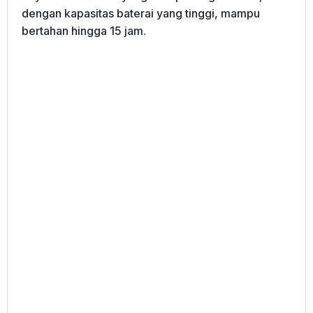
dengan kapasitas baterai yang tinggi, mampu
bertahan hingga 15 jam.