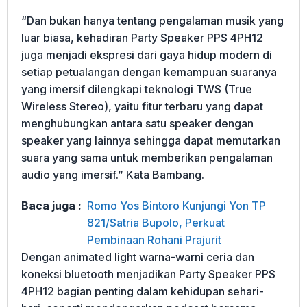
“Dan bukan hanya tentang pengalaman musik yang
luar biasa, kehadiran Party Speaker PPS 4PH12
juga menjadi ekspresi dari gaya hidup modern di
setiap petualangan dengan kemampuan suaranya
yang imersif dilengkapi teknologi TWS (True
Wireless Stereo), yaitu fitur terbaru yang dapat
menghubungkan antara satu speaker dengan
speaker yang lainnya sehingga dapat memutarkan
suara yang sama untuk memberikan pengalaman
audio yang imersif.” Kata Bambang.
Baca juga :
Romo Yos Bintoro Kunjungi Yon TP
821/Satria Bupolo, Perkuat
Pembinaan Rohani Prajurit
Dengan animated light warna-warni ceria dan
koneksi bluetooth menjadikan Party Speaker PPS
4PH12 bagian penting dalam kehidupan sehari-