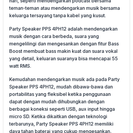
hari, seperti mendengarkan podcast bersama
teman-teman atau mendengarkan musik bersama
keluarga tersayang tanpa kabel yang kusut.
Party Speaker PPS 4PH12 adalah mendengarkan
musik dengan cara berbeda, suara yang
mengelilingi dan mengesankan dengan fitur Bass
Boost membuat bass makin kuat dan suara vokal
yang detail, keluaran suaranya bisa mencapai 55
watt RMS.
Kemudahan mendengarkan musik ada pada Party
Speaker PPS 4PH12, mudah dibawa-bawa dan
portabilitas yang fleksibel ketika penggunaan
dapat dengan mudah dihubungkan dengan
berbagai koneksi seperti USB, aux input hingga
micro SD. Ketika dikaitkan dengan teknologi
terbarunya, Party Speaker PPS 4PH12 memiliki
daya tahan baterai yang cukup mengesankan,