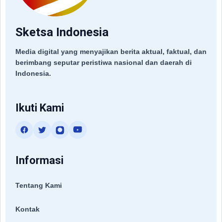
Sketsa Indonesia
Media digital yang menyajikan berita aktual, faktual, dan
berimbang seputar peristiwa nasional dan daerah di
Indonesia.
Ikuti Kami
Informasi
Tentang Kami
Kontak