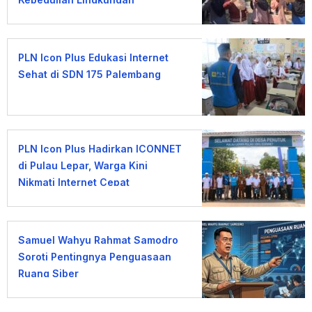
PLN Icon Plus Edukasi Internet
Sehat di SDN 175 Palembang
PLN Icon Plus Hadirkan ICONNET
di Pulau Lepar, Warga Kini
Nikmati Internet Cepat
Samuel Wahyu Rahmat Samodro
Soroti Pentingnya Penguasaan
Ruang Siber