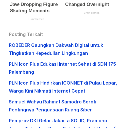
Posting Terkait
ROBEDER Gaungkan Dakwah Digital untuk
Tingkatkan Kepedulian Lingkungan
PLN Icon Plus Edukasi Internet Sehat di SDN 175
Palembang
PLN Icon Plus Hadirkan ICONNET di Pulau Lepar,
Warga Kini Nikmati Internet Cepat
Samuel Wahyu Rahmat Samodro Soroti
Pentingnya Penguasaan Ruang Siber
Pemprov DKI Gelar Jakarta SOLID, Pramono