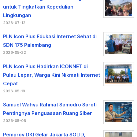
untuk Tingkatkan Kepedulian
Lingkungan
2026-07-12
PLN Icon Plus Edukasi Internet Sehat di
SDN 175 Palembang
2026-05-22
PLN Icon Plus Hadirkan ICONNET di
Pulau Lepar, Warga Kini Nikmati Internet
Cepat
2026-05-19
Samuel Wahyu Rahmat Samodro Soroti
Pentingnya Penguasaan Ruang Siber
2026-05-08
Pemprov DKI Gelar Jakarta SOLID,