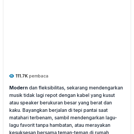
111.7K
pembaca
Modern
dan fleksibilitas, sekarang mendengarkan
musik tidak lagi repot dengan kabel yang kusut
atau speaker berukuran besar yang berat dan
kaku. Bayangkan berjalan di tepi pantai saat
matahari terbenam, sambil mendengarkan lagu-
lagu favorit tanpa hambatan, atau merayakan
kesuksesan bersama teman-teman di rumah