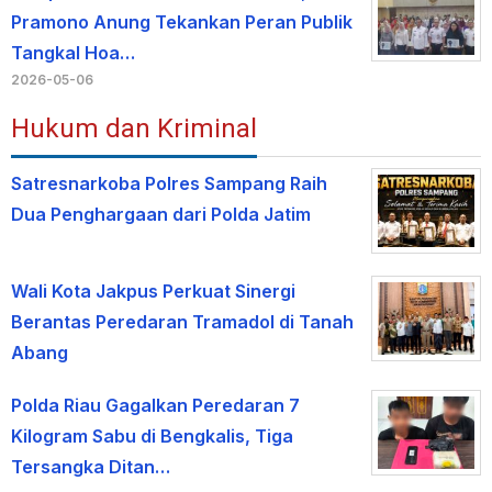
Pramono Anung Tekankan Peran Publik
Tangkal Hoa…
2026-05-06
Hukum dan Kriminal
Satresnarkoba Polres Sampang Raih
Dua Penghargaan dari Polda Jatim
Wali Kota Jakpus Perkuat Sinergi
Berantas Peredaran Tramadol di Tanah
Abang
Polda Riau Gagalkan Peredaran 7
Kilogram Sabu di Bengkalis, Tiga
Tersangka Ditan…