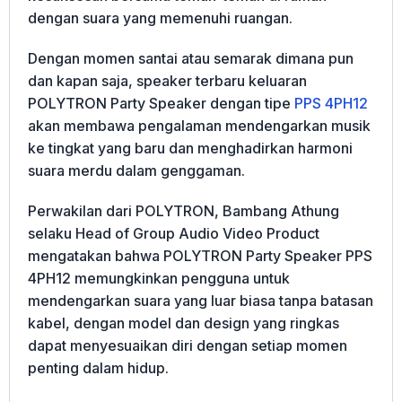
dengan suara yang memenuhi ruangan.
Dengan momen santai atau semarak dimana pun
dan kapan saja, speaker terbaru keluaran
POLYTRON Party Speaker dengan tipe
PPS 4PH12
akan membawa pengalaman mendengarkan musik
ke tingkat yang baru dan menghadirkan harmoni
suara merdu dalam genggaman.
Perwakilan dari POLYTRON, Bambang Athung
selaku Head of Group Audio Video Product
mengatakan bahwa POLYTRON Party Speaker PPS
4PH12 memungkinkan pengguna untuk
mendengarkan suara yang luar biasa tanpa batasan
kabel, dengan model dan design yang ringkas
dapat menyesuaikan diri dengan setiap momen
penting dalam hidup.