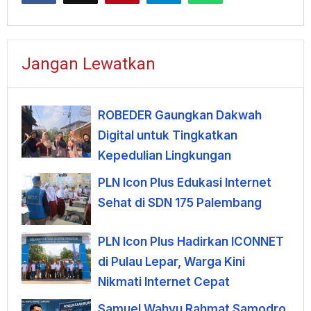
Jangan Lewatkan
ROBEDER Gaungkan Dakwah
Digital untuk Tingkatkan
Kepedulian Lingkungan
PLN Icon Plus Edukasi Internet
Sehat di SDN 175 Palembang
PLN Icon Plus Hadirkan ICONNET
di Pulau Lepar, Warga Kini
Nikmati Internet Cepat
Samuel Wahyu Rahmat Samodro