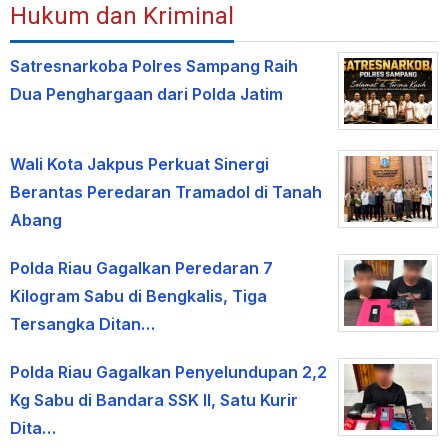
Hukum dan Kriminal
Satresnarkoba Polres Sampang Raih
Dua Penghargaan dari Polda Jatim
Wali Kota Jakpus Perkuat Sinergi
Berantas Peredaran Tramadol di Tanah
Abang
Polda Riau Gagalkan Peredaran 7
Kilogram Sabu di Bengkalis, Tiga
Tersangka Ditan…
Polda Riau Gagalkan Penyelundupan 2,2
Kg Sabu di Bandara SSK II, Satu Kurir
Dita…