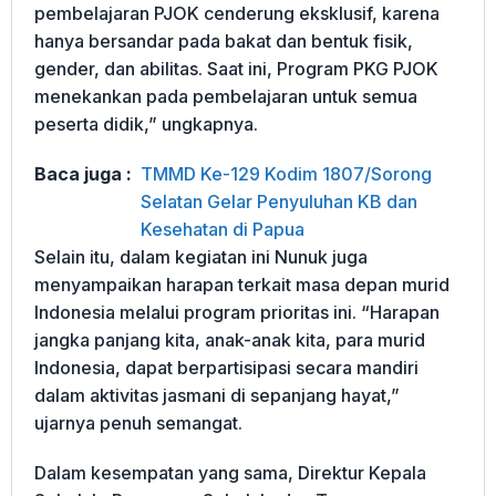
pembelajaran PJOK cenderung eksklusif, karena
hanya bersandar pada bakat dan bentuk fisik,
gender, dan abilitas. Saat ini, Program PKG PJOK
menekankan pada pembelajaran untuk semua
peserta didik,” ungkapnya.
Baca juga :
TMMD Ke-129 Kodim 1807/Sorong
Selatan Gelar Penyuluhan KB dan
Kesehatan di Papua
Selain itu, dalam kegiatan ini Nunuk juga
menyampaikan harapan terkait masa depan murid
Indonesia melalui program prioritas ini. “Harapan
jangka panjang kita, anak-anak kita, para murid
Indonesia, dapat berpartisipasi secara mandiri
dalam aktivitas jasmani di sepanjang hayat,”
ujarnya penuh semangat.
Dalam kesempatan yang sama, Direktur Kepala