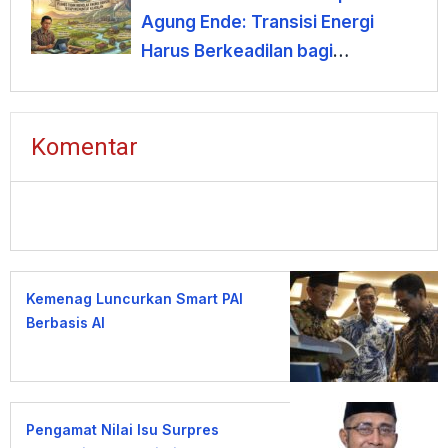
Agung Ende: Transisi Energi
Harus Berkeadilan bagi
Masyarakat Flores
Komentar
Kemenag Luncurkan Smart PAI
Berbasis AI
Pengamat Nilai Isu Surpres