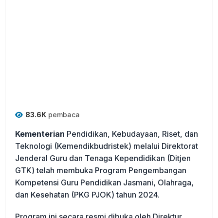
83.6K
pembaca
Kementerian
Pendidikan, Kebudayaan, Riset, dan
Teknologi (Kemendikbudristek) melalui Direktorat
Jenderal Guru dan Tenaga Kependidikan (Ditjen
GTK) telah membuka Program Pengembangan
Kompetensi Guru Pendidikan Jasmani, Olahraga,
dan Kesehatan (PKG PJOK) tahun 2024.
Program ini secara resmi dibuka oleh Direktur