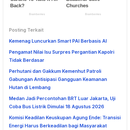
Posting Terkait
Kemenag Luncurkan Smart PAI Berbasis AI
Pengamat Nilai Isu Surpres Pergantian Kapolri
Tidak Berdasar
Perhutani dan Gakkum Kemenhut Patroli
Gabungan Antisipasi Gangguan Keamanan
Hutan di Lembang
Medan Jadi Percontohan BRT Luar Jakarta, Uji
Coba Bus Listrik Dimulai 18 Agustus 2026
Komisi Keadilan Keuskupan Agung Ende: Transisi
Energi Harus Berkeadilan bagi Masyarakat