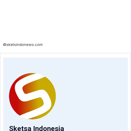
©sketsindonews.com
Sketsa Indonesia