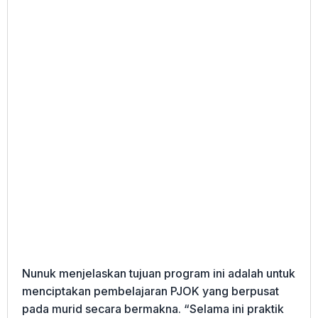
Nunuk menjelaskan tujuan program ini adalah untuk
menciptakan pembelajaran PJOK yang berpusat
pada murid secara bermakna. “Selama ini praktik