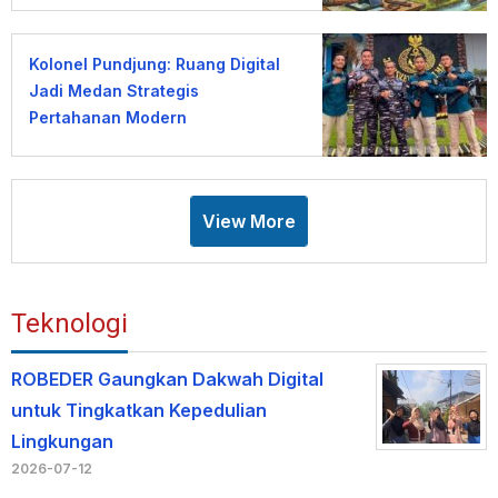
Kolonel Pundjung: Ruang Digital
Jadi Medan Strategis
Pertahanan Modern
View More
Teknologi
ROBEDER Gaungkan Dakwah Digital
untuk Tingkatkan Kepedulian
Lingkungan
2026-07-12