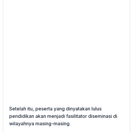
Setelah itu, peserta yang dinyatakan lulus
pendidikan akan menjadi fasilitator diseminasi di
wilayahnya masing-masing.