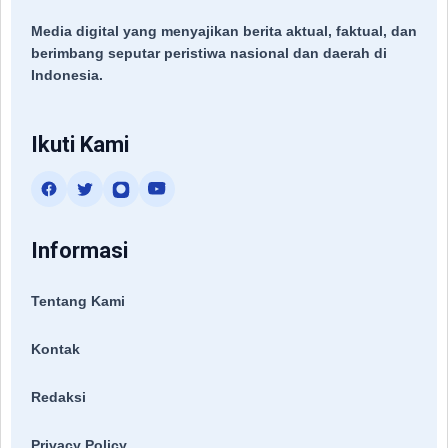
Media digital yang menyajikan berita aktual, faktual, dan
berimbang seputar peristiwa nasional dan daerah di
Indonesia.
Ikuti Kami
Informasi
Tentang Kami
Kontak
Redaksi
Privacy Policy