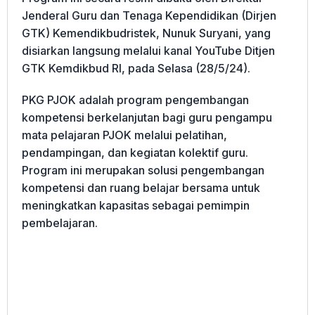
Jenderal Guru dan Tenaga Kependidikan (Dirjen
GTK) Kemendikbudristek, Nunuk Suryani, yang
disiarkan langsung melalui kanal YouTube Ditjen
GTK Kemdikbud RI, pada Selasa (28/5/24).
PKG PJOK adalah program pengembangan
kompetensi berkelanjutan bagi guru pengampu
mata pelajaran PJOK melalui pelatihan,
pendampingan, dan kegiatan kolektif guru.
Program ini merupakan solusi pengembangan
kompetensi dan ruang belajar bersama untuk
meningkatkan kapasitas sebagai pemimpin
pembelajaran.