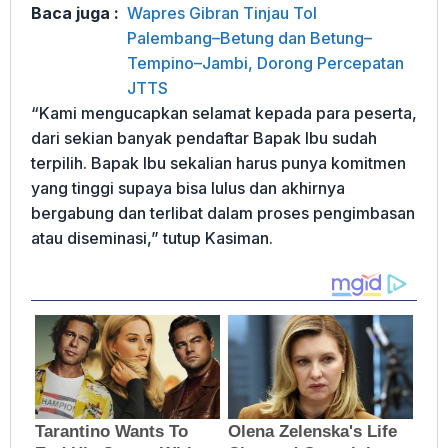
Baca juga :
Wapres Gibran Tinjau Tol
Palembang–Betung dan Betung–
Tempino–Jambi, Dorong Percepatan
JTTS
“Kami mengucapkan selamat kepada para peserta,
dari sekian banyak pendaftar Bapak Ibu sudah
terpilih. Bapak Ibu sekalian harus punya komitmen
yang tinggi supaya bisa lulus dan akhirnya
bergabung dan terlibat dalam proses pengimbasan
atau diseminasi,” tutup Kasiman.