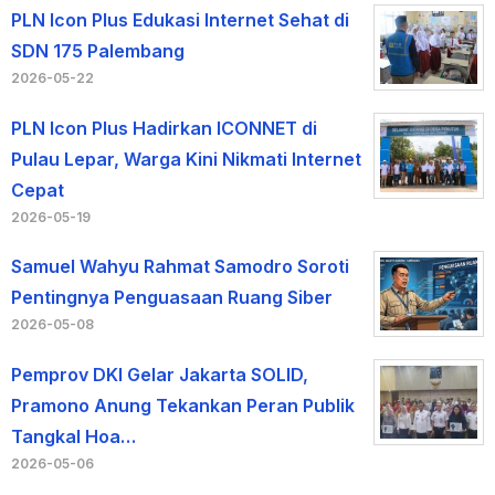
PLN Icon Plus Edukasi Internet Sehat di
SDN 175 Palembang
2026-05-22
PLN Icon Plus Hadirkan ICONNET di
Pulau Lepar, Warga Kini Nikmati Internet
Cepat
2026-05-19
Samuel Wahyu Rahmat Samodro Soroti
Pentingnya Penguasaan Ruang Siber
2026-05-08
Pemprov DKI Gelar Jakarta SOLID,
Pramono Anung Tekankan Peran Publik
Tangkal Hoa…
2026-05-06