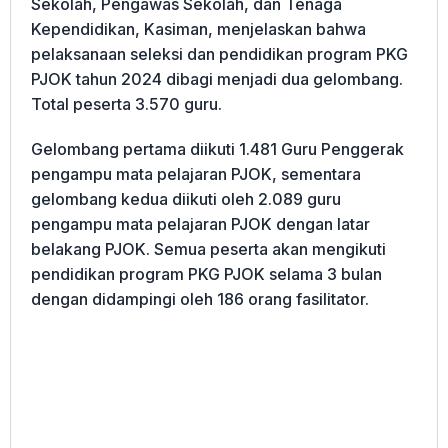
Sekolah, Pengawas Sekolah, dan Tenaga
Kependidikan, Kasiman, menjelaskan bahwa
pelaksanaan seleksi dan pendidikan program PKG
PJOK tahun 2024 dibagi menjadi dua gelombang.
Total peserta 3.570 guru.
Gelombang pertama diikuti 1.481 Guru Penggerak
pengampu mata pelajaran PJOK, sementara
gelombang kedua diikuti oleh 2.089 guru
pengampu mata pelajaran PJOK dengan latar
belakang PJOK. Semua peserta akan mengikuti
pendidikan program PKG PJOK selama 3 bulan
dengan didampingi oleh 186 orang fasilitator.