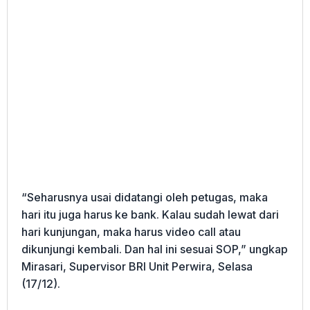
“Seharusnya usai didatangi oleh petugas, maka
hari itu juga harus ke bank. Kalau sudah lewat dari
hari kunjungan, maka harus video call atau
dikunjungi kembali. Dan hal ini sesuai SOP,” ungkap
Mirasari, Supervisor BRI Unit Perwira, Selasa
(17/12).