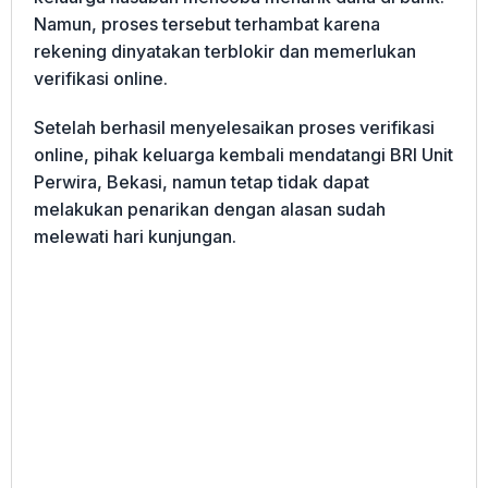
Namun, proses tersebut terhambat karena
rekening dinyatakan terblokir dan memerlukan
verifikasi online.
Setelah berhasil menyelesaikan proses verifikasi
online, pihak keluarga kembali mendatangi BRI Unit
Perwira, Bekasi, namun tetap tidak dapat
melakukan penarikan dengan alasan sudah
melewati hari kunjungan.