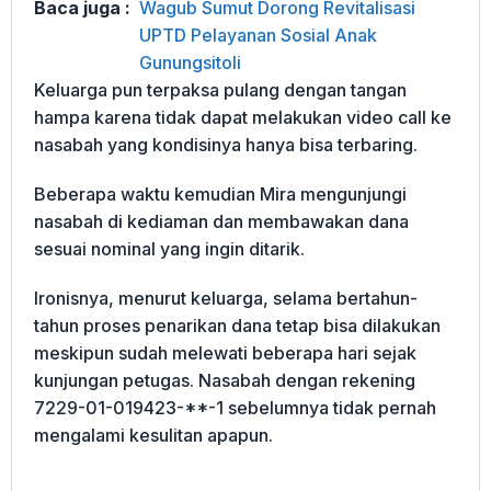
Baca juga :
Wagub Sumut Dorong Revitalisasi
UPTD Pelayanan Sosial Anak
Gunungsitoli
Keluarga pun terpaksa pulang dengan tangan
hampa karena tidak dapat melakukan video call ke
nasabah yang kondisinya hanya bisa terbaring.
Beberapa waktu kemudian Mira mengunjungi
nasabah di kediaman dan membawakan dana
sesuai nominal yang ingin ditarik.
Ironisnya, menurut keluarga, selama bertahun-
tahun proses penarikan dana tetap bisa dilakukan
meskipun sudah melewati beberapa hari sejak
kunjungan petugas. Nasabah dengan rekening
7229-01-019423-**-1 sebelumnya tidak pernah
mengalami kesulitan apapun.