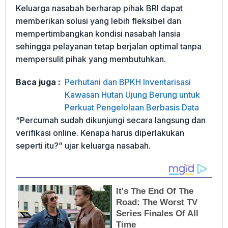
Keluarga nasabah berharap pihak BRI dapat
memberikan solusi yang lebih fleksibel dan
mempertimbangkan kondisi nasabah lansia
sehingga pelayanan tetap berjalan optimal tanpa
mempersulit pihak yang membutuhkan.
Baca juga :
Perhutani dan BPKH Inventarisasi
Kawasan Hutan Ujung Berung untuk
Perkuat Pengelolaan Berbasis Data
“Percumah sudah dikunjungi secara langsung dan
verifikasi online. Kenapa harus diperlakukan
seperti itu?” ujar keluarga nasabah.