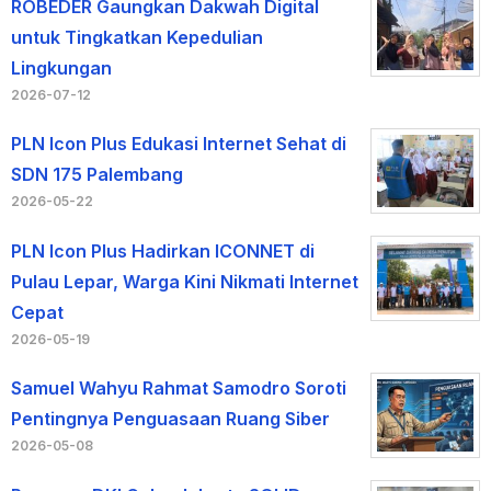
ROBEDER Gaungkan Dakwah Digital
untuk Tingkatkan Kepedulian
Lingkungan
2026-07-12
PLN Icon Plus Edukasi Internet Sehat di
SDN 175 Palembang
2026-05-22
PLN Icon Plus Hadirkan ICONNET di
Pulau Lepar, Warga Kini Nikmati Internet
Cepat
2026-05-19
Samuel Wahyu Rahmat Samodro Soroti
Pentingnya Penguasaan Ruang Siber
2026-05-08