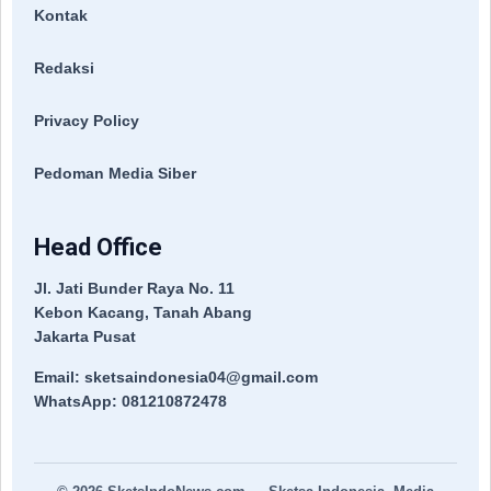
Kontak
Redaksi
Privacy Policy
Pedoman Media Siber
Head Office
Jl. Jati Bunder Raya No. 11
Kebon Kacang, Tanah Abang
Jakarta Pusat
Email: sketsaindonesia04@gmail.com
WhatsApp: 081210872478