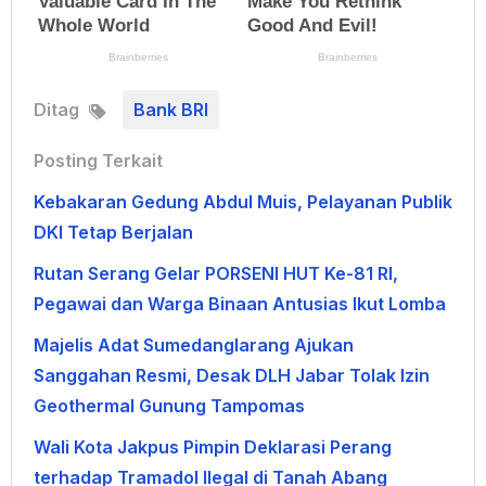
Ditag
Bank BRI
Posting Terkait
Kebakaran Gedung Abdul Muis, Pelayanan Publik
DKI Tetap Berjalan
Rutan Serang Gelar PORSENI HUT Ke-81 RI,
Pegawai dan Warga Binaan Antusias Ikut Lomba
Majelis Adat Sumedanglarang Ajukan
Sanggahan Resmi, Desak DLH Jabar Tolak Izin
Geothermal Gunung Tampomas
Wali Kota Jakpus Pimpin Deklarasi Perang
terhadap Tramadol Ilegal di Tanah Abang