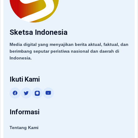
Sketsa Indonesia
Media digital yang menyajikan berita aktual, faktual, dan
berimbang seputar peristiwa nasional dan daerah di
Indonesia.
Ikuti Kami
Informasi
Tentang Kami