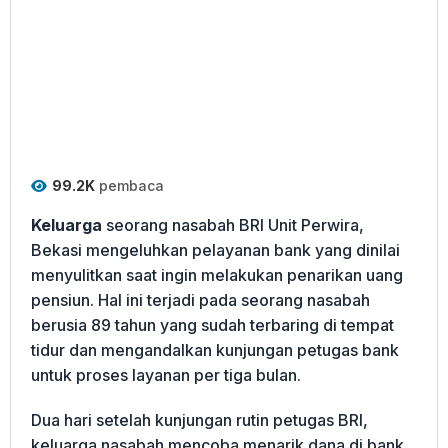
99.2K
pembaca
Keluarga
seorang nasabah BRI Unit Perwira,
Bekasi mengeluhkan pelayanan bank yang dinilai
menyulitkan saat ingin melakukan penarikan uang
pensiun. Hal ini terjadi pada seorang nasabah
berusia 89 tahun yang sudah terbaring di tempat
tidur dan mengandalkan kunjungan petugas bank
untuk proses layanan per tiga bulan.
Dua hari setelah kunjungan rutin petugas BRI,
keluarga nasabah mencoba menarik dana di bank.