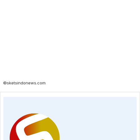
©sketsindonews.com