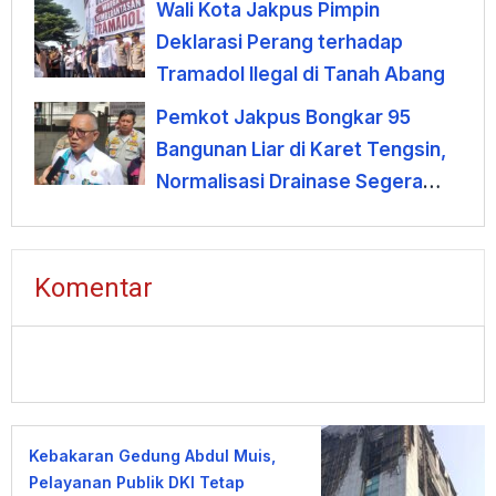
Wali Kota Jakpus Pimpin
Deklarasi Perang terhadap
Tramadol Ilegal di Tanah Abang
Pemkot Jakpus Bongkar 95
Bangunan Liar di Karet Tengsin,
Normalisasi Drainase Segera
Dimulai
Komentar
Kebakaran Gedung Abdul Muis,
Pelayanan Publik DKI Tetap