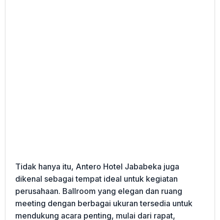
Tidak hanya itu, Antero Hotel Jababeka juga
dikenal sebagai tempat ideal untuk kegiatan
perusahaan. Ballroom yang elegan dan ruang
meeting dengan berbagai ukuran tersedia untuk
mendukung acara penting, mulai dari rapat,