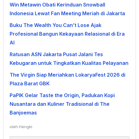
Win Metawin Obati Kerinduan Snowball
Indonesia Lewat Fan Meeting Meriah di Jakarta
Buku The Wealth You Can’t Lose Ajak
Profesional Bangun Kekayaan Relasional di Era
AI
Ratusan ASN Jakarta Pusat Jalani Tes
Kebugaran untuk Tingkatkan Kualitas Pelayanan
The Virgin Siap Meriahkan LokaryaFest 2026 di
Plaza Barat GBK
PaPIK Gelar Taste the Origin, Padukan Kopi
Nusantara dan Kuliner Tradisional di The
Banjoemas
oleh
Hengki