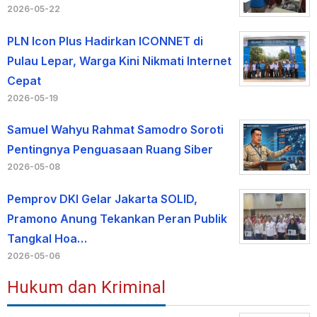
2026-05-22
PLN Icon Plus Hadirkan ICONNET di
Pulau Lepar, Warga Kini Nikmati Internet
Cepat
2026-05-19
Samuel Wahyu Rahmat Samodro Soroti
Pentingnya Penguasaan Ruang Siber
2026-05-08
Pemprov DKI Gelar Jakarta SOLID,
Pramono Anung Tekankan Peran Publik
Tangkal Hoa…
2026-05-06
Hukum dan Kriminal