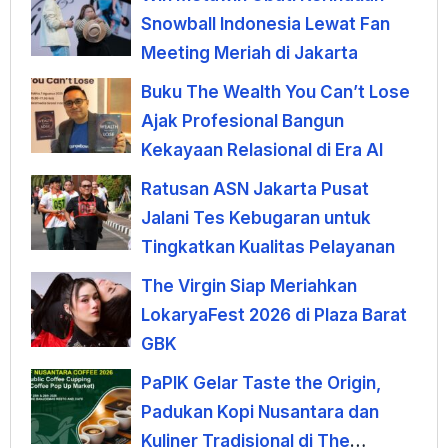
Snowball Indonesia Lewat Fan
Meeting Meriah di Jakarta
Buku The Wealth You Can’t Lose
Ajak Profesional Bangun
Kekayaan Relasional di Era AI
Ratusan ASN Jakarta Pusat
Jalani Tes Kebugaran untuk
Tingkatkan Kualitas Pelayanan
The Virgin Siap Meriahkan
LokaryaFest 2026 di Plaza Barat
GBK
PaPIK Gelar Taste the Origin,
Padukan Kopi Nusantara dan
Kuliner Tradisional di The