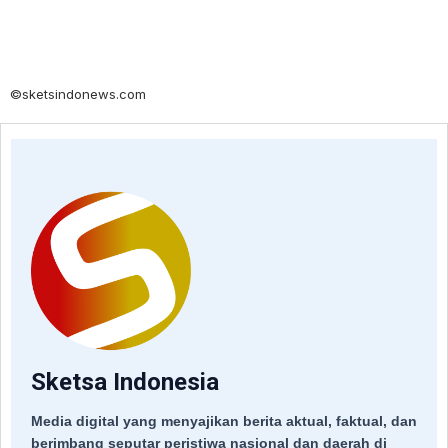
©sketsindonews.com
Sketsa Indonesia
Media digital yang menyajikan berita aktual, faktual, dan
berimbang seputar peristiwa nasional dan daerah di