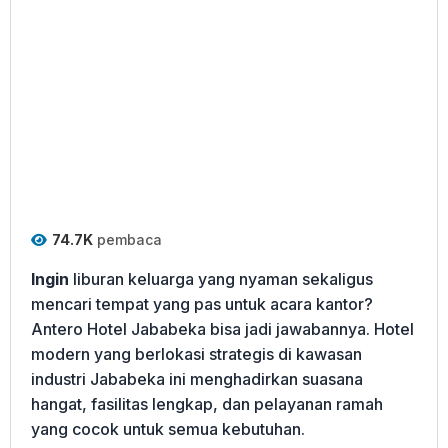
74.7K
pembaca
Ingin
liburan keluarga yang nyaman sekaligus
mencari tempat yang pas untuk acara kantor?
Antero Hotel Jababeka bisa jadi jawabannya. Hotel
modern yang berlokasi strategis di kawasan
industri Jababeka ini menghadirkan suasana
hangat, fasilitas lengkap, dan pelayanan ramah
yang cocok untuk semua kebutuhan.