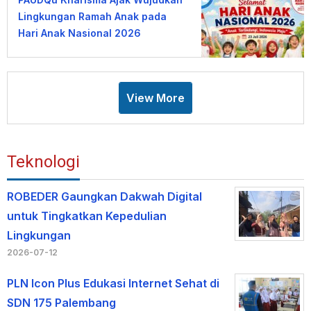
Lingkungan Ramah Anak pada
Hari Anak Nasional 2026
View More
Teknologi
ROBEDER Gaungkan Dakwah Digital
untuk Tingkatkan Kepedulian
Lingkungan
2026-07-12
PLN Icon Plus Edukasi Internet Sehat di
SDN 175 Palembang