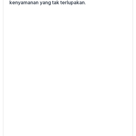
kenyamanan yang tak terlupakan.