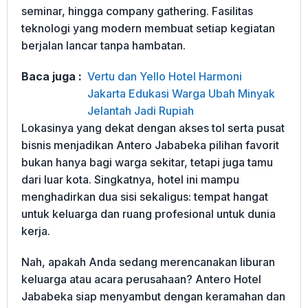
seminar, hingga company gathering. Fasilitas
teknologi yang modern membuat setiap kegiatan
berjalan lancar tanpa hambatan.
Baca juga :
Vertu dan Yello Hotel Harmoni
Jakarta Edukasi Warga Ubah Minyak
Jelantah Jadi Rupiah
Lokasinya yang dekat dengan akses tol serta pusat
bisnis menjadikan Antero Jababeka pilihan favorit
bukan hanya bagi warga sekitar, tetapi juga tamu
dari luar kota. Singkatnya, hotel ini mampu
menghadirkan dua sisi sekaligus: tempat hangat
untuk keluarga dan ruang profesional untuk dunia
kerja.
Nah, apakah Anda sedang merencanakan liburan
keluarga atau acara perusahaan? Antero Hotel
Jababeka siap menyambut dengan keramahan dan