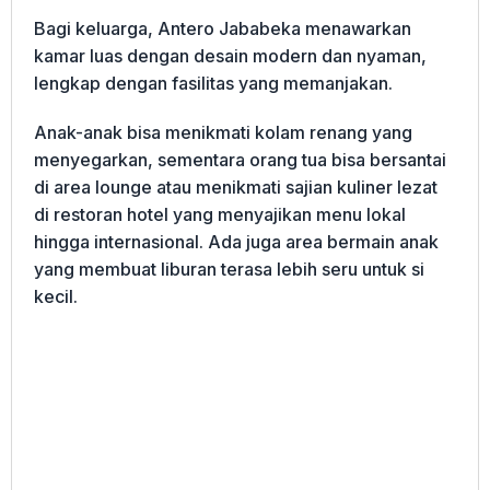
Bagi keluarga, Antero Jababeka menawarkan
kamar luas dengan desain modern dan nyaman,
lengkap dengan fasilitas yang memanjakan.
Anak-anak bisa menikmati kolam renang yang
menyegarkan, sementara orang tua bisa bersantai
di area lounge atau menikmati sajian kuliner lezat
di restoran hotel yang menyajikan menu lokal
hingga internasional. Ada juga area bermain anak
yang membuat liburan terasa lebih seru untuk si
kecil.