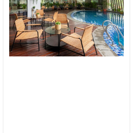
Perusahaan