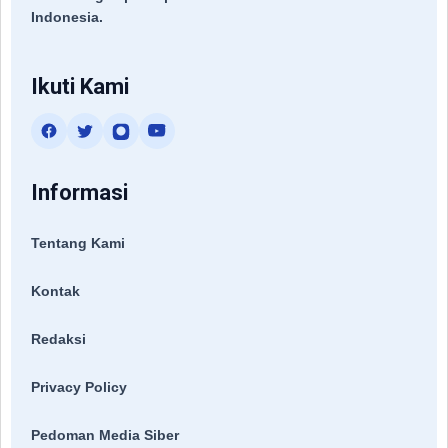
Indonesia.
Ikuti Kami
Informasi
Tentang Kami
Kontak
Redaksi
Privacy Policy
Pedoman Media Siber