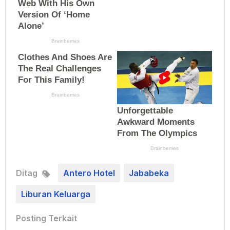
Ditag
Antero Hotel
Jababeka
Liburan Keluarga
Posting Terkait