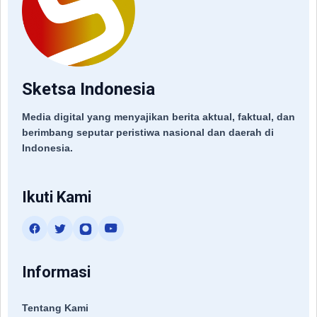
Sketsa Indonesia
Media digital yang menyajikan berita aktual, faktual, dan
berimbang seputar peristiwa nasional dan daerah di
Indonesia.
Ikuti Kami
Informasi
Tentang Kami