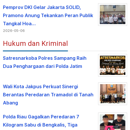
Pemprov DKI Gelar Jakarta SOLID,
Pramono Anung Tekankan Peran Publik
Tangkal Hoa…
2026-05-06
Hukum dan Kriminal
Satresnarkoba Polres Sampang Raih
Dua Penghargaan dari Polda Jatim
Wali Kota Jakpus Perkuat Sinergi
Berantas Peredaran Tramadol di Tanah
Abang
Polda Riau Gagalkan Peredaran 7
Kilogram Sabu di Bengkalis, Tiga