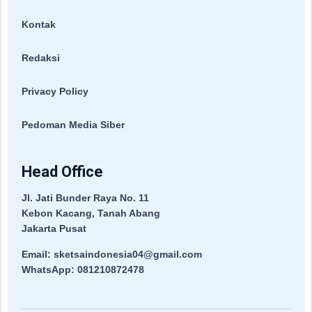
Kontak
Redaksi
Privacy Policy
Pedoman Media Siber
Head Office
Jl. Jati Bunder Raya No. 11
Kebon Kacang, Tanah Abang
Jakarta Pusat
Email: sketsaindonesia04@gmail.com
WhatsApp: 081210872478