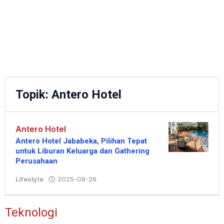
Topik:
Antero Hotel
Antero Hotel
Antero Hotel Jababeka, Pilihan Tepat
untuk Liburan Keluarga dan Gathering
Perusahaan
Lifestyle
2025-08-29
oleh
Hengki
Teknologi