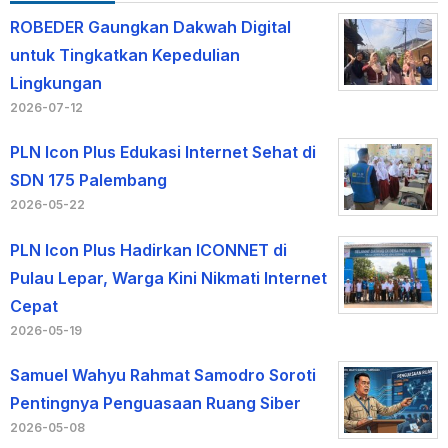
ROBEDER Gaungkan Dakwah Digital
untuk Tingkatkan Kepedulian
Lingkungan
2026-07-12
PLN Icon Plus Edukasi Internet Sehat di
SDN 175 Palembang
2026-05-22
PLN Icon Plus Hadirkan ICONNET di
Pulau Lepar, Warga Kini Nikmati Internet
Cepat
2026-05-19
Samuel Wahyu Rahmat Samodro Soroti
Pentingnya Penguasaan Ruang Siber
2026-05-08