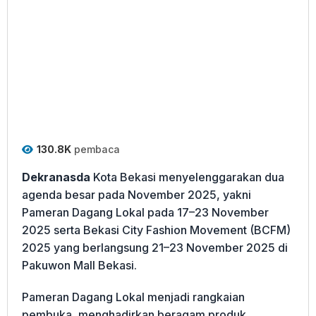
130.8K
pembaca
Dekranasda
Kota Bekasi menyelenggarakan dua
agenda besar pada November 2025, yakni
Pameran Dagang Lokal pada 17–23 November
2025 serta Bekasi City Fashion Movement (BCFM)
2025 yang berlangsung 21–23 November 2025 di
Pakuwon Mall Bekasi.
Pameran Dagang Lokal menjadi rangkaian
pembuka, menghadirkan beragam produk