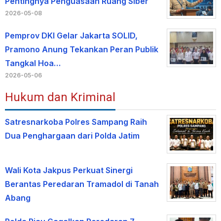
Pentingnya Penguasaan Ruang Siber
2026-05-08
Pemprov DKI Gelar Jakarta SOLID,
Pramono Anung Tekankan Peran Publik
Tangkal Hoa…
2026-05-06
Hukum dan Kriminal
Satresnarkoba Polres Sampang Raih
Dua Penghargaan dari Polda Jatim
Wali Kota Jakpus Perkuat Sinergi
Berantas Peredaran Tramadol di Tanah
Abang