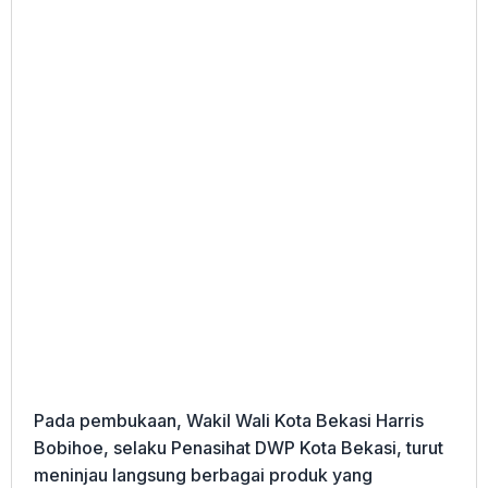
Pada pembukaan, Wakil Wali Kota Bekasi Harris
Bobihoe, selaku Penasihat DWP Kota Bekasi, turut
meninjau langsung berbagai produk yang