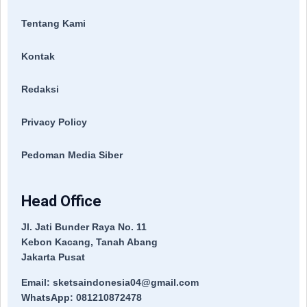
Tentang Kami
Kontak
Redaksi
Privacy Policy
Pedoman Media Siber
Head Office
Jl. Jati Bunder Raya No. 11
Kebon Kacang, Tanah Abang
Jakarta Pusat
Email: sketsaindonesia04@gmail.com
WhatsApp: 081210872478