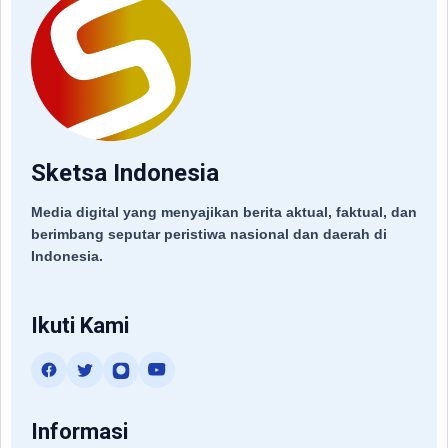
Sketsa Indonesia
Media digital yang menyajikan berita aktual, faktual, dan
berimbang seputar peristiwa nasional dan daerah di
Indonesia.
Ikuti Kami
Informasi