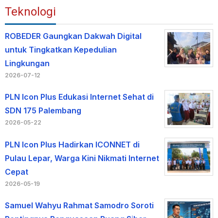
Teknologi
ROBEDER Gaungkan Dakwah Digital
untuk Tingkatkan Kepedulian
Lingkungan
2026-07-12
PLN Icon Plus Edukasi Internet Sehat di
SDN 175 Palembang
2026-05-22
PLN Icon Plus Hadirkan ICONNET di
Pulau Lepar, Warga Kini Nikmati Internet
Cepat
2026-05-19
Samuel Wahyu Rahmat Samodro Soroti