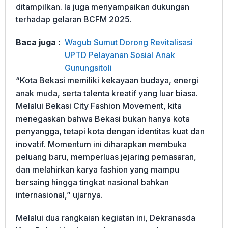
ditampilkan. Ia juga menyampaikan dukungan
terhadap gelaran BCFM 2025.
Baca juga :
Wagub Sumut Dorong Revitalisasi
UPTD Pelayanan Sosial Anak
Gunungsitoli
“Kota Bekasi memiliki kekayaan budaya, energi
anak muda, serta talenta kreatif yang luar biasa.
Melalui Bekasi City Fashion Movement, kita
menegaskan bahwa Bekasi bukan hanya kota
penyangga, tetapi kota dengan identitas kuat dan
inovatif. Momentum ini diharapkan membuka
peluang baru, memperluas jejaring pemasaran,
dan melahirkan karya fashion yang mampu
bersaing hingga tingkat nasional bahkan
internasional,” ujarnya.
Melalui dua rangkaian kegiatan ini, Dekranasda