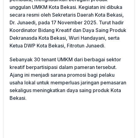
unggulan UMKM Kota Bekasi. Kegiatan ini dibuka
secara resmi oleh Sekretaris Daerah Kota Bekasi,
Dr. Junaedi, pada 17 November 2025. Turut hadir
Koordinator Bidang Kreatif dan Daya Saing Produk
Dekranasda Kota Bekasi, Wuri Handayani, serta
Ketua DWP Kota Bekasi, Fitrotun Junaedi.
Sebanyak 30 tenant UMKM dari berbagai sektor
kreatif berpartisipasi dalam pameran tersebut.
Ajang ini menjadi sarana promosi bagi pelaku
usaha lokal untuk memperluas jaringan pemasaran
sekaligus meningkatkan daya saing produk Kota
Bekasi.