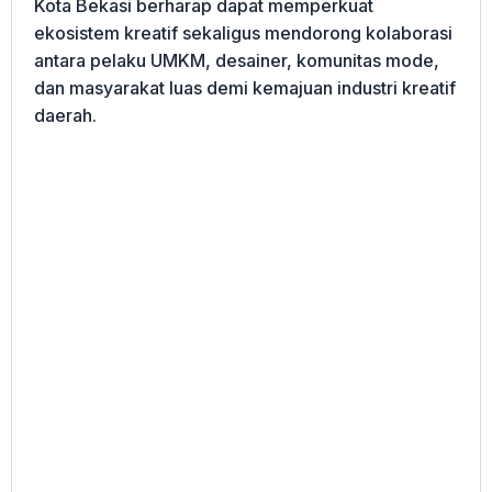
Kota Bekasi berharap dapat memperkuat
ekosistem kreatif sekaligus mendorong kolaborasi
antara pelaku UMKM, desainer, komunitas mode,
dan masyarakat luas demi kemajuan industri kreatif
daerah.