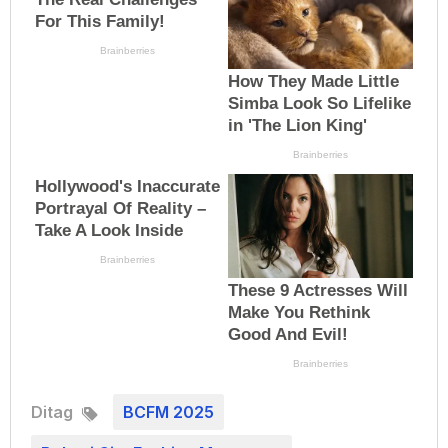
Ditag
BCFM 2025