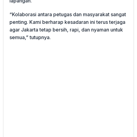
lapangan.
“Kolaborasi antara petugas dan masyarakat sangat
penting. Kami berharap kesadaran ini terus terjaga
agar Jakarta tetap bersih, rapi, dan nyaman untuk
semua,” tutupnya.