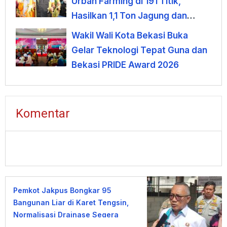
Urban Farming di 191 Titik,
Hasilkan 1,1 Ton Jagung dan
Sayuran
Wakil Wali Kota Bekasi Buka
Gelar Teknologi Tepat Guna dan
Bekasi PRIDE Award 2026
Komentar
Pemkot Jakpus Bongkar 95
Bangunan Liar di Karet Tengsin,
Normalisasi Drainase Segera
Dimulai