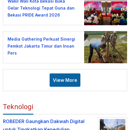
Wakil Wali Kota Bekasi Buka
Gelar Teknologi Tepat Guna dan
Bekasi PRIDE Award 2026
Media Gathering Perkuat Sinergi
Pemkot Jakarta Timur dan Insan
Pers
View More
Teknologi
ROBEDER Gaungkan Dakwah Digital
untuk Tingkatkan Kepedulian