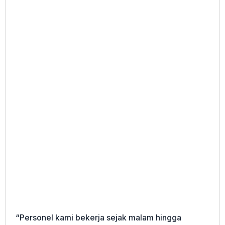
“Personel kami bekerja sejak malam hingga