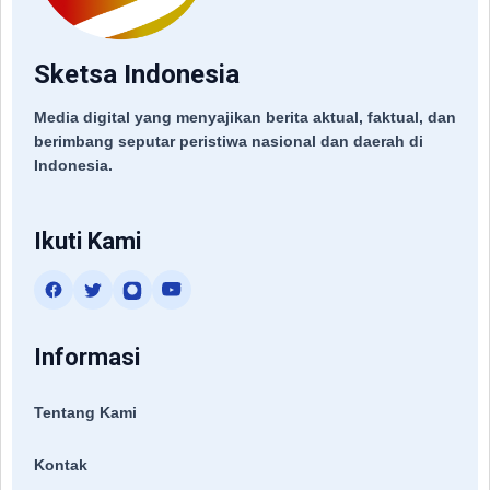
Sketsa Indonesia
Media digital yang menyajikan berita aktual, faktual, dan
berimbang seputar peristiwa nasional dan daerah di
Indonesia.
Ikuti Kami
Informasi
Tentang Kami
Kontak