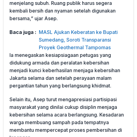
menjelang subuh. Ruang publik harus segera
kembali bersih dan nyaman setelah digunakan
bersama,” ujar Asep.
Baca juga :
MASL Ajukan Keberatan ke Bupati
Sumedang, Soroti Transparansi
Proyek Geothermal Tampomas
Ia menegaskan kesiapsiagaan petugas yang
didukung armada dan peralatan kebersihan
menjadi kunci keberhasilan menjaga kebersihan
Jakarta selama dan setelah perayaan malam
pergantian tahun yang berlangsung khidmat.
Selain itu, Asep turut mengapresiasi partisipasi
masyarakat yang dinilai cukup disiplin menjaga
kebersihan selama acara berlangsung. Kesadaran
warga membuang sampah pada tempatnya
membantu mempercepat proses pembersihan di