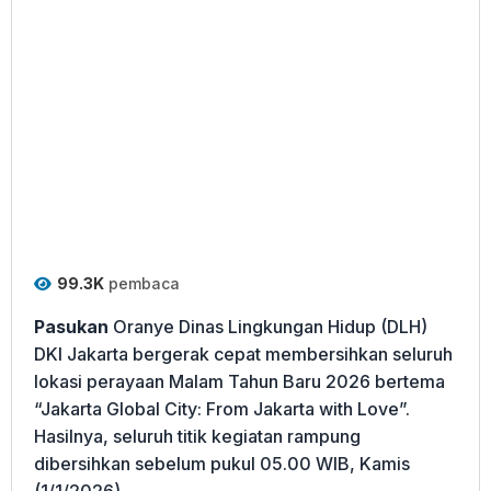
99.3K
pembaca
Pasukan
Oranye Dinas Lingkungan Hidup (DLH)
DKI Jakarta bergerak cepat membersihkan seluruh
lokasi perayaan Malam Tahun Baru 2026 bertema
“Jakarta Global City: From Jakarta with Love”.
Hasilnya, seluruh titik kegiatan rampung
dibersihkan sebelum pukul 05.00 WIB, Kamis
(1/1/2026).