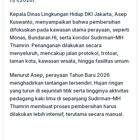
Kepala Dinas Lingkungan Hidup DKI Jakarta, Asep
Kuswanto, menyampaikan bahwa pembersihan
difokuskan pada kawasan utama perayaan, seperti
Monas, Bundaran HI, serta koridor Sudirman–MH
Thamrin. Penanganan dilakukan secara
menyeluruh, mencakup jalan protokol, trotoar,
taman kota, kawasan wisata, hingga fasilitas umum.
Menurut Asep, perayaan Tahun Baru 2026
menghadirkan tantangan tersendiri. Hujan ringan
yang turun di sejumlah titik serta tingginya aktivitas
pedagang kaki lima di sepanjang Sudirman–MH
Thamrin membuat proses pembersihan harus
dilakukan lebih intensif, terutama secara manual.