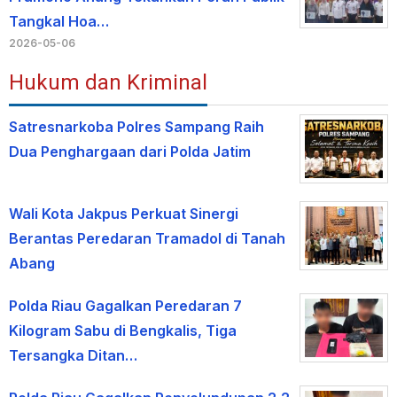
Tangkal Hoa…
2026-05-06
Hukum dan Kriminal
Satresnarkoba Polres Sampang Raih
Dua Penghargaan dari Polda Jatim
Wali Kota Jakpus Perkuat Sinergi
Berantas Peredaran Tramadol di Tanah
Abang
Polda Riau Gagalkan Peredaran 7
Kilogram Sabu di Bengkalis, Tiga
Tersangka Ditan…