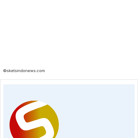
©sketsindonews.com