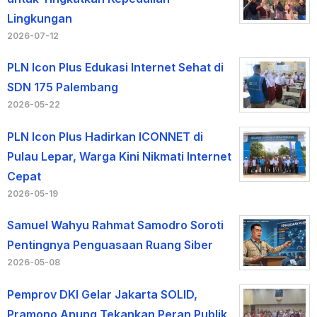
Lingkungan
2026-07-12
PLN Icon Plus Edukasi Internet Sehat di
SDN 175 Palembang
2026-05-22
PLN Icon Plus Hadirkan ICONNET di
Pulau Lepar, Warga Kini Nikmati Internet
Cepat
2026-05-19
Samuel Wahyu Rahmat Samodro Soroti
Pentingnya Penguasaan Ruang Siber
2026-05-08
Pemprov DKI Gelar Jakarta SOLID,
Pramono Anung Tekankan Peran Publik