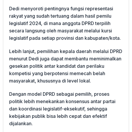
Dedi menyoroti pentingnya fungsi representasi
rakyat yang sudah tertuang dalam hasil pemilu
legislatif 2024, di mana anggota DPRD terpilih
secara langsung oleh masyarakat melalui kursi
legislatif pada setiap provinsi dan kabupaten/kota.
Lebih lanjut, pemilihan kepala daerah melalui DPRD
menurut Dedi juga dapat membantu meminimalkan
gesekan politik antar kandidat dan perilaku
kompetisi yang berpotensi memecah belah
masyarakat, khususnya di level lokal.
Dengan model DPRD sebagai pemilih, proses
politik lebih menekankan konsensus antar partai
dan koordinasi legislatif-eksekutif, sehingga
kebijakan publik bisa lebih cepat dan efektif
dijalankan.