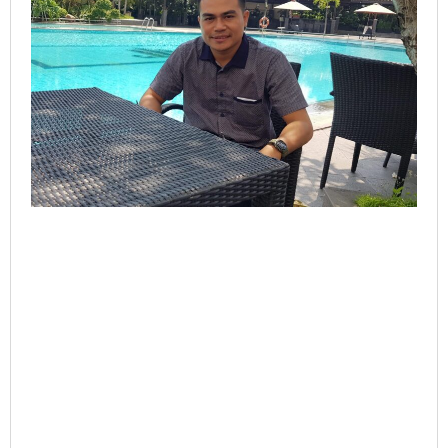
Anggaran