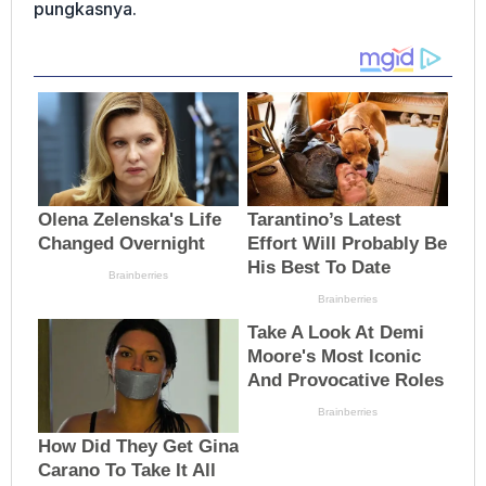
pungkasnya.