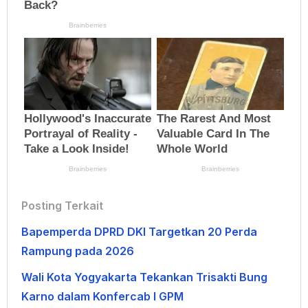
Posting Terkait
Bapemperda DPRD DKI Targetkan 20 Perda
Rampung pada 2026
Wali Kota Yogyakarta Tekankan Trisakti Bung
Karno dalam Konfercab I GPM