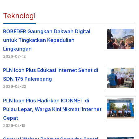
Teknologi
ROBEDER Gaungkan Dakwah Digital
untuk Tingkatkan Kepedulian
Lingkungan
2026-07-12
PLN Icon Plus Edukasi Internet Sehat di
SDN 175 Palembang
2026-05-22
PLN Icon Plus Hadirkan ICONNET di
Pulau Lepar, Warga Kini Nikmati Internet
Cepat
2026-05-19