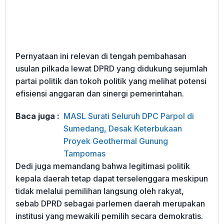
Pernyataan ini relevan di tengah pembahasan
usulan pilkada lewat DPRD yang didukung sejumlah
partai politik dan tokoh politik yang melihat potensi
efisiensi anggaran dan sinergi pemerintahan.
Baca juga :
MASL Surati Seluruh DPC Parpol di
Sumedang, Desak Keterbukaan
Proyek Geothermal Gunung
Tampomas
Dedi juga memandang bahwa legitimasi politik
kepala daerah tetap dapat terselenggara meskipun
tidak melalui pemilihan langsung oleh rakyat,
sebab DPRD sebagai parlemen daerah merupakan
institusi yang mewakili pemilih secara demokratis.