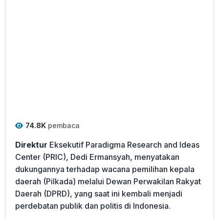
74.8K
pembaca
Direktur
Eksekutif Paradigma Research and Ideas
Center (PRIC), Dedi Ermansyah, menyatakan
dukungannya terhadap wacana pemilihan kepala
daerah (Pilkada) melalui Dewan Perwakilan Rakyat
Daerah (DPRD), yang saat ini kembali menjadi
perdebatan publik dan politis di Indonesia.