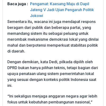
Baca juga :
Pengamat: Kaesang Maju di Dapil
Jateng V Jadi Ujian Pengaruh Politik
Jokowi
Sementara itu, wacana ini juga mendapat respons
beragam dari publik dan beberapa partai, yang
memandang sistem itu sebagai peluang untuk
merombak mekanisme demokrasi lokal yang dinilai
mahal dan berpotensi memperkuat stabilitas politik
di daerah.
Dengan demikian, kata Dedi, pilkada dipilih oleh
DPRD bukan hanya pilihan teknis, tetapi bagian dari
upaya penataan ulang sistem pemerintahan lokal
yang sesuai dengan konteks politik Indonesia saat
ini.
“Ini sekaligus menjaga anggaran negara agar lebih
fokus untuk kebutuhan pembangunan nasional,”