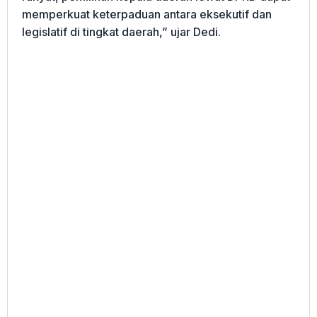
memperkuat keterpaduan antara eksekutif dan
legislatif di tingkat daerah,” ujar Dedi.