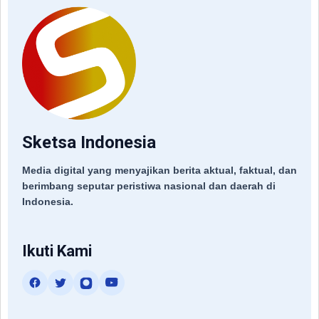
Sketsa Indonesia
Media digital yang menyajikan berita aktual, faktual, dan
berimbang seputar peristiwa nasional dan daerah di
Indonesia.
Ikuti Kami