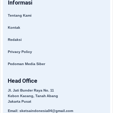
Informasi
Tentang Kami
Kontak
Redaksi
Privacy Policy
Pedoman Media Siber
Head Office
Jl. Jati Bunder Raya No. 11
Kebon Kacang, Tanah Abang
Jakarta Pusat
Email: sketsaindonesia04@gmail.com