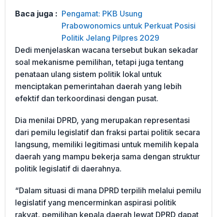
Baca juga :
Pengamat: PKB Usung
Prabowonomics untuk Perkuat Posisi
Politik Jelang Pilpres 2029
Dedi menjelaskan wacana tersebut bukan sekadar
soal mekanisme pemilihan, tetapi juga tentang
penataan ulang sistem politik lokal untuk
menciptakan pemerintahan daerah yang lebih
efektif dan terkoordinasi dengan pusat.
Dia menilai DPRD, yang merupakan representasi
dari pemilu legislatif dan fraksi partai politik secara
langsung, memiliki legitimasi untuk memilih kepala
daerah yang mampu bekerja sama dengan struktur
politik legislatif di daerahnya.
“Dalam situasi di mana DPRD terpilih melalui pemilu
legislatif yang mencerminkan aspirasi politik
rakyat, pemilihan kepala daerah lewat DPRD dapat