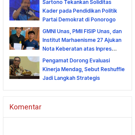
Sartono Tekankan Soliditas
Kader pada Pendidikan Politik
Partai Demokrat di Ponorogo
GMNI Unas, PMII FISIP Unas, dan
Institut Marhaenisme 27 Ajukan
Nota Keberatan atas Inpres
KDMP
Pengamat Dorong Evaluasi
Kinerja Mendag, Sebut Reshuffle
Jadi Langkah Strategis
Komentar