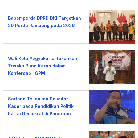
Bapemperda DPRD DKI Targetkan
20 Perda Rampung pada 2026
Wali Kota Yogyakarta Tekankan
Trisakti Bung Karno dalam
Konfercab I GPM
Sartono Tekankan Soliditas
Kader pada Pendidikan Politik
Partai Demokrat di Ponorogo