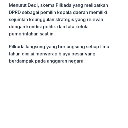
Menurut Dedi, skema Pilkada yang melibatkan
DPRD sebagai pemilih kepala daerah memiliki
sejumlah keunggulan strategis yang relevan
dengan kondisi politik dan tata kelola
pemerintahan saat ini.
Pilkada langsung yang berlangsung setiap lima
tahun dinilai menyerap biaya besar yang
berdampak pada anggaran negara.