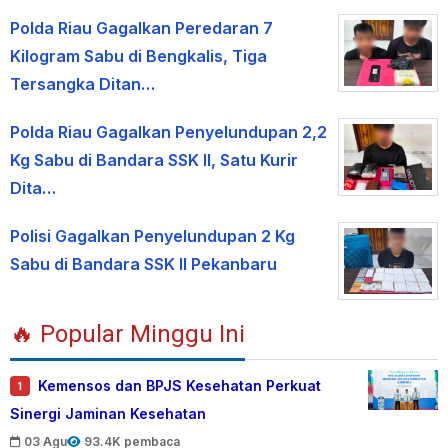
Polda Riau Gagalkan Peredaran 7
Kilogram Sabu di Bengkalis, Tiga
Tersangka Ditan…
Polda Riau Gagalkan Penyelundupan 2,2
Kg Sabu di Bandara SSK II, Satu Kurir
Dita…
Polisi Gagalkan Penyelundupan 2 Kg
Sabu di Bandara SSK II Pekanbaru
🔥 Popular Minggu Ini
Kemensos dan BPJS Kesehatan Perkuat
1
Sinergi Jaminan Kesehatan
03 Agu
93.4K pembaca