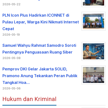
2026-05-22
PLN Icon Plus Hadirkan ICONNET di
Pulau Lepar, Warga Kini Nikmati Internet
Cepat
2026-05-19
Samuel Wahyu Rahmat Samodro Soroti
Pentingnya Penguasaan Ruang Siber
2026-05-08
Pemprov DKI Gelar Jakarta SOLID,
Pramono Anung Tekankan Peran Publik
Tangkal Hoa…
2026-05-06
Hukum dan Kriminal