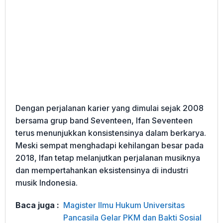
Dengan perjalanan karier yang dimulai sejak 2008
bersama grup band Seventeen, Ifan Seventeen
terus menunjukkan konsistensinya dalam berkarya.
Meski sempat menghadapi kehilangan besar pada
2018, Ifan tetap melanjutkan perjalanan musiknya
dan mempertahankan eksistensinya di industri
musik Indonesia.
Baca juga :
Magister Ilmu Hukum Universitas
Pancasila Gelar PKM dan Bakti Sosial