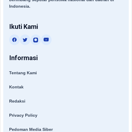
Indonesia.
Ikuti Kami
Informasi
Tentang Kami
Kontak
Redaksi
Privacy Policy
Pedoman Media Siber