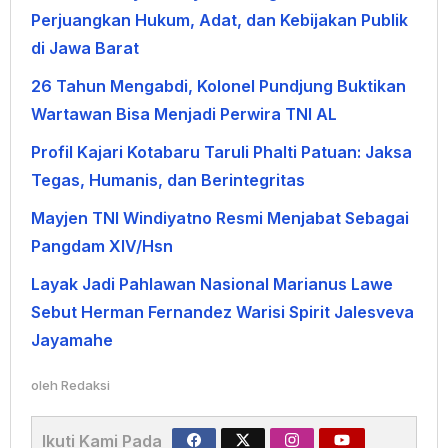
Perjuangkan Hukum, Adat, dan Kebijakan Publik
di Jawa Barat
26 Tahun Mengabdi, Kolonel Pundjung Buktikan
Wartawan Bisa Menjadi Perwira TNI AL
Profil Kajari Kotabaru Taruli Phalti Patuan: Jaksa
Tegas, Humanis, dan Berintegritas
Mayjen TNI Windiyatno Resmi Menjabat Sebagai
Pangdam XIV/Hsn
Layak Jadi Pahlawan Nasional Marianus Lawe
Sebut Herman Fernandez Warisi Spirit Jalesveva
Jayamahe
oleh
Redaksi
Ikuti Kami Pada