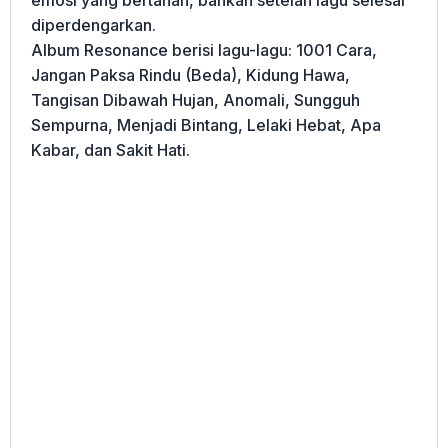
diperdengarkan.
Album Resonance berisi lagu-lagu: 1001 Cara,
Jangan Paksa Rindu (Beda), Kidung Hawa,
Tangisan Dibawah Hujan, Anomali, Sungguh
Sempurna, Menjadi Bintang, Lelaki Hebat, Apa
Kabar, dan Sakit Hati.