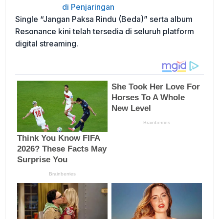
di Penjaringan
Single “Jangan Paksa Rindu (Beda)” serta album
Resonance kini telah tersedia di seluruh platform
digital streaming.