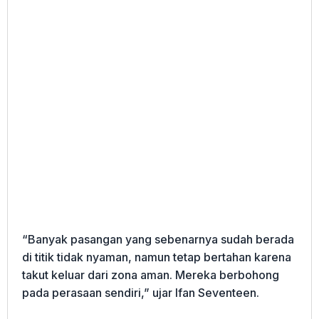
“Banyak pasangan yang sebenarnya sudah berada
di titik tidak nyaman, namun tetap bertahan karena
takut keluar dari zona aman. Mereka berbohong
pada perasaan sendiri,” ujar Ifan Seventeen.