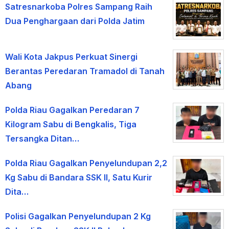
Satresnarkoba Polres Sampang Raih
Dua Penghargaan dari Polda Jatim
Wali Kota Jakpus Perkuat Sinergi
Berantas Peredaran Tramadol di Tanah
Abang
Polda Riau Gagalkan Peredaran 7
Kilogram Sabu di Bengkalis, Tiga
Tersangka Ditan…
Polda Riau Gagalkan Penyelundupan 2,2
Kg Sabu di Bandara SSK II, Satu Kurir
Dita…
Polisi Gagalkan Penyelundupan 2 Kg