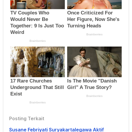
Posting Terkait
Susane Febriyati Suryakartalegawa Aktif