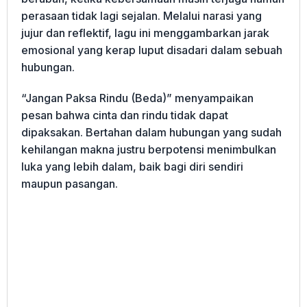
perasaan tidak lagi sejalan. Melalui narasi yang
jujur dan reflektif, lagu ini menggambarkan jarak
emosional yang kerap luput disadari dalam sebuah
hubungan.
“Jangan Paksa Rindu (Beda)” menyampaikan
pesan bahwa cinta dan rindu tidak dapat
dipaksakan. Bertahan dalam hubungan yang sudah
kehilangan makna justru berpotensi menimbulkan
luka yang lebih dalam, baik bagi diri sendiri
maupun pasangan.