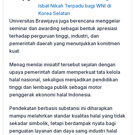
Isbat Nikah Terpadu bagi WNI di
Korea Selatan
Universitas Brawijaya juga berencana menggelar
seminar dan awarding sebagai bentuk apresiasi
terhadap perguruan tinggi, industri, dan
pemerintah daerah yang menunjukkan komitmen
kuat.
Menag menilai inisiatif tersebut sejalan dengan
upaya pemerintah dalam memperkuat tata kelola
halal nasional, sekaligus menjadikan pendidikan
tinggi dan lembaga publik sebagai motor
penggerak ekonomi halal Indonesia.
Pendekatan berbasis substansi ini diharapkan
mampu melahirkan standar kualitas halal yang tidak
sekadar simbolik, tetapi berdampak nyata bagi
penguatan layanan dan daya saing industri halal