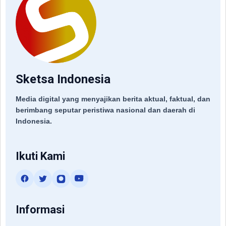
Sketsa Indonesia
Media digital yang menyajikan berita aktual, faktual, dan
berimbang seputar peristiwa nasional dan daerah di
Indonesia.
Ikuti Kami
Informasi