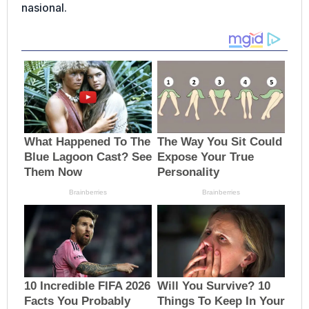
nasional.