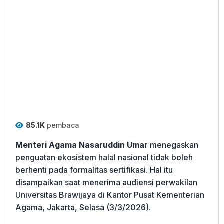
85.1K
pembaca
Menteri Agama Nasaruddin Umar
menegaskan
penguatan ekosistem halal nasional tidak boleh
berhenti pada formalitas sertifikasi. Hal itu
disampaikan saat menerima audiensi perwakilan
Universitas Brawijaya di Kantor Pusat Kementerian
Agama, Jakarta, Selasa (3/3/2026).