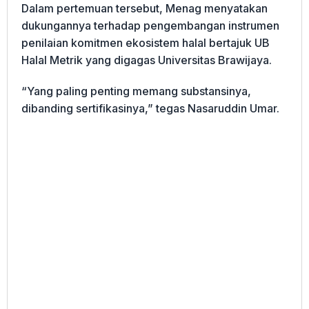
Dalam pertemuan tersebut, Menag menyatakan
dukungannya terhadap pengembangan instrumen
penilaian komitmen ekosistem halal bertajuk UB
Halal Metrik yang digagas Universitas Brawijaya.
“Yang paling penting memang substansinya,
dibanding sertifikasinya,” tegas Nasaruddin Umar.