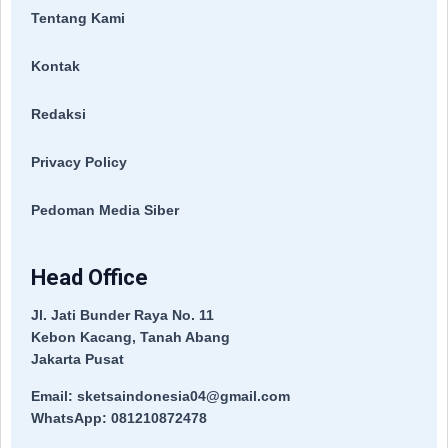
Tentang Kami
Kontak
Redaksi
Privacy Policy
Pedoman Media Siber
Head Office
Jl. Jati Bunder Raya No. 11
Kebon Kacang, Tanah Abang
Jakarta Pusat
Email: sketsaindonesia04@gmail.com
WhatsApp: 081210872478