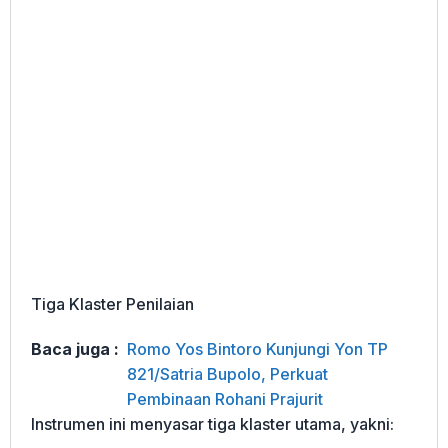
Tiga Klaster Penilaian
Baca juga :
Romo Yos Bintoro Kunjungi Yon TP
821/Satria Bupolo, Perkuat
Pembinaan Rohani Prajurit
Instrumen ini menyasar tiga klaster utama, yakni: