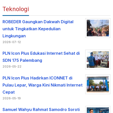
Teknologi
ROBEDER Gaungkan Dakwah Digital
untuk Tingkatkan Kepedulian
Lingkungan
2026-07-12
PLN Icon Plus Edukasi Internet Sehat di
SDN 175 Palembang
2026-05-22
PLN Icon Plus Hadirkan ICONNET di
Pulau Lepar, Warga Kini Nikmati Internet
Cepat
2026-05-19
Samuel Wahyu Rahmat Samodro Soroti