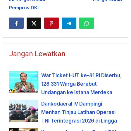
Pemprov DKI
Jangan Lewatkan
War Ticket HUT ke-81 RI Diserbu,
128.331 Warga Berebut
Undangan ke Istana Merdeka
Dankodaeral IV Dampingi
Menhan Tinjau Latihan Operasi
TNI Terintegrasi 2026 di Lingga