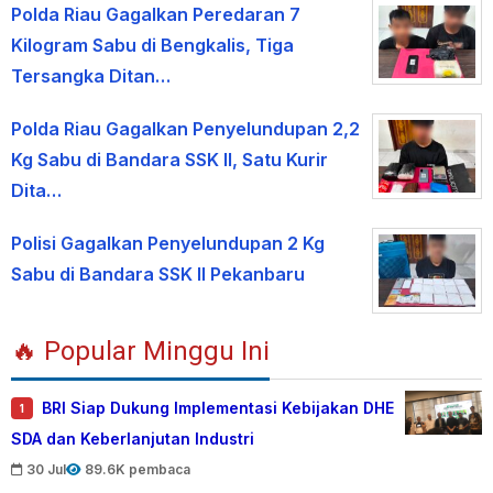
Polda Riau Gagalkan Peredaran 7
Kilogram Sabu di Bengkalis, Tiga
Tersangka Ditan…
Polda Riau Gagalkan Penyelundupan 2,2
Kg Sabu di Bandara SSK II, Satu Kurir
Dita…
Polisi Gagalkan Penyelundupan 2 Kg
Sabu di Bandara SSK II Pekanbaru
🔥 Popular Minggu Ini
BRI Siap Dukung Implementasi Kebijakan DHE
1
SDA dan Keberlanjutan Industri
30 Jul
89.6K pembaca