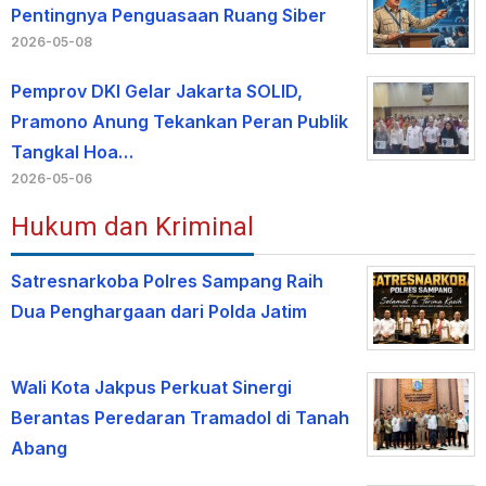
Pentingnya Penguasaan Ruang Siber
2026-05-08
Pemprov DKI Gelar Jakarta SOLID,
Pramono Anung Tekankan Peran Publik
Tangkal Hoa…
2026-05-06
Hukum dan Kriminal
Satresnarkoba Polres Sampang Raih
Dua Penghargaan dari Polda Jatim
Wali Kota Jakpus Perkuat Sinergi
Berantas Peredaran Tramadol di Tanah
Abang