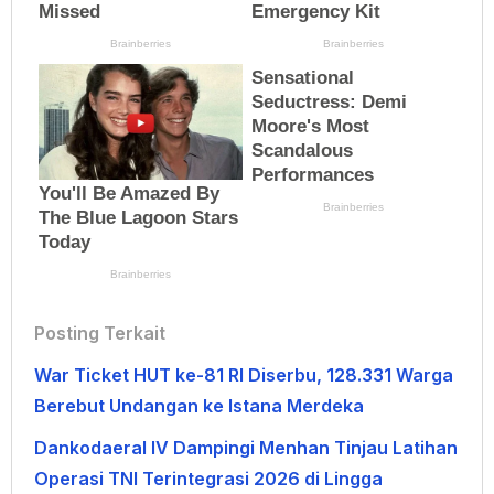
Posting Terkait
War Ticket HUT ke-81 RI Diserbu, 128.331 Warga
Berebut Undangan ke Istana Merdeka
Dankodaeral IV Dampingi Menhan Tinjau Latihan
Operasi TNI Terintegrasi 2026 di Lingga