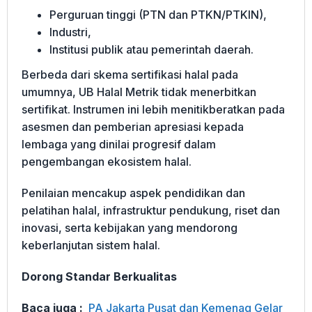
Perguruan tinggi (PTN dan PTKN/PTKIN),
Industri,
Institusi publik atau pemerintah daerah.
Berbeda dari skema sertifikasi halal pada
umumnya, UB Halal Metrik tidak menerbitkan
sertifikat. Instrumen ini lebih menitikberatkan pada
asesmen dan pemberian apresiasi kepada
lembaga yang dinilai progresif dalam
pengembangan ekosistem halal.
Penilaian mencakup aspek pendidikan dan
pelatihan halal, infrastruktur pendukung, riset dan
inovasi, serta kebijakan yang mendorong
keberlanjutan sistem halal.
Dorong Standar Berkualitas
Baca juga :
PA Jakarta Pusat dan Kemenag Gelar