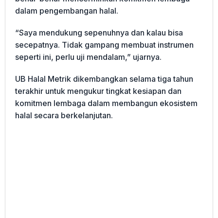
dalam pengembangan halal.
“Saya mendukung sepenuhnya dan kalau bisa
secepatnya. Tidak gampang membuat instrumen
seperti ini, perlu uji mendalam,” ujarnya.
UB Halal Metrik dikembangkan selama tiga tahun
terakhir untuk mengukur tingkat kesiapan dan
komitmen lembaga dalam membangun ekosistem
halal secara berkelanjutan.