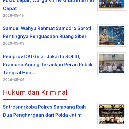
Pulau Lepar, Warga Kini Nikmati Internet
Cepat
2026-05-19
Samuel Wahyu Rahmat Samodro Soroti
Pentingnya Penguasaan Ruang Siber
2026-05-08
Pemprov DKI Gelar Jakarta SOLID,
Pramono Anung Tekankan Peran Publik
Tangkal Hoa…
2026-05-06
Hukum dan Kriminal
Satresnarkoba Polres Sampang Raih
Dua Penghargaan dari Polda Jatim