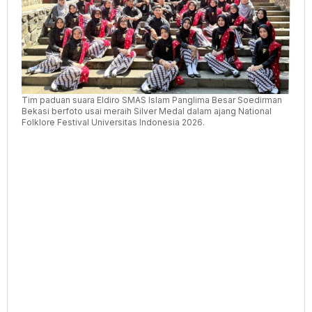
UI
2026
Tim paduan suara Eldiro SMAS Islam Panglima Besar Soedirman
Bekasi berfoto usai meraih Silver Medal dalam ajang National
Folklore Festival Universitas Indonesia 2026.