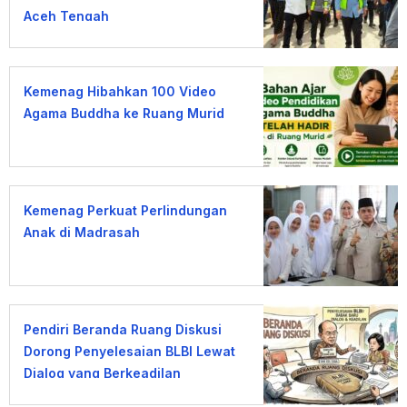
Aceh Tengah
Kemenag Hibahkan 100 Video
Agama Buddha ke Ruang Murid
Kemenag Perkuat Perlindungan
Anak di Madrasah
Pendiri Beranda Ruang Diskusi
Dorong Penyelesaian BLBI Lewat
Dialog yang Berkeadilan