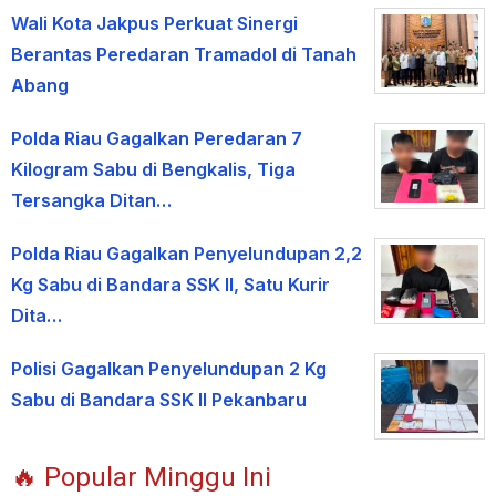
Wali Kota Jakpus Perkuat Sinergi
Berantas Peredaran Tramadol di Tanah
Abang
Polda Riau Gagalkan Peredaran 7
Kilogram Sabu di Bengkalis, Tiga
Tersangka Ditan…
Polda Riau Gagalkan Penyelundupan 2,2
Kg Sabu di Bandara SSK II, Satu Kurir
Dita…
Polisi Gagalkan Penyelundupan 2 Kg
Sabu di Bandara SSK II Pekanbaru
🔥 Popular Minggu Ini