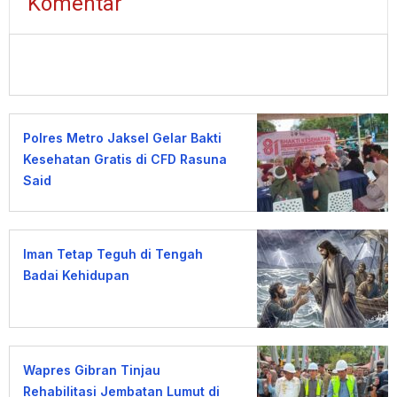
Komentar
Polres Metro Jaksel Gelar Bakti
Kesehatan Gratis di CFD Rasuna
Said
Iman Tetap Teguh di Tengah
Badai Kehidupan
Wapres Gibran Tinjau
Rehabilitasi Jembatan Lumut di