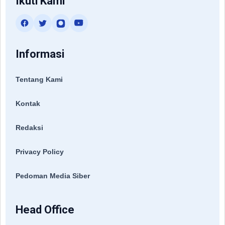
Ikuti Kami
Informasi
Tentang Kami
Kontak
Redaksi
Privacy Policy
Pedoman Media Siber
Head Office