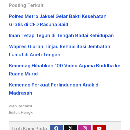
Posting Terkait
Polres Metro Jaksel Gelar Bakti Kesehatan
Gratis di CFD Rasuna Said
Iman Tetap Teguh di Tengah Badai Kehidupan
Wapres Gibran Tinjau Rehabilitasi Jembatan
Lumut di Aceh Tengah
Kemenag Hibahkan 100 Video Agama Buddha ke
Ruang Murid
Kemenag Perkuat Perlindungan Anak di
Madrasah
oleh
Redaksi
Editor: Hengki
Ikuti Kami Pada