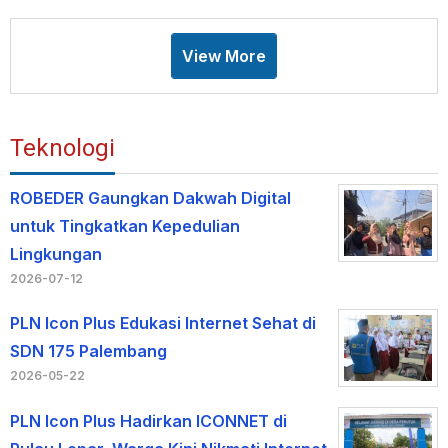
View More
Teknologi
ROBEDER Gaungkan Dakwah Digital
untuk Tingkatkan Kepedulian
Lingkungan
2026-07-12
PLN Icon Plus Edukasi Internet Sehat di
SDN 175 Palembang
2026-05-22
PLN Icon Plus Hadirkan ICONNET di