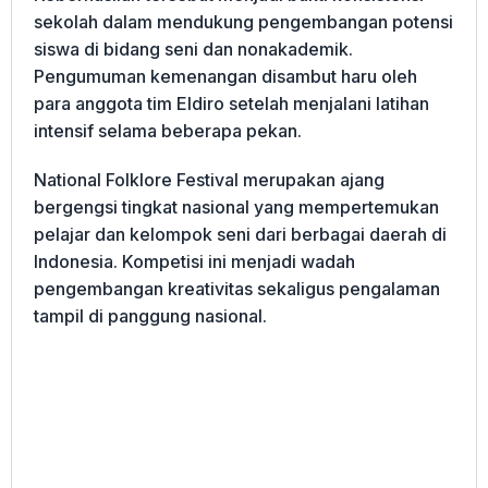
sekolah dalam mendukung pengembangan potensi
siswa di bidang seni dan nonakademik.
Pengumuman kemenangan disambut haru oleh
para anggota tim Eldiro setelah menjalani latihan
intensif selama beberapa pekan.
National Folklore Festival merupakan ajang
bergengsi tingkat nasional yang mempertemukan
pelajar dan kelompok seni dari berbagai daerah di
Indonesia. Kompetisi ini menjadi wadah
pengembangan kreativitas sekaligus pengalaman
tampil di panggung nasional.