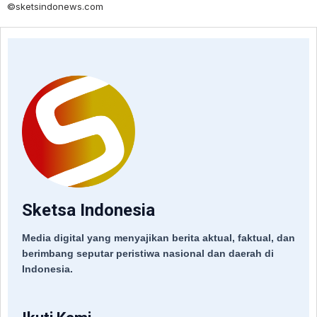
©sketsindonews.com
Sketsa Indonesia
Media digital yang menyajikan berita aktual, faktual, dan
berimbang seputar peristiwa nasional dan daerah di
Indonesia.