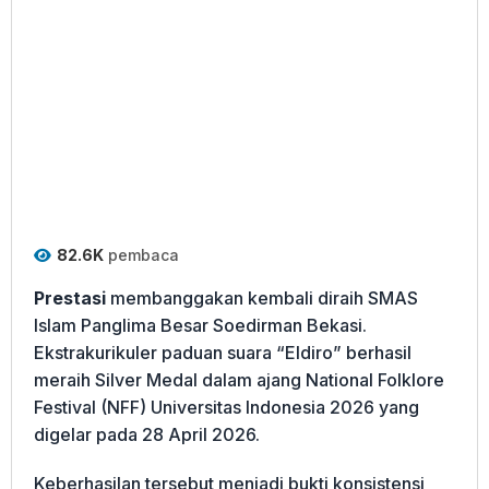
82.6K
pembaca
Prestasi
membanggakan kembali diraih SMAS
Islam Panglima Besar Soedirman Bekasi.
Ekstrakurikuler paduan suara “Eldiro” berhasil
meraih Silver Medal dalam ajang National Folklore
Festival (NFF) Universitas Indonesia 2026 yang
digelar pada 28 April 2026.
Keberhasilan tersebut menjadi bukti konsistensi