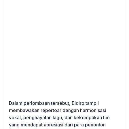
Dalam perlombaan tersebut, Eldiro tampil
membawakan repertoar dengan harmonisasi
vokal, penghayatan lagu, dan kekompakan tim
yang mendapat apresiasi dari para penonton