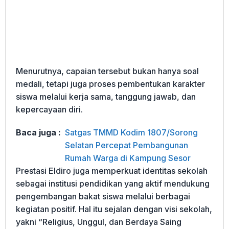
Menurutnya, capaian tersebut bukan hanya soal
medali, tetapi juga proses pembentukan karakter
siswa melalui kerja sama, tanggung jawab, dan
kepercayaan diri.
Baca juga :
Satgas TMMD Kodim 1807/Sorong
Selatan Percepat Pembangunan
Rumah Warga di Kampung Sesor
Prestasi Eldiro juga memperkuat identitas sekolah
sebagai institusi pendidikan yang aktif mendukung
pengembangan bakat siswa melalui berbagai
kegiatan positif. Hal itu sejalan dengan visi sekolah,
yakni “Religius, Unggul, dan Berdaya Saing