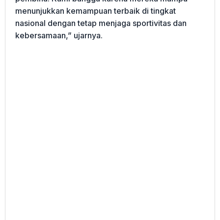
menunjukkan kemampuan terbaik di tingkat
nasional dengan tetap menjaga sportivitas dan
kebersamaan,” ujarnya.