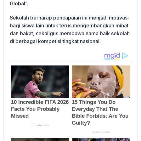
Global”.
Sekolah berharap pencapaian ini menjadi motivasi
bagi siswa lain untuk terus mengembangkan minat
dan bakat, sekaligus membawa nama baik sekolah
di berbagai kompetisi tingkat nasional.