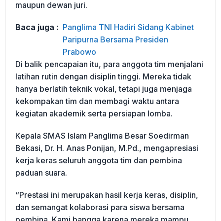
maupun dewan juri.
Baca juga :
Panglima TNI Hadiri Sidang Kabinet
Paripurna Bersama Presiden
Prabowo
Di balik pencapaian itu, para anggota tim menjalani
latihan rutin dengan disiplin tinggi. Mereka tidak
hanya berlatih teknik vokal, tetapi juga menjaga
kekompakan tim dan membagi waktu antara
kegiatan akademik serta persiapan lomba.
Kepala SMAS Islam Panglima Besar Soedirman
Bekasi, Dr. H. Anas Ponijan, M.Pd., mengapresiasi
kerja keras seluruh anggota tim dan pembina
paduan suara.
“Prestasi ini merupakan hasil kerja keras, disiplin,
dan semangat kolaborasi para siswa bersama
pembina. Kami bangga karena mereka mampu