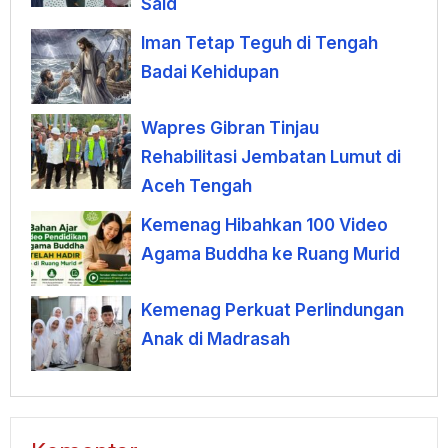
Said
Iman Tetap Teguh di Tengah
Badai Kehidupan
Wapres Gibran Tinjau
Rehabilitasi Jembatan Lumut di
Aceh Tengah
Kemenag Hibahkan 100 Video
Agama Buddha ke Ruang Murid
Kemenag Perkuat Perlindungan
Anak di Madrasah