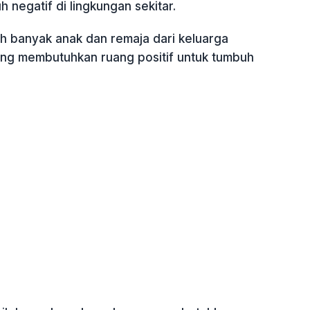
 negatif di lingkungan sekitar.
h banyak anak dan remaja dari keluarga
ng membutuhkan ruang positif untuk tumbuh