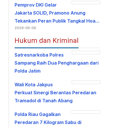
Pemprov DKI Gelar
Jakarta SOLID, Pramono Anung
Tekankan Peran Publik Tangkal Hoa…
2026-05-06
Hukum dan Kriminal
Satresnarkoba Polres
Sampang Raih Dua Penghargaan dari
Polda Jatim
Wali Kota Jakpus
Perkuat Sinergi Berantas Peredaran
Tramadol di Tanah Abang
Polda Riau Gagalkan
Peredaran 7 Kilogram Sabu di