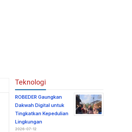
Teknologi
ROBEDER Gaungkan
Dakwah Digital untuk
Tingkatkan Kepedulian
Lingkungan
2026-07-12