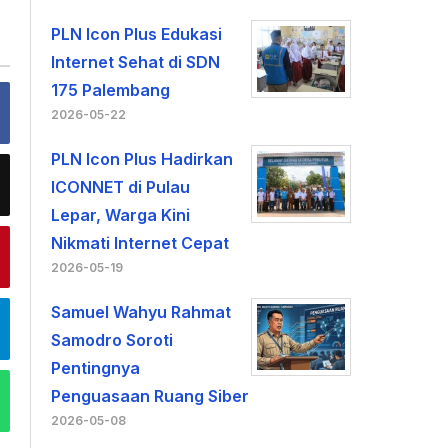
PLN Icon Plus Edukasi
Internet Sehat di SDN
175 Palembang
2026-05-22
PLN Icon Plus Hadirkan
ICONNET di Pulau
Lepar, Warga Kini
Nikmati Internet Cepat
2026-05-19
Samuel Wahyu Rahmat
Samodro Soroti
Pentingnya
Penguasaan Ruang Siber
2026-05-08