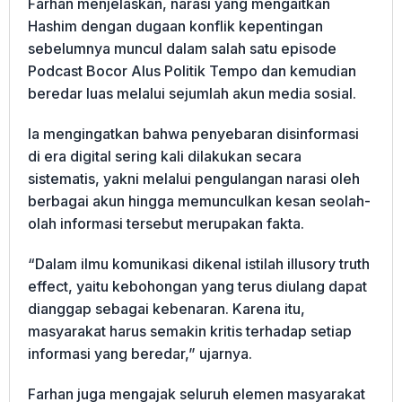
Farhan menjelaskan, narasi yang mengaitkan
Hashim dengan dugaan konflik kepentingan
sebelumnya muncul dalam salah satu episode
Podcast Bocor Alus Politik Tempo dan kemudian
beredar luas melalui sejumlah akun media sosial.
Ia mengingatkan bahwa penyebaran disinformasi
di era digital sering kali dilakukan secara
sistematis, yakni melalui pengulangan narasi oleh
berbagai akun hingga memunculkan kesan seolah-
olah informasi tersebut merupakan fakta.
“Dalam ilmu komunikasi dikenal istilah illusory truth
effect, yaitu kebohongan yang terus diulang dapat
dianggap sebagai kebenaran. Karena itu,
masyarakat harus semakin kritis terhadap setiap
informasi yang beredar,” ujarnya.
Farhan juga mengajak seluruh elemen masyarakat