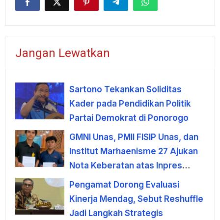
Jangan Lewatkan
Sartono Tekankan Soliditas
Kader pada Pendidikan Politik
Partai Demokrat di Ponorogo
GMNI Unas, PMII FISIP Unas, dan
Institut Marhaenisme 27 Ajukan
Nota Keberatan atas Inpres
KDMP
Pengamat Dorong Evaluasi
Kinerja Mendag, Sebut Reshuffle
Jadi Langkah Strategis