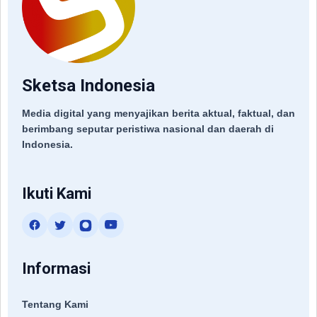
Sketsa Indonesia
Media digital yang menyajikan berita aktual, faktual, dan
berimbang seputar peristiwa nasional dan daerah di
Indonesia.
Ikuti Kami
Informasi
Tentang Kami