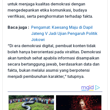
untuk menjaga kualitas demokrasi dengan
mengedepankan etika komunikasi, budaya
verifikasi, serta penghormatan terhadap fakta.
Baca juga :
Pengamat: Kaesang Maju di Dapil
Jateng V Jadi Ujian Pengaruh Politik
Jokowi
“Di era demokrasi digital, pembuat konten tidak
boleh hanya berorientasi pada viralitas. Demokrasi
akan tumbuh sehat apabila informasi disampaikan
secara bertanggung jawab, berdasarkan data dan
fakta, bukan melalui asumsi yang berpotensi
menjadi pembunuhan karakter,” tutupnya.