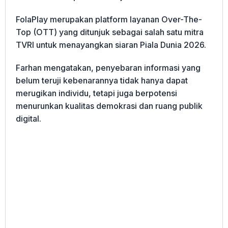
FolaPlay merupakan platform layanan Over-The-
Top (OTT) yang ditunjuk sebagai salah satu mitra
TVRI untuk menayangkan siaran Piala Dunia 2026.
Farhan mengatakan, penyebaran informasi yang
belum teruji kebenarannya tidak hanya dapat
merugikan individu, tetapi juga berpotensi
menurunkan kualitas demokrasi dan ruang publik
digital.