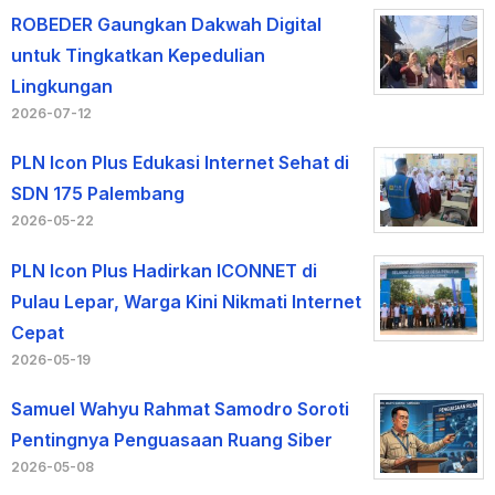
ROBEDER Gaungkan Dakwah Digital
untuk Tingkatkan Kepedulian
Lingkungan
2026-07-12
PLN Icon Plus Edukasi Internet Sehat di
SDN 175 Palembang
2026-05-22
PLN Icon Plus Hadirkan ICONNET di
Pulau Lepar, Warga Kini Nikmati Internet
Cepat
2026-05-19
Samuel Wahyu Rahmat Samodro Soroti
Pentingnya Penguasaan Ruang Siber
2026-05-08