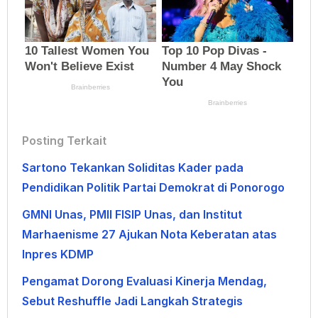
Posting Terkait
Sartono Tekankan Soliditas Kader pada
Pendidikan Politik Partai Demokrat di Ponorogo
GMNI Unas, PMII FISIP Unas, dan Institut
Marhaenisme 27 Ajukan Nota Keberatan atas
Inpres KDMP
Pengamat Dorong Evaluasi Kinerja Mendag,
Sebut Reshuffle Jadi Langkah Strategis