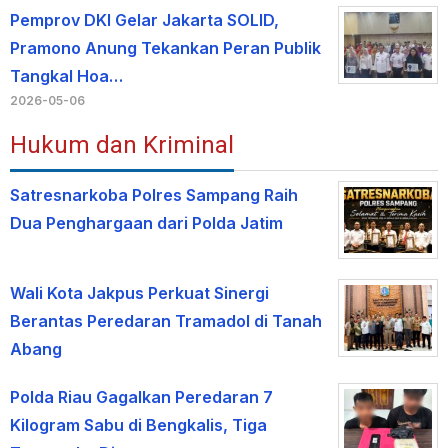
Pemprov DKI Gelar Jakarta SOLID,
Pramono Anung Tekankan Peran Publik
Tangkal Hoa…
2026-05-06
Hukum dan Kriminal
Satresnarkoba Polres Sampang Raih
Dua Penghargaan dari Polda Jatim
Wali Kota Jakpus Perkuat Sinergi
Berantas Peredaran Tramadol di Tanah
Abang
Polda Riau Gagalkan Peredaran 7
Kilogram Sabu di Bengkalis, Tiga