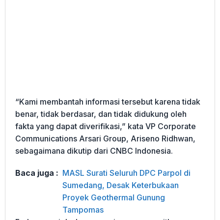
“Kami membantah informasi tersebut karena tidak
benar, tidak berdasar, dan tidak didukung oleh
fakta yang dapat diverifikasi,” kata VP Corporate
Communications Arsari Group, Ariseno Ridhwan,
sebagaimana dikutip dari CNBC Indonesia.
Baca juga :
MASL Surati Seluruh DPC Parpol di
Sumedang, Desak Keterbukaan
Proyek Geothermal Gunung
Tampomas