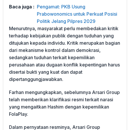
Baca juga :
Pengamat: PKB Usung
Prabowonomics untuk Perkuat Posisi
Politik Jelang Pilpres 2029
Menurutnya, masyarakat perlu membedakan kritik
terhadap kebijakan publik dengan tuduhan yang
ditujukan kepada individu. Kritik merupakan bagian
dari mekanisme kontrol dalam demokrasi,
sedangkan tuduhan terkait kepemilikan
perusahaan atau dugaan konflik kepentingan harus
disertai bukti yang kuat dan dapat
dipertanggungjawabkan.
Farhan mengungkapkan, sebelumnya Arsari Group
telah memberikan klarifikasi resmi terkait narasi
yang mengaitkan Hashim dengan kepemilikan
FolaPlay.
Dalam pernyataan resminya, Arsari Group