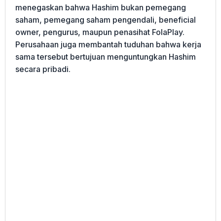
menegaskan bahwa Hashim bukan pemegang
saham, pemegang saham pengendali, beneficial
owner, pengurus, maupun penasihat FolaPlay.
Perusahaan juga membantah tuduhan bahwa kerja
sama tersebut bertujuan menguntungkan Hashim
secara pribadi.