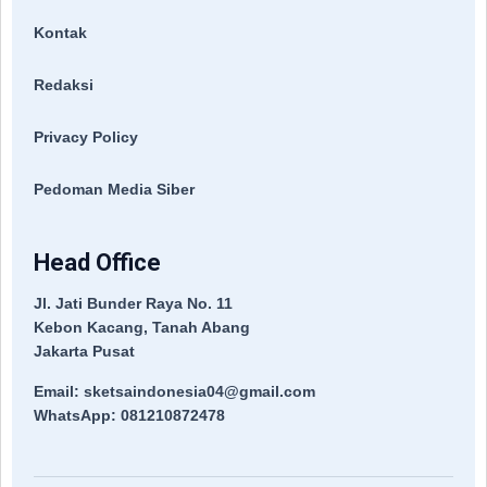
Kontak
Redaksi
Privacy Policy
Pedoman Media Siber
Head Office
Jl. Jati Bunder Raya No. 11
Kebon Kacang, Tanah Abang
Jakarta Pusat
Email: sketsaindonesia04@gmail.com
WhatsApp: 081210872478