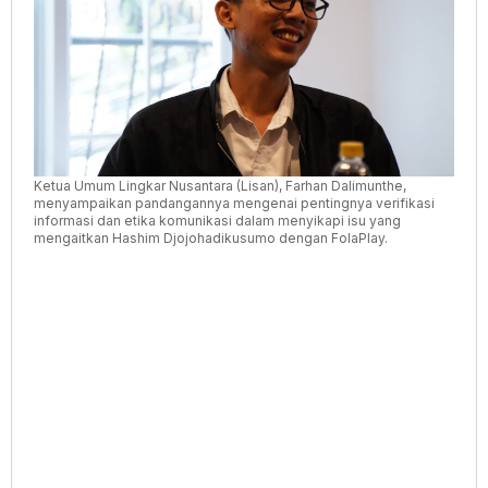
Menjadi
Fitnah
Ketua Umum Lingkar Nusantara (Lisan), Farhan Dalimunthe,
menyampaikan pandangannya mengenai pentingnya verifikasi
informasi dan etika komunikasi dalam menyikapi isu yang
mengaitkan Hashim Djojohadikusumo dengan FolaPlay.