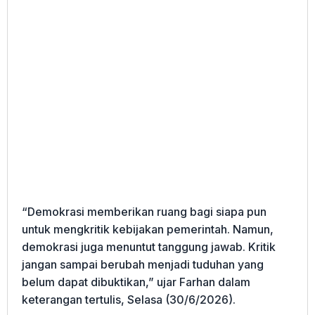
“Demokrasi memberikan ruang bagi siapa pun
untuk mengkritik kebijakan pemerintah. Namun,
demokrasi juga menuntut tanggung jawab. Kritik
jangan sampai berubah menjadi tuduhan yang
belum dapat dibuktikan,” ujar Farhan dalam
keterangan tertulis, Selasa (30/6/2026).