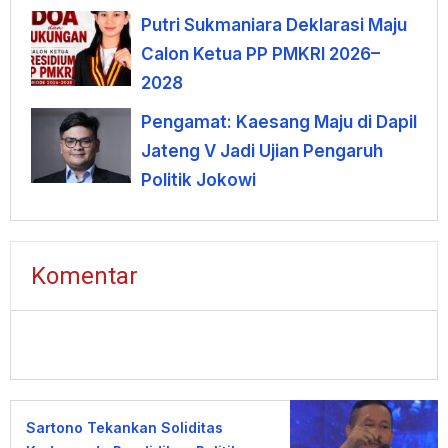
Putri Sukmaniara Deklarasi Maju
Calon Ketua PP PMKRI 2026–
2028
Pengamat: Kaesang Maju di Dapil
Jateng V Jadi Ujian Pengaruh
Politik Jokowi
Komentar
Sartono Tekankan Soliditas