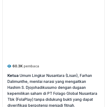
60.3K
pembaca
Ketua
Umum Lingkar Nusantara (Lisan), Farhan
Dalimunthe, menilai narasi yang mengaitkan
Hashim S. Djojohadikusumo dengan dugaan
kepemilikan saham di PT Folago Global Nusantara
Tbk (FolaPlay) tanpa didukung bukti yang dapat
diverifikasi berpotensi menjadi fitnah.